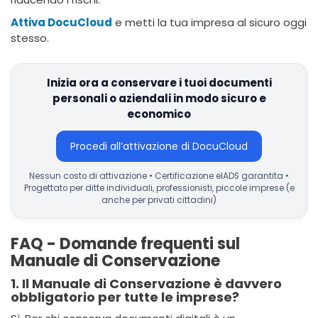
Attiva DocuCloud
e metti la tua impresa al sicuro oggi
stesso.
Inizia ora a conservare i tuoi documenti
personali o aziendali in modo sicuro e
economico
Procedi all’attivazione di DocuCloud
Nessun costo di attivazione • Certificazione eIADS garantita •
Progettato per ditte individuali, professionisti, piccole imprese (e
anche per privati cittadini)
FAQ - Domande frequenti sul
Manuale di Conservazione
1. Il Manuale di Conservazione è davvero
obbligatorio per tutte le imprese?