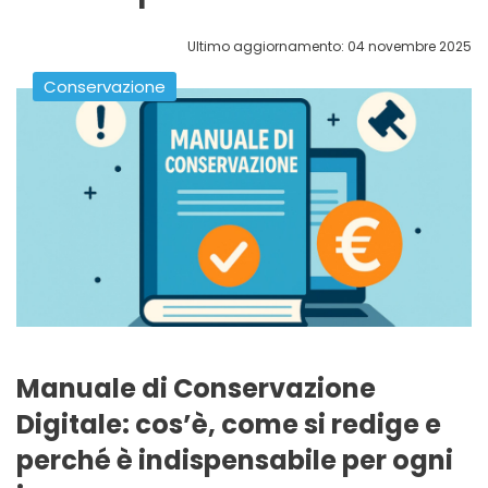
Ultimo aggiornamento: 04 novembre 2025
Conservazione
Manuale di Conservazione
Digitale: cos’è, come si redige e
perché è indispensabile per ogni