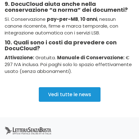
9. DocuCloud aiuta anche nella
conservazione “a norma” dei documenti?
Sì. Conservazione
pay-per-MB
,
10 anni
, nessun
canone ricorrente, firme e marca temporale, con
integrazione automatica con i servizi LSB.
10. Quali sono i costi da prevedere con
DocuCloud?
Attivazione:
Gratuita.
Manuale di Conservazione:
€
297 IVA inclusa. Poi paghi solo lo spazio effettivamente
usato (senza abbonamenti).
Vedi tutte le news