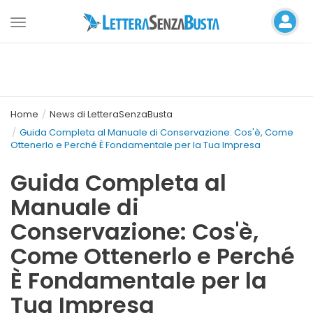
Toggle
navigation
Home
News di LetteraSenzaBusta
Guida Completa al Manuale di Conservazione: Cos'è, Come
Ottenerlo e Perché È Fondamentale per la Tua Impresa
Guida Completa al
Manuale di
Conservazione: Cos'è,
Come Ottenerlo e Perché
È Fondamentale per la
Tua Impresa