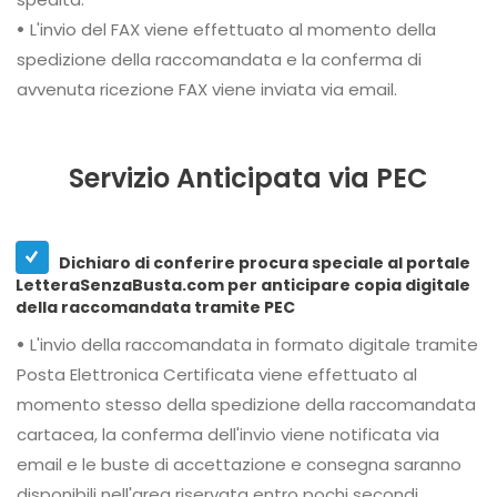
•
L'invio del FAX viene effettuato al momento della
spedizione della raccomandata e la conferma di
avvenuta ricezione FAX viene inviata via email.
Servizio Anticipata via PEC
Dichiaro di conferire procura speciale al portale
LetteraSenzaBusta.com per anticipare copia digitale
della raccomandata tramite PEC
•
L'invio della raccomandata in formato digitale tramite
Posta Elettronica Certificata viene effettuato al
momento stesso della spedizione della raccomandata
cartacea, la conferma dell'invio viene notificata via
email e le buste di accettazione e consegna saranno
disponibili nell'area riservata entro pochi secondi.