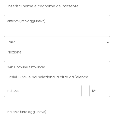
Inserisci nome e cognome del mittente
Nazione
Scrivi il CAP e poi seleziona la città dall'elenco