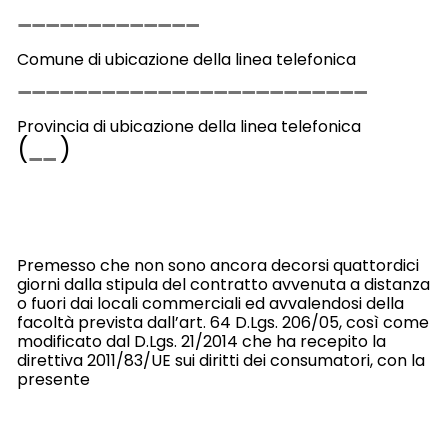
Comune di ubicazione della linea telefonica
Provincia di ubicazione della linea telefonica
(
)
Premesso che non sono ancora decorsi quattordici
giorni dalla stipula del contratto avvenuta a distanza
o fuori dai locali commerciali
ed avvalendosi della
facoltà prevista dall’art. 64 D.Lgs. 206/05, così come
modificato dal D.Lgs. 21/2014 che ha recepito la
direttiva 2011/83/UE sui diritti dei consumatori, con la
presente