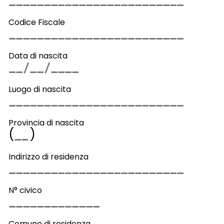
Codice Fiscale
Data di nascita
Luogo di nascita
Provincia di nascita
(
)
Indirizzo di residenza
N° civico
Comune di residenza