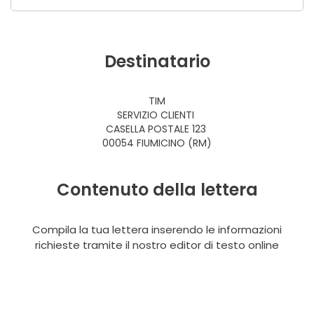
Destinatario
TIM
SERVIZIO CLIENTI
CASELLA POSTALE 123
00054 FIUMICINO (RM)
Contenuto della lettera
Compila la tua lettera inserendo le informazioni
richieste tramite il nostro editor di testo online