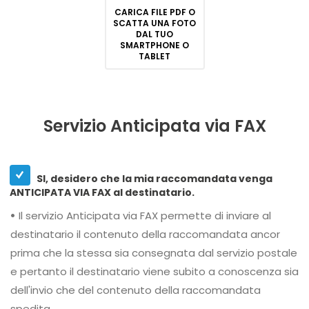
CARICA FILE PDF O
SCATTA UNA FOTO
DAL TUO
SMARTPHONE O
TABLET
Servizio Anticipata via FAX
SI, desidero che la mia raccomandata venga
ANTICIPATA VIA FAX al destinatario.
•
Il servizio Anticipata via FAX permette di inviare al
destinatario il contenuto della raccomandata ancor
prima che la stessa sia consegnata dal servizio postale
e pertanto il destinatario viene subito a conoscenza sia
dell'invio che del contenuto della raccomandata
spedita.