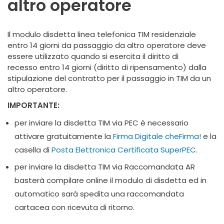
altro operatore
Il modulo disdetta linea telefonica TIM residenziale
entro 14 giorni da passaggio da altro operatore deve
essere utilizzato quando si esercita il diritto di
recesso entro 14 giorni (diritto di ripensamento) dalla
stipulazione del contratto per il passaggio in TIM da un
altro operatore.
IMPORTANTE:
per inviare la disdetta TIM via PEC è necessario
attivare gratuitamente la
Firma Digitale cheFirma!
e la
casella di
Posta Elettronica Certificata SuperPEC
.
per inviare la disdetta TIM via Raccomandata AR
basterà compilare online il modulo di disdetta ed in
automatico sarà spedita una raccomandata
cartacea con ricevuta di ritorno.