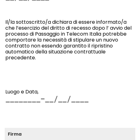
Il/la sottoscritto/a dichiara di essere informato/a
che l’esercizio del diritto di recesso dopo l’ avvio del
processo di Passaggio in Telecom Italia potrebbe
comportare la necessità di stipulare un nuovo
contratto non essendo garantito il ripristino
automatico della situazione contrattuale
precedente.
Luogo e Data,
Firma