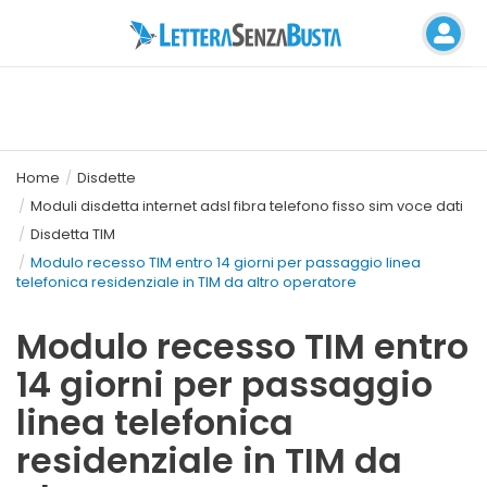
Home
Disdette
Moduli disdetta internet adsl fibra telefono fisso sim voce dati
Disdetta TIM
Modulo recesso TIM entro 14 giorni per passaggio linea
telefonica residenziale in TIM da altro operatore
Modulo recesso TIM entro
14 giorni per passaggio
linea telefonica
residenziale in TIM da