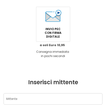
INVIO PEC
CON FIRMA
DIGITALE
a soli Euro 10,95
Consegna immediata
in pochi secondi
Inserisci mittente