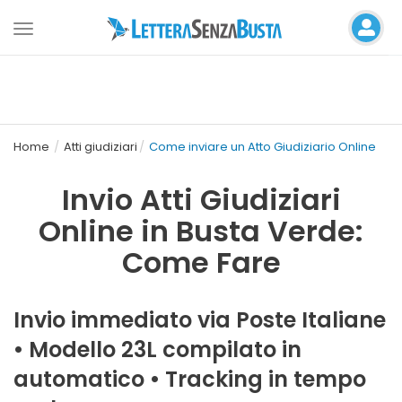
Toggle
navigation
Home
Atti giudiziari
Come inviare un Atto Giudiziario Online
Invio Atti Giudiziari
Online in Busta Verde:
Come Fare
Invio immediato via Poste Italiane
• Modello 23L compilato in
automatico • Tracking in tempo