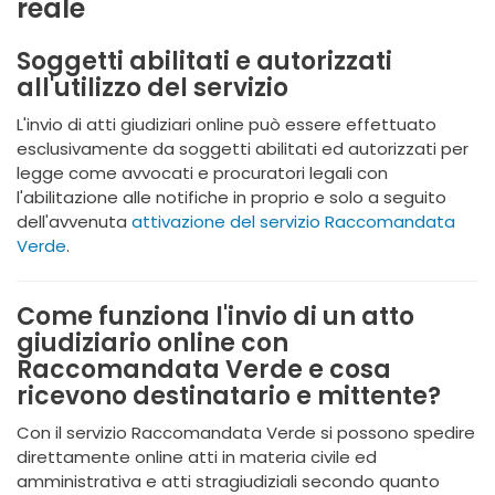
reale
Soggetti abilitati e autorizzati
all'utilizzo del servizio
L'invio di atti giudiziari online può essere effettuato
esclusivamente da soggetti abilitati ed autorizzati per
legge come avvocati e procuratori legali con
l'abilitazione alle notifiche in proprio e solo a seguito
dell'avvenuta
attivazione del servizio Raccomandata
Verde
.
Come funziona l'invio di un atto
giudiziario online con
Raccomandata Verde e cosa
ricevono destinatario e mittente?
Con il servizio Raccomandata Verde si possono spedire
direttamente online atti in materia civile ed
amministrativa e atti stragiudiziali secondo quanto