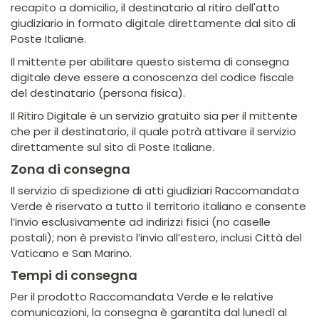
recapito a domicilio, il destinatario al ritiro dell'atto
giudiziario in formato digitale direttamente dal sito di
Poste Italiane.
Il mittente per abilitare questo sistema di consegna
digitale deve essere a conoscenza del codice fiscale
del destinatario (persona fisica).
Il Ritiro Digitale è un servizio gratuito sia per il mittente
che per il destinatario, il quale potrà attivare il servizio
direttamente sul sito di Poste Italiane.
Zona di consegna
Il servizio di spedizione di atti giudiziari Raccomandata
Verde è riservato a tutto il territorio italiano e consente
l’invio esclusivamente ad indirizzi fisici (no caselle
postali); non è previsto l’invio all’estero, inclusi Città del
Vaticano e San Marino.
Tempi di consegna
Per il prodotto Raccomandata Verde e le relative
comunicazioni, la consegna è garantita dal lunedì al