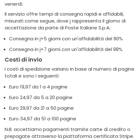
venerdì.
Il servizio offre tempi di consegna rapidi e affidabili,
misurati come segue, dove j rappresenta il giorno di
accettazione da parte di Poste Italiane S.p.A.:
Consegna in j+5 giorni con un'affidabilità del 90%
Consegna in j+7 giorni con un'affidabilità del 98%
Costi di invio
I costi di spedizione variano in base al numero di pagine
totali e sono i seguenti:
Euro 19,97 da 1 a 4 pagine
Euro 24,97 da 5 a 20 pagine
Euro 29,97 da 21 a 50 pagine
Euro 34,97 da 51 a 100 pagine
N.B. accettiamo pagamenti tramite carte di credito o
prepagate attraverso la piattaforma certificata Stripe.