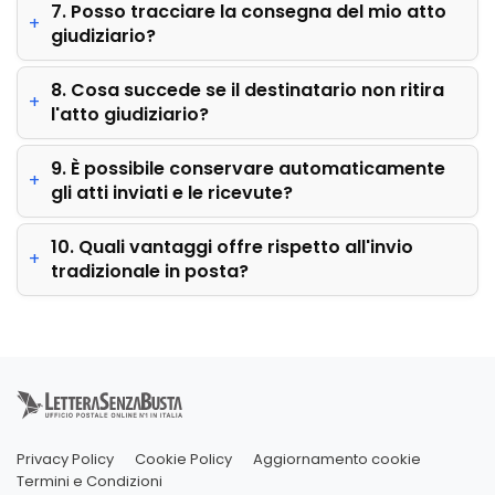
7. Posso tracciare la consegna del mio atto
giudiziario?
8. Cosa succede se il destinatario non ritira
l'atto giudiziario?
9. È possibile conservare automaticamente
gli atti inviati e le ricevute?
10. Quali vantaggi offre rispetto all'invio
tradizionale in posta?
Privacy Policy
Cookie Policy
Aggiornamento cookie
Termini e Condizioni