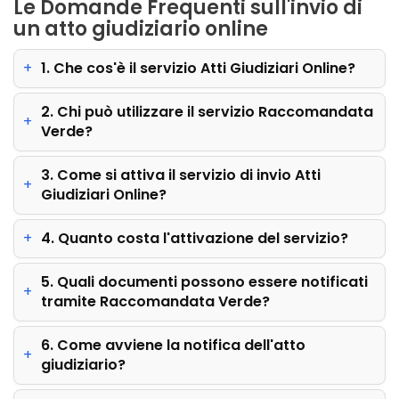
Le Domande Frequenti sull'invio di
un atto giudiziario online
1. Che cos'è il servizio Atti Giudiziari Online?
2. Chi può utilizzare il servizio Raccomandata
Verde?
3. Come si attiva il servizio di invio Atti
Giudiziari Online?
4. Quanto costa l'attivazione del servizio?
5. Quali documenti possono essere notificati
tramite Raccomandata Verde?
6. Come avviene la notifica dell'atto
giudiziario?