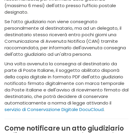
(massimo 6 mesi) dell'atto presso l’ufficio postale
designato.
Se l’atto giudiziario non viene consegnato
personalmente al destinatario, ma ad un delegato, il
destinatario stesso riceverà entro pochi giorni una
Comunicazione di Avvenuta Notifica (CAN) tramite
raccomandata, per informarlo dell'avvenuta consegna
dell'atto giudiziario ad un'altra persona.
Una volta avvenuta la consegna al destinatario da
parte di Poste Italiane, il soggetto abilitato disporrà
della copia digitale in formato PDF dell'atto giudiziario
notificato firmato digitalmente con marca temporale
da Poste italiane e dell'avviso di ricevimento firmato dal
destinatario, che potrà decidere di conservare
automaticamente a norma di legge attivando il
servizio di Conservazione Digitale DocuCloud
.
Come notificare un atto giudiziario