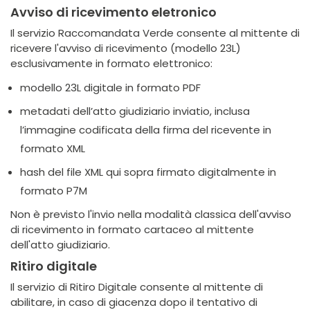
Avviso di ricevimento eletronico
Il servizio Raccomandata Verde consente al mittente di
ricevere l'avviso di ricevimento (modello 23L)
esclusivamente in formato elettronico:
modello 23L digitale in formato PDF
metadati dell’atto giudiziario inviatio, inclusa
l’immagine codificata della firma del ricevente in
formato XML
hash del file XML qui sopra firmato digitalmente in
formato P7M
Non è previsto l'invio nella modalità classica dell'avviso
di ricevimento in formato cartaceo al mittente
dell'atto giudiziario.
Ritiro digitale
Il servizio di Ritiro Digitale consente al mittente di
abilitare, in caso di giacenza dopo il tentativo di