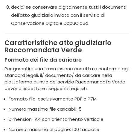
decidi se conservare digitalmente tutti i documenti
dell'atto giudiziario inviato con il servizio di
Conservazione Digitale DocuCloud
Caratteristiche atto giudiziario
Raccomandata Verde
Formato dei file da caricare
Per garantire una trasmissione corretta e conforme agli
standard legali, il/ documento/ da caricare nella
piattaforma di invio del servizio Raccomandata Verde
devono rispettare i seguenti requisiti:
Formato file: esclusivamente PDF o P7M
Numero massimo file caricabili: 5
Dimensioni: A4 con orientamento verticale
Numero massimo di pagine: 100 facciate