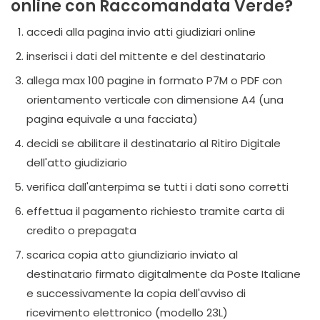
online con Raccomandata Verde?
accedi alla pagina invio atti giudiziari online
inserisci i dati del mittente e del destinatario
allega max 100 pagine in formato P7M o PDF con
orientamento verticale con dimensione A4 (una
pagina equivale a una facciata)
decidi se abilitare il destinatario al Ritiro Digitale
dell'atto giudiziario
verifica dall'anterpima se tutti i dati sono corretti
effettua il pagamento richiesto tramite carta di
credito o prepagata
scarica copia atto giundiziario inviato al
destinatario firmato digitalmente da Poste Italiane
e successivamente la copia dell'avviso di
ricevimento elettronico (modello 23L)