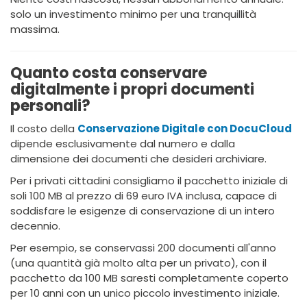
solo un investimento minimo per una tranquillità
massima.
Quanto costa conservare
digitalmente i propri documenti
personali?
Il costo della
Conservazione Digitale con DocuCloud
dipende esclusivamente dal numero e dalla
dimensione dei documenti che desideri archiviare.
Per i privati cittadini consigliamo il pacchetto iniziale di
soli 100 MB al prezzo di 69 euro IVA inclusa, capace di
soddisfare le esigenze di conservazione di un intero
decennio.
Per esempio, se conservassi 200 documenti all'anno
(una quantità già molto alta per un privato), con il
pacchetto da 100 MB saresti completamente coperto
per 10 anni con un unico piccolo investimento iniziale.