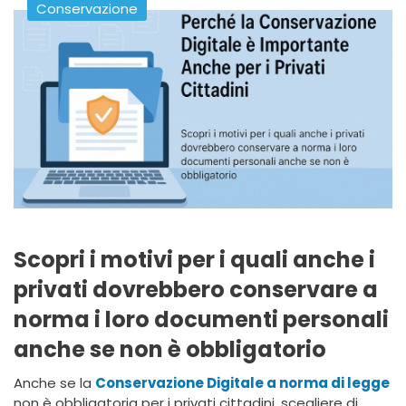
Conservazione
Scopri i motivi per i quali anche i
privati dovrebbero conservare a
norma i loro documenti personali
anche se non è obbligatorio
Anche se la
Conservazione Digitale a norma di legge
non è obbligatoria per i privati cittadini, scegliere di