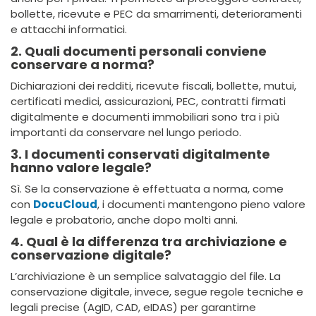
bollette, ricevute e PEC da smarrimenti, deterioramenti
e attacchi informatici.
2. Quali documenti personali conviene
conservare a norma?
Dichiarazioni dei redditi, ricevute fiscali, bollette, mutui,
certificati medici, assicurazioni, PEC, contratti firmati
digitalmente e documenti immobiliari sono tra i più
importanti da conservare nel lungo periodo.
3. I documenti conservati digitalmente
hanno valore legale?
Sì. Se la conservazione è effettuata a norma, come
con
DocuCloud
, i documenti mantengono pieno valore
legale e probatorio, anche dopo molti anni.
4. Qual è la differenza tra archiviazione e
conservazione digitale?
L’archiviazione è un semplice salvataggio del file. La
conservazione digitale, invece, segue regole tecniche e
legali precise (AgID, CAD, eIDAS) per garantirne