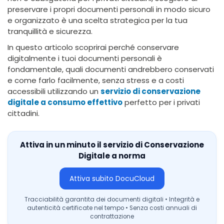
preservare i propri documenti personali in modo sicuro
e organizzato è una scelta strategica per la tua
tranquillità e sicurezza.
In questo articolo scoprirai perché conservare
digitalmente i tuoi documenti personali è
fondamentale, quali documenti andrebbero conservati
e come farlo facilmente, senza stress e a costi
accessibili utilizzando un
servizio di conservazione
digitale a consumo effettivo
perfetto per i privati
cittadini.
Attiva in un minuto il servizio di Conservazione
Digitale a norma
Attiva subito DocuCloud
Tracciabilità garantita dei documenti digitali • Integrità e
autenticità certificate nel tempo • Senza costi annuali di
contrattazione