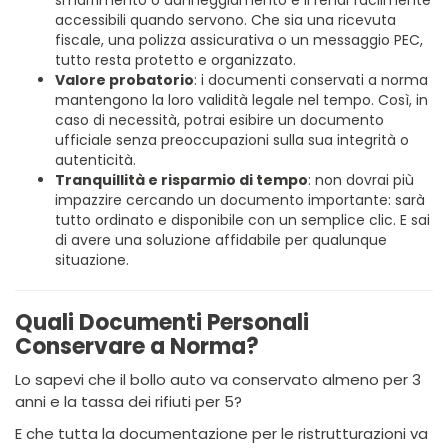
accessibili quando servono. Che sia una ricevuta
fiscale, una polizza assicurativa o un messaggio PEC,
tutto resta protetto e organizzato.
Valore probatorio
: i documenti conservati a norma
mantengono la loro validità legale nel tempo. Così, in
caso di necessità, potrai esibire un documento
ufficiale senza preoccupazioni sulla sua integrità o
autenticità.
Tranquillità e risparmio di tempo
: non dovrai più
impazzire cercando un documento importante: sarà
tutto ordinato e disponibile con un semplice clic. E sai
di avere una soluzione affidabile per qualunque
situazione.
Quali Documenti Personali
Conservare a Norma?
Lo sapevi che il bollo auto va conservato almeno per 3
anni e la tassa dei rifiuti per 5?
E che tutta la documentazione per le ristrutturazioni va