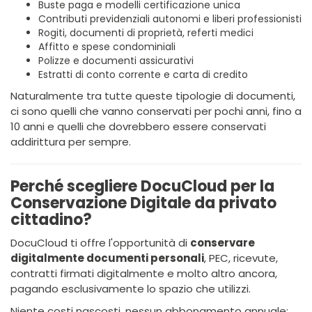
Buste paga e modelli certificazione unica
Contributi previdenziali autonomi e liberi professionisti
Rogiti, documenti di proprietà, referti medici
Affitto e spese condominiali
Polizze e documenti assicurativi
Estratti di conto corrente e carta di credito
Naturalmente tra tutte queste tipologie di documenti,
ci sono quelli che vanno conservati per pochi anni, fino a
10 anni e quelli che dovrebbero essere conservati
addirittura per sempre.
Perché scegliere DocuCloud per la
Conservazione Digitale da privato
cittadino?
DocuCloud ti offre l'opportunità di
conservare
digitalmente documenti personali
, PEC, ricevute,
contratti firmati digitalmente e molto altro ancora,
pagando esclusivamente lo spazio che utilizzi.
Niente costi nascosti, nessun abbonamento annuale: