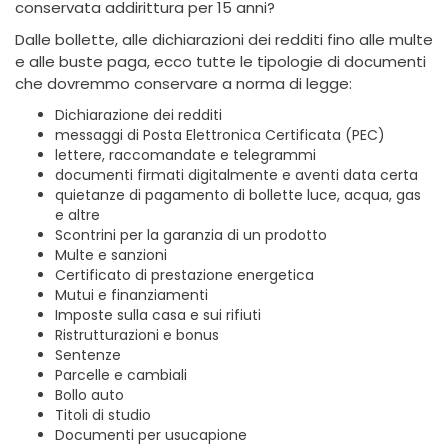
conservata addirittura per 15 anni?
Dalle bollette, alle dichiarazioni dei redditi fino alle multe
e alle buste paga, ecco tutte le tipologie di documenti
che dovremmo conservare a norma di legge:
Dichiarazione dei redditi
messaggi di Posta Elettronica Certificata (PEC)
lettere, raccomandate e telegrammi
documenti firmati digitalmente e aventi data certa
quietanze di pagamento di bollette luce, acqua, gas
e altre
Scontrini per la garanzia di un prodotto
Multe e sanzioni
Certificato di prestazione energetica
Mutui e finanziamenti
Imposte sulla casa e sui rifiuti
Ristrutturazioni e bonus
Sentenze
Parcelle e cambiali
Bollo auto
Titoli di studio
Documenti per usucapione