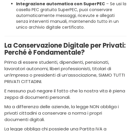
Integrazione automatica con SuperPEC
– Se usi la
casella PEC gratuita SuperPEC, puoi conservare
automaticamente messaggi, ricevute e allegati
senza interventi manuali, mantenendo tutto in un
unico archivio digitale certificato.
La Conservazione Digitale per Privati:
Perché è Fondamentale?
Prima di essere studenti, dipendenti, pensionati,
lavoratori autonomi, liberi professionisti, titolari di
un’impresa o presidenti di un’associazione, SIAMO TUTTI
PRIVATI CITTADINI.
E nessuno può negare il fatto che la nostra vita è piena
zeppa di documenti personali.
Ma a differenza delle aziende, la legge NON obbliga i
privati cittadini a conservare a norma i propri
documenti digitali.
La legge obbliga chi possiede una Partita IVA a