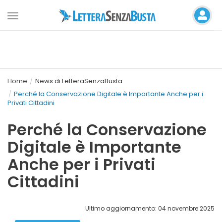
Toggle
navigation
Home
News di LetteraSenzaBusta
Perché la Conservazione Digitale è Importante Anche per i
Privati Cittadini
Perché la Conservazione
Digitale è Importante
Anche per i Privati
Cittadini
Ultimo aggiornamento: 04 novembre 2025