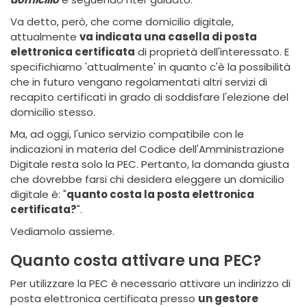
Va detto, però, che come domicilio digitale,
attualmente
va indicata una casella di posta
elettronica certificata
di proprietà dell'interessato. E
specifichiamo 'attualmente' in quanto c'è la possibilità
che in futuro vengano regolamentati altri servizi di
recapito certificati in grado di soddisfare l'elezione del
domicilio stesso.
Ma, ad oggi, l'unico servizio compatibile con le
indicazioni in materia del Codice dell'Amministrazione
Digitale resta solo la PEC. Pertanto, la domanda giusta
che dovrebbe farsi chi desidera eleggere un domicilio
digitale è: "
quanto costa la posta elettronica
certificata?
".
Vediamolo assieme.
Quanto costa attivare una PEC?
Per utilizzare la PEC è necessario attivare un indirizzo di
posta elettronica certificata presso
un gestore