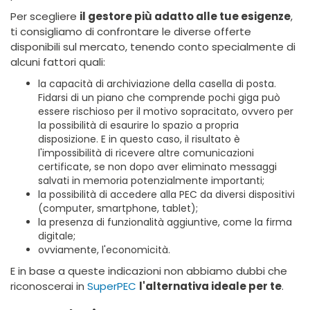
Per scegliere
il gestore più adatto alle tue esigenze
,
ti consigliamo di confrontare le diverse offerte
disponibili sul mercato, tenendo conto specialmente di
alcuni fattori quali:
la capacità di archiviazione della casella di posta.
Fidarsi di un piano che comprende pochi giga può
essere rischioso per il motivo sopracitato, ovvero per
la possibilità di esaurire lo spazio a propria
disposizione. E in questo caso, il risultato è
l'impossibilità di ricevere altre comunicazioni
certificate, se non dopo aver eliminato messaggi
salvati in memoria potenzialmente importanti;
la possibilità di accedere alla PEC da diversi dispositivi
(computer, smartphone, tablet);
la presenza di funzionalità aggiuntive, come la firma
digitale;
ovviamente, l'economicità.
E in base a queste indicazioni non abbiamo dubbi che
riconoscerai in
SuperPEC
l'alternativa ideale per te
.