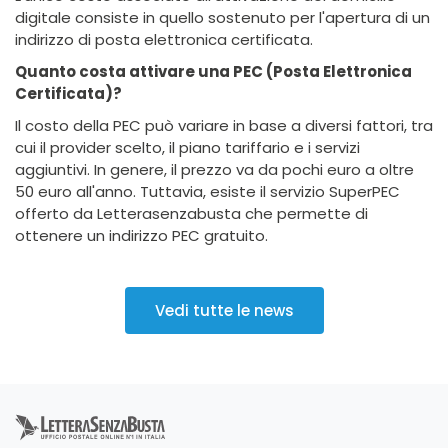
digitale consiste in quello sostenuto per l'apertura di un
indirizzo di posta elettronica certificata.
Quanto costa attivare una PEC (Posta Elettronica
Certificata)?
Il costo della PEC può variare in base a diversi fattori, tra
cui il provider scelto, il piano tariffario e i servizi
aggiuntivi. In genere, il prezzo va da pochi euro a oltre
50 euro all'anno. Tuttavia, esiste il servizio SuperPEC
offerto da Letterasenzabusta che permette di
ottenere un indirizzo PEC gratuito.
Vedi tutte le news