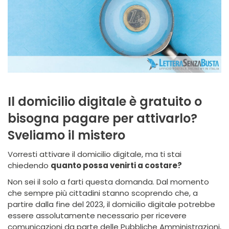
Il domicilio digitale è gratuito o
bisogna pagare per attivarlo?
Sveliamo il mistero
Vorresti attivare il domicilio digitale, ma ti stai
chiedendo
quanto possa venirti a costare?
Non sei il solo a farti questa domanda. Dal momento
che sempre più cittadini stanno scoprendo che, a
partire dalla fine del 2023, il domicilio digitale potrebbe
essere assolutamente necessario per ricevere
comunicazioni da parte delle Pubbliche Amministrazioni,