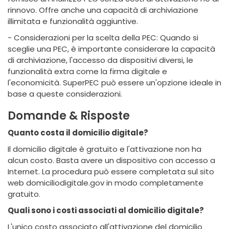
rinnovo. Offre anche una capacità di archiviazione
illimitata e funzionalità aggiuntive.
- Considerazioni per la scelta della PEC: Quando si
sceglie una PEC, è importante considerare la capacità
di archiviazione, l'accesso da dispositivi diversi, le
funzionalità extra come la firma digitale e
l'economicità. SuperPEC può essere un'opzione ideale in
base a queste considerazioni.
Domande & Risposte
Quanto costa il domicilio digitale?
Il domicilio digitale è gratuito e l'attivazione non ha
alcun costo. Basta avere un dispositivo con accesso a
Internet. La procedura può essere completata sul sito
web domiciliodigitale.gov in modo completamente
gratuito.
Quali sono i costi associati al domicilio digitale?
L'unico costo associato all'attivazione del domicilio