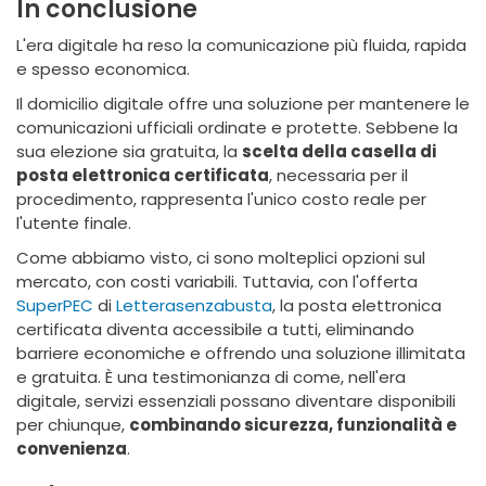
In conclusione
L'era digitale ha reso la comunicazione più fluida, rapida
e spesso economica.
Il domicilio digitale offre una soluzione per mantenere le
comunicazioni ufficiali ordinate e protette. Sebbene la
sua elezione sia gratuita, la
scelta della casella di
posta elettronica certificata
, necessaria per il
procedimento, rappresenta l'unico costo reale per
l'utente finale.
Come abbiamo visto, ci sono molteplici opzioni sul
mercato, con costi variabili. Tuttavia, con l'offerta
SuperPEC
di
Letterasenzabusta
, la posta elettronica
certificata diventa accessibile a tutti, eliminando
barriere economiche e offrendo una soluzione illimitata
e gratuita. È una testimonianza di come, nell'era
digitale, servizi essenziali possano diventare disponibili
per chiunque,
combinando sicurezza, funzionalità e
convenienza
.