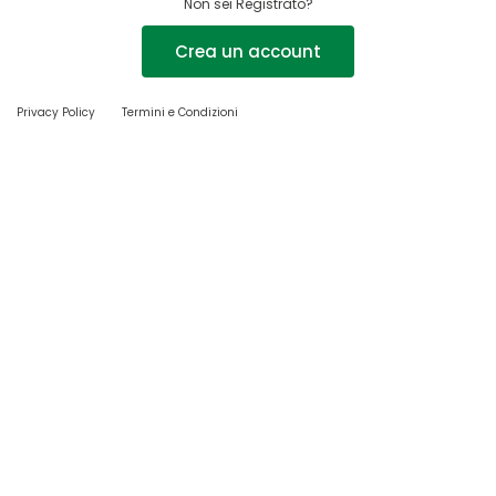
Non sei Registrato?
Crea un account
Privacy Policy
Termini e Condizioni