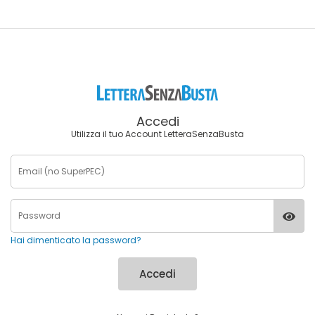
Accedi
Utilizza il tuo Account LetteraSenzaBusta
Hai dimenticato la password?
Accedi