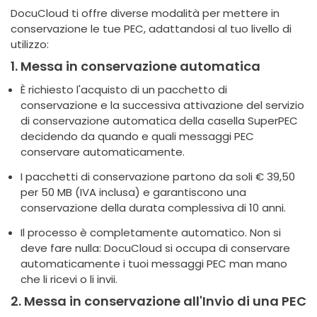
DocuCloud ti offre diverse modalità per mettere in
conservazione le tue PEC, adattandosi al tuo livello di
utilizzo:
1. Messa in conservazione automatica
È richiesto l'acquisto di un pacchetto di
conservazione e la successiva attivazione del servizio
di conservazione automatica della casella SuperPEC
decidendo da quando e quali messaggi PEC
conservare automaticamente.
I pacchetti di conservazione partono da soli € 39,50
per 50 MB (IVA inclusa) e garantiscono una
conservazione della durata complessiva di 10 anni.
Il processo è completamente automatico. Non si
deve fare nulla: DocuCloud si occupa di conservare
automaticamente i tuoi messaggi PEC man mano
che li ricevi o li invii.
2. Messa in conservazione all'Invio di una PEC