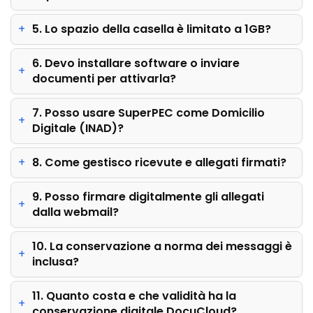
5. Lo spazio della casella è limitato a 1GB?
6. Devo installare software o inviare
documenti per attivarla?
7. Posso usare SuperPEC come Domicilio
Digitale (INAD)?
8. Come gestisco ricevute e allegati firmati?
9. Posso firmare digitalmente gli allegati
dalla webmail?
10. La conservazione a norma dei messaggi è
inclusa?
11. Quanto costa e che validità ha la
conservazione digitale DocuCloud?