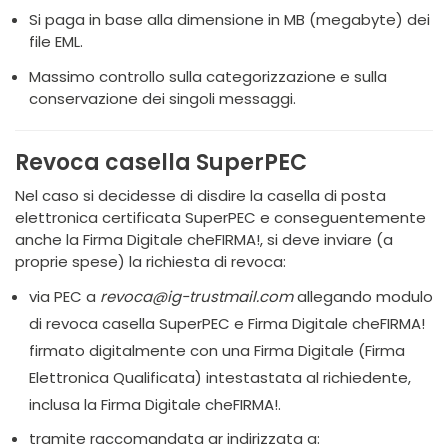
Si paga in base alla dimensione in MB (megabyte) dei
file EML.
Massimo controllo sulla categorizzazione e sulla
conservazione dei singoli messaggi.
Revoca casella SuperPEC
Nel caso si decidesse di disdire la casella di posta
elettronica certificata SuperPEC e conseguentemente
anche la Firma Digitale cheFIRMA!, si deve inviare (a
proprie spese) la richiesta di revoca:
via PEC a
revoca@ig-trustmail.com
allegando modulo
di revoca casella SuperPEC e Firma Digitale cheFIRMA!
firmato digitalmente con una Firma Digitale (Firma
Elettronica Qualificata) intestastata al richiedente,
inclusa la Firma Digitale cheFIRMA!.
tramite raccomandata ar indirizzata a: