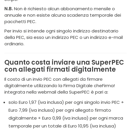
N.B.
Non è richiesto alcun abbonamento mensile o
annuale e non esiste alcuna scadenza temporale dei
pacchetti PEC.
Per invio si intende ogni singolo indirizzo destinatario
della PEC, sia esso un indirizzo PEC o un indirizzo e-mail
ordinario.
Quanto costa inviare una SuperPEC
con allegati firmati digitalmente
Il costo di un invio PEC con allegati da firmare
digitalmente utilizzando la Firma Digitale cheFirma!
integrata nella webmail della SuperPEC è pari a:
solo Euro 1,97 (iva inclusa) per ogni singolo invio PEC +
Euro 7,99 (iva inclusa) per ogni allegato firmato
digitalmente + Euro 0,99 (iva inclusa) per ogni marca
temporale per un totale di Euro 10,95 (iva inclusa)