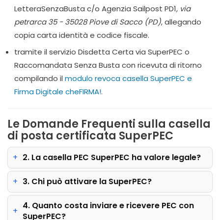
LetteraSenzaBusta c/o Agenzia Sailpost PD1,
via
petrarca 35 - 35028 Piove di Sacco (PD)
, allegando
copia carta identità e codice fiscale.
tramite il servizio Disdetta Certa via SuperPEC o
Raccomandata Senza Busta con ricevuta di ritorno
compilando il
modulo revoca casella SuperPEC e
Firma Digitale cheFIRMA!
.
Le Domande Frequenti sulla casella
di posta certificata SuperPEC
2. La casella PEC SuperPEC ha valore legale?
3. Chi può attivare la SuperPEC?
4. Quanto costa inviare e ricevere PEC con
SuperPEC?