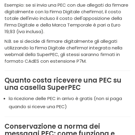
Esempio: se si invia una PEC con due allegati da firmare
digitalmente con la Firma Digitale cheFirma!, il costo
totale dell'invio incluso il costo dell'apposizione della
Firma Digitale e della Marca Temporale è pari a Euro
19,93 (iva inclusa).
N.B. se si decide di firmare digitalmente gli allegati
utilizzando la Firma Digitale cheFirma! integrata nella
webmail della SuperPEC, gli stessi saranno firmati in
formato CAdES con estensione P7M.
Quanto costa ricevere una PEC su
una casella SuperPEC
la ricezione delle PEC in arrivo è gratis (non si paga
quando si riceve una PEC)
Conservazione a norma dei
messaggi PEC: come funziona e