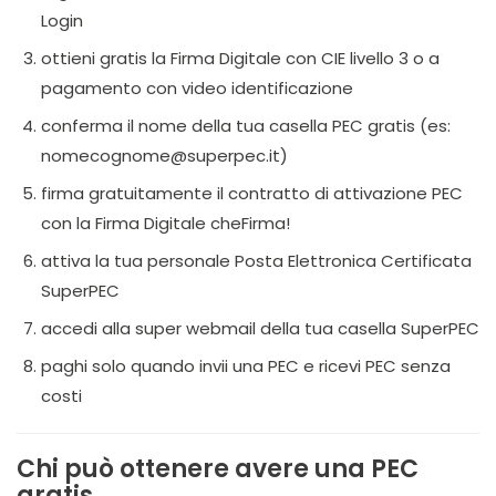
Login
ottieni gratis la Firma Digitale con CIE livello 3 o a
pagamento con video identificazione
conferma il nome della tua casella PEC gratis (es:
nomecognome@superpec.it)
firma gratuitamente il contratto di attivazione PEC
con la Firma Digitale cheFirma!
attiva la tua personale Posta Elettronica Certificata
SuperPEC
accedi alla super webmail della tua casella SuperPEC
paghi solo quando invii una PEC e ricevi PEC senza
costi
Chi può ottenere avere una PEC
gratis