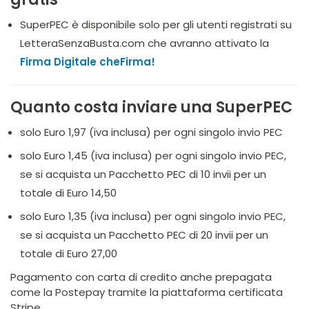
SuperPEC è disponibile solo per gli utenti registrati su
LetteraSenzaBusta.com che avranno attivato la
Firma Digitale cheFirma!
Quanto costa inviare una SuperPEC
solo Euro 1,97 (iva inclusa) per ogni singolo invio PEC
solo Euro 1,45 (iva inclusa) per ogni singolo invio PEC,
se si acquista un Pacchetto PEC di 10 invii per un
totale di Euro 14,50
solo Euro 1,35 (iva inclusa) per ogni singolo invio PEC,
se si acquista un Pacchetto PEC di 20 invii per un
totale di Euro 27,00
Pagamento con carta di credito anche prepagata
come la Postepay tramite la piattaforma certificata
Stripe.