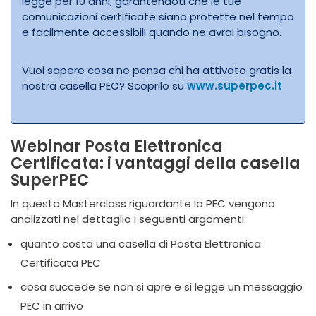
legge per 10 anni, garantendoti che le tue
comunicazioni certificate siano protette nel tempo
e facilmente accessibili quando ne avrai bisogno.
Vuoi sapere cosa ne pensa chi ha attivato gratis la
nostra casella PEC? Scoprilo su
www.superpec.it
Webinar Posta Elettronica
Certificata: i vantaggi della casella
SuperPEC
In questa Masterclass riguardante la PEC vengono
analizzati nel dettaglio i seguenti argomenti:
quanto costa una casella di Posta Elettronica
Certificata PEC
cosa succede se non si apre e si legge un messaggio
PEC in arrivo