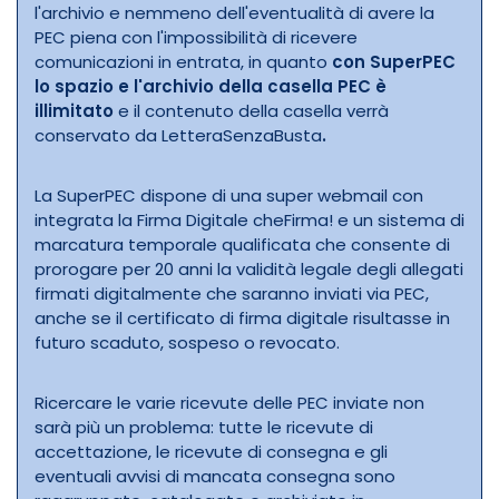
l'archivio e nemmeno dell'eventualità di avere la
PEC piena con l'impossibilità di ricevere
comunicazioni in entrata, in quanto
con SuperPEC
lo spazio e l'archivio della casella PEC è
illimitato
e il contenuto della casella verrà
conservato da LetteraSenzaBusta
.
La SuperPEC dispone di una super webmail con
integrata la Firma Digitale cheFirma! e un sistema di
marcatura temporale qualificata che consente di
prorogare per 20 anni la validità legale degli allegati
firmati digitalmente che saranno inviati via PEC,
anche se il certificato di firma digitale risultasse in
futuro scaduto, sospeso o revocato.
Ricercare le varie ricevute delle PEC inviate non
sarà più un problema: tutte le ricevute di
accettazione, le ricevute di consegna e gli
eventuali avvisi di mancata consegna sono