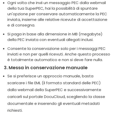
Ogni volta che invii un messaggio PEC dalla webmail
della tua SuperPEC, hai la possibilità di spuntare
un'opzione per conservare automaticamente la PEC
inviata, insieme alle relative ricevute di accettazione
e di consegna.
Si paga in base alla dimensione in MB (megabyte)
della PEC inviata con eventuali allegati inclusi.
Consente la conservazione solo per i messaggi PEC
inviati e non per quelli ricevuti. Anche questo processo
è totalmente automatico e non si deve fare nulla.
3. Messa in conservazione manuale
Se si preferisce un approccio manuale, basta
scaricare i file EML (il formato standard delle PEC)
dalla webmail della SuperPEC e successivamente
caricarli sul portale DocuCloud, scegliendo la classe
documentale e inserendo gli eventuali metadati
richiesti.