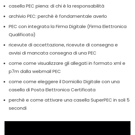
casella PEC piena: di chi è la responsabilità
archivio PEC: perchè è fondamentale averlo
PEC con integrata la Firma Digitale (Firma Elettronica
Qualificata)
ricevute di accettazione, ricevute di consegna e
avvisi di mancata consegna di una PEC
come come visualizzare gli allegati in formato xml e
p7m dalla webmail PEC
come come eleggere il Domicilio Digitale con una
casella di Posta Elettronica Certificata
perchè e come attivare una casella SuperPEC in soli 5
secondi