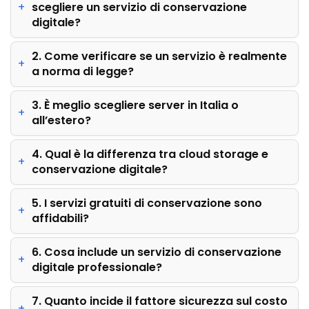
scegliere un servizio di conservazione
digitale?
2. Come verificare se un servizio è realmente
a norma di legge?
3. È meglio scegliere server in Italia o
all’estero?
4. Qual è la differenza tra cloud storage e
conservazione digitale?
5. I servizi gratuiti di conservazione sono
affidabili?
6. Cosa include un servizio di conservazione
digitale professionale?
7. Quanto incide il fattore sicurezza sul costo