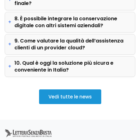
finale?
8. È possibile integrare la conservazione
digitale con altri sistemi aziendali?
9. Come valutare la qualità dell’assistenza
clienti di un provider cloud?
10. Qual è oggi la soluzione più sicura e
conveniente in Italia?
Vedi tutte le news