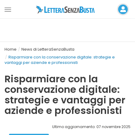
Toggle
navigation
Home
News di LetteraSenzaBusta
Risparmiare con la conservazione digitale: strategie e
vantaggi per aziende e professionisti
Risparmiare con la
conservazione digitale:
strategie e vantaggi per
aziende e professionisti
Ultimo aggiornamento: 07 novembre 2025