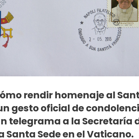
ómo rendir homenaje al San
n gesto oficial de condolenci
n telegrama a la Secretaría 
a Santa Sede en el Vaticano.