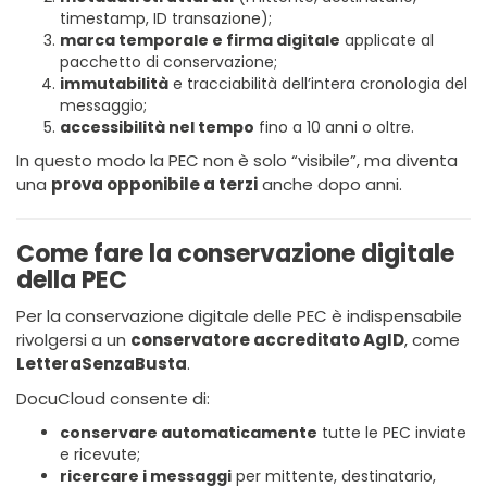
timestamp, ID transazione);
marca temporale e firma digitale
applicate al
pacchetto di conservazione;
immutabilità
e tracciabilità dell’intera cronologia del
messaggio;
accessibilità nel tempo
fino a 10 anni o oltre.
In questo modo la PEC non è solo “visibile”, ma diventa
una
prova opponibile a terzi
anche dopo anni.
Come fare la conservazione digitale
della PEC
Per la conservazione digitale delle PEC è indispensabile
rivolgersi a un
conservatore accreditato AgID
, come
LetteraSenzaBusta
.
DocuCloud consente di:
conservare automaticamente
tutte le PEC inviate
e ricevute;
ricercare i messaggi
per mittente, destinatario,