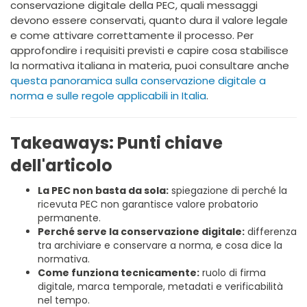
conservazione digitale della PEC, quali messaggi
devono essere conservati, quanto dura il valore legale
e come attivare correttamente il processo. Per
approfondire i requisiti previsti e capire cosa stabilisce
la normativa italiana in materia, puoi consultare anche
questa panoramica sulla conservazione digitale a
norma e sulle regole applicabili in Italia
.
Takeaways: Punti chiave
dell'articolo
La PEC non basta da sola:
spiegazione di perché la
ricevuta PEC non garantisce valore probatorio
permanente.
Perché serve la conservazione digitale:
differenza
tra archiviare e conservare a norma, e cosa dice la
normativa.
Come funziona tecnicamente:
ruolo di firma
digitale, marca temporale, metadati e verificabilità
nel tempo.