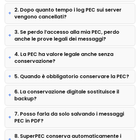
2. Dopo quanto tempo i log PEC sui server
vengono cancellati?
3. Se perdo l’accesso alla mia PEC, perdo
anche le prove legali dei messaggi?
4. La PEC ha valore legale anche senza
conservazione?
5. Quando è obbligatorio conservare la PEC?
6. La conservazione digitale sostituisce il
backup?
7. Posso farla da solo salvando i messaggi
PEC in PDF?
8. SuperPEC conserva automaticamente i