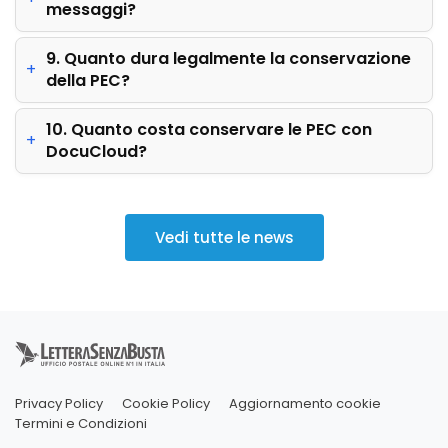
messaggi?
9. Quanto dura legalmente la conservazione
della PEC?
10. Quanto costa conservare le PEC con
DocuCloud?
Vedi tutte le news
Privacy Policy
Cookie Policy
Aggiornamento cookie
Termini e Condizioni