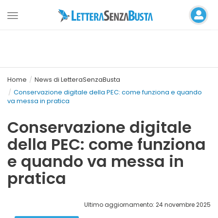
Toggle
navigation
Home
News di LetteraSenzaBusta
Conservazione digitale della PEC: come funziona e quando
va messa in pratica
Conservazione digitale
della PEC: come funziona
e quando va messa in
pratica
Ultimo aggiornamento: 24 novembre 2025