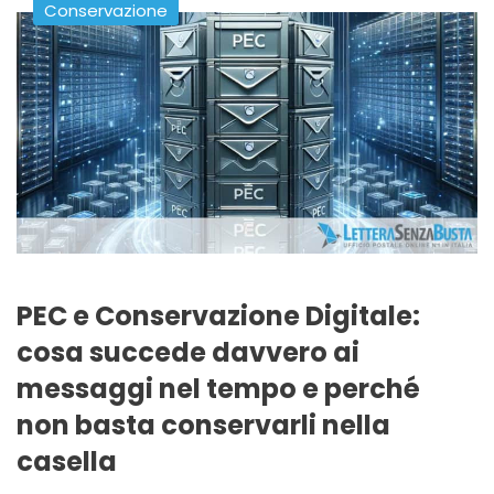
Conservazione
PEC e Conservazione Digitale:
cosa succede davvero ai
messaggi nel tempo e perché
non basta conservarli nella
casella