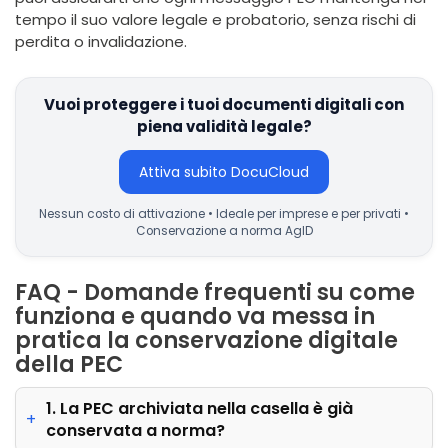
tempo il suo valore legale e probatorio, senza rischi di
perdita o invalidazione.
Vuoi proteggere i tuoi documenti digitali con
piena validità legale?
Attiva subito DocuCloud
Nessun costo di attivazione • Ideale per imprese e per privati •
Conservazione a norma AgID
FAQ - Domande frequenti su come
funziona e quando va messa in
pratica la conservazione digitale
della PEC
1. La PEC archiviata nella casella è già
conservata a norma?