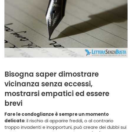
Bisogna saper dimostrare
vicinanza senza eccessi,
mostrarsi empatici ed essere
brevi
Fare le condoglianze
è sempre un momento
delicato
: il rischio di apparire freddi, o al contrario
troppo invadenti e inopportuni, può creare dei dubbi sui