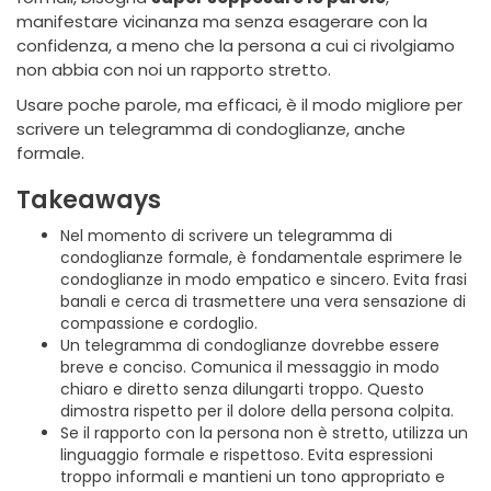
manifestare vicinanza ma senza esagerare con la
confidenza, a meno che la persona a cui ci rivolgiamo
non abbia con noi un rapporto stretto.
Usare poche parole, ma efficaci, è il modo migliore per
scrivere un telegramma di condoglianze, anche
formale.
Takeaways
Nel momento di scrivere un telegramma di
condoglianze formale, è fondamentale esprimere le
condoglianze in modo empatico e sincero. Evita frasi
banali e cerca di trasmettere una vera sensazione di
compassione e cordoglio.
Un telegramma di condoglianze dovrebbe essere
breve e conciso. Comunica il messaggio in modo
chiaro e diretto senza dilungarti troppo. Questo
dimostra rispetto per il dolore della persona colpita.
Se il rapporto con la persona non è stretto, utilizza un
linguaggio formale e rispettoso. Evita espressioni
troppo informali e mantieni un tono appropriato e