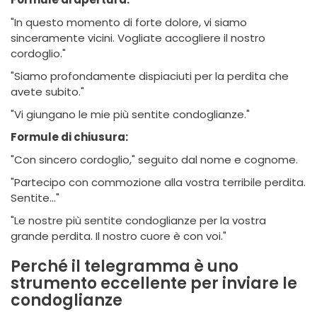
"In questo momento di forte dolore, vi siamo
sinceramente vicini. Vogliate accogliere il nostro
cordoglio."
"Siamo profondamente dispiaciuti per la perdita che
avete subito."
"Vi giungano le mie più sentite condoglianze."
Formule di chiusura:
"Con sincero cordoglio," seguito dal nome e cognome.
"Partecipo con commozione alla vostra terribile perdita.
Sentite..."
"Le nostre più sentite condoglianze per la vostra
grande perdita. Il nostro cuore è con voi."
Perché il telegramma è uno
strumento eccellente per inviare le
condoglianze