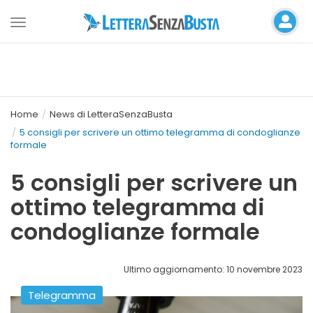
Toggle
navigation
Home
News di LetteraSenzaBusta
5 consigli per scrivere un ottimo telegramma di condoglianze
formale
5 consigli per scrivere un
ottimo telegramma di
condoglianze formale
Ultimo aggiornamento: 10 novembre 2023
Telegramma