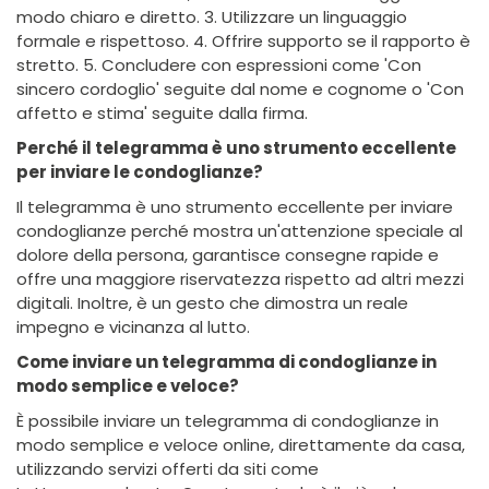
modo chiaro e diretto. 3. Utilizzare un linguaggio
formale e rispettoso. 4. Offrire supporto se il rapporto è
stretto. 5. Concludere con espressioni come 'Con
sincero cordoglio' seguite dal nome e cognome o 'Con
affetto e stima' seguite dalla firma.
Perché il telegramma è uno strumento eccellente
per inviare le condoglianze?
Il telegramma è uno strumento eccellente per inviare
condoglianze perché mostra un'attenzione speciale al
dolore della persona, garantisce consegne rapide e
offre una maggiore riservatezza rispetto ad altri mezzi
digitali. Inoltre, è un gesto che dimostra un reale
impegno e vicinanza al lutto.
Come inviare un telegramma di condoglianze in
modo semplice e veloce?
È possibile inviare un telegramma di condoglianze in
modo semplice e veloce online, direttamente da casa,
utilizzando servizi offerti da siti come