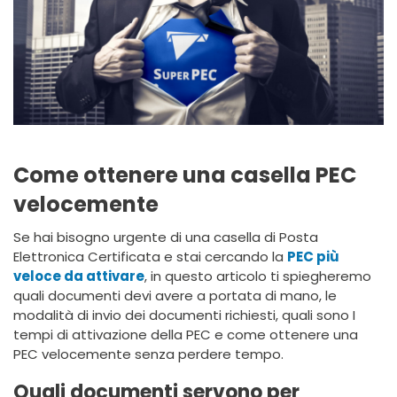
Come ottenere una casella PEC
velocemente
Se hai bisogno urgente di una casella di Posta
Elettronica Certificata e stai cercando la
PEC più
veloce da attivare
, in questo articolo ti spiegheremo
quali documenti devi avere a portata di mano, le
modalità di invio dei documenti richiesti, quali sono I
tempi di attivazione della PEC e come ottenere una
PEC velocemente senza perdere tempo.
Quali documenti servono per