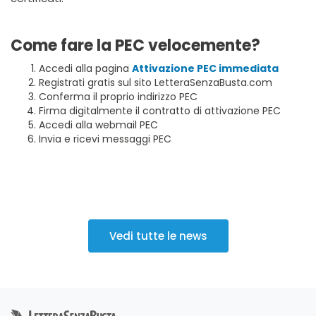
Come fare la PEC velocemente?
Accedi alla pagina
Attivazione PEC immediata
Registrati gratis sul sito LetteraSenzaBusta.com
Conferma il proprio indirizzo PEC
Firma digitalmente il contratto di attivazione PEC
Accedi alla webmail PEC
Invia e ricevi messaggi PEC
Vedi tutte le news