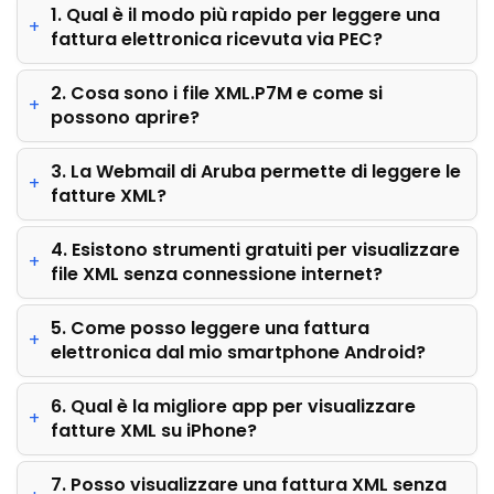
1. Qual è il modo più rapido per leggere una
fattura elettronica ricevuta via PEC?
2. Cosa sono i file XML.P7M e come si
possono aprire?
3. La Webmail di Aruba permette di leggere le
fatture XML?
4. Esistono strumenti gratuiti per visualizzare
file XML senza connessione internet?
5. Come posso leggere una fattura
elettronica dal mio smartphone Android?
6. Qual è la migliore app per visualizzare
fatture XML su iPhone?
7. Posso visualizzare una fattura XML senza