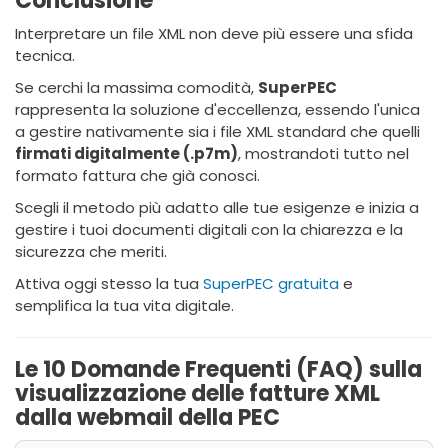
Conclusione
Interpretare un file XML non deve più essere una sfida
tecnica.
Se cerchi la massima comodità,
SuperPEC
rappresenta la soluzione d'eccellenza, essendo l'unica
a gestire nativamente sia i file XML standard che quelli
firmati digitalmente (.p7m)
, mostrandoti tutto nel
formato fattura che già conosci.
Scegli il metodo più adatto alle tue esigenze e inizia a
gestire i tuoi documenti digitali con la chiarezza e la
sicurezza che meriti.
Attiva oggi stesso la tua
SuperPEC gratuita
e
semplifica la tua vita digitale.
Le 10 Domande Frequenti (FAQ) sulla
visualizzazione delle fatture XML
dalla webmail della PEC