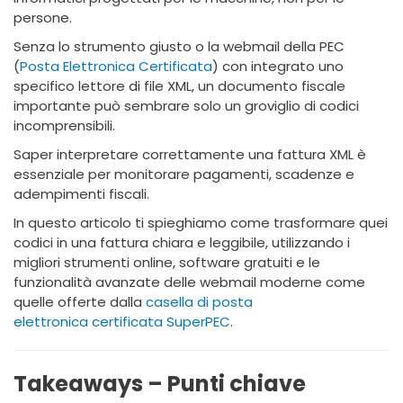
persone.
Senza lo strumento giusto o la webmail della PEC
(
Posta Elettronica Certificata
) con integrato uno
specifico lettore di file XML, un documento fiscale
importante può sembrare solo un groviglio di codici
incomprensibili.
Saper interpretare correttamente una fattura XML è
essenziale per monitorare pagamenti, scadenze e
adempimenti fiscali.
In questo articolo ti spieghiamo come trasformare quei
codici in una fattura chiara e leggibile, utilizzando i
migliori strumenti online, software gratuiti e le
funzionalità avanzate delle webmail moderne come
quelle offerte dalla
casella di posta
elettronica certificata SuperPEC
.
Takeaways – Punti chiave