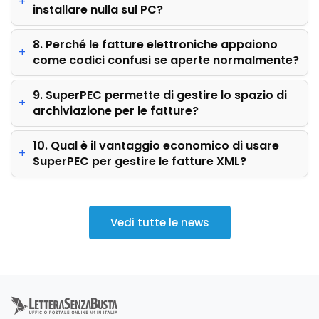
installare nulla sul PC?
8. Perché le fatture elettroniche appaiono
come codici confusi se aperte normalmente?
9. SuperPEC permette di gestire lo spazio di
archiviazione per le fatture?
10. Qual è il vantaggio economico di usare
SuperPEC per gestire le fatture XML?
Vedi tutte le news