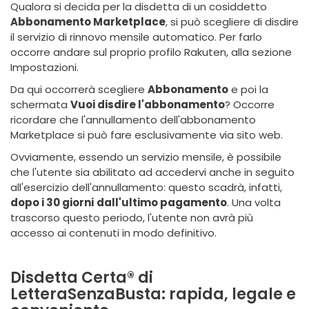
Qualora si decida per la disdetta di un cosiddetto
Abbonamento Marketplace
, si può scegliere di disdire
il servizio di rinnovo mensile automatico. Per farlo
occorre andare sul proprio profilo Rakuten, alla sezione
Impostazioni.
Da qui occorrerà scegliere
Abbonamento
e poi la
schermata
Vuoi disdire l'abbonamento
? Occorre
ricordare che l'annullamento dell'abbonamento
Marketplace si può fare esclusivamente via sito web.
Ovviamente, essendo un servizio mensile, è possibile
che l'utente sia abilitato ad accedervi anche in seguito
all'esercizio dell'annullamento: questo scadrà, infatti,
dopo i 30 giorni
dall'ultimo pagamento
. Una volta
trascorso questo periodo, l'utente non avrà più
accesso ai contenuti in modo definitivo.
Disdetta Certa® di
LetteraSenzaBusta: rapida, legale e