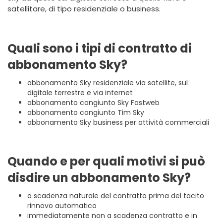
satellitare, di tipo residenziale o business.
Quali sono i tipi di contratto di
abbonamento Sky?
abbonamento Sky residenziale via satellite, sul
digitale terrestre e via internet
abbonamento congiunto Sky Fastweb
abbonamento congiunto Tim Sky
abbonamento Sky business per attività commerciali
Quando e per quali motivi si può
disdire un abbonamento Sky?
a scadenza naturale del contratto prima del tacito
rinnovo automatico
immediatamente non a scadenza contratto e in