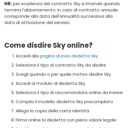
NB:
per scadenza del contratto Sky si intende quando
termina l'abbonamento: in caso di contratto annuale
corrisponde alla data dell'annualità successiva alla
data di attivazione del servizio.
Come disdire Sky online?
Accedi alla
pagina di invio disdetta Sky
Seleziona il tipo di contratto Sky da disdire
Scegli quando o per quale motivo disdire Sky
Accedi al modulo di disdetta Sky
Seleziona il tipo di raccomandata online da inviare
Compila il modello disdetta Sky precompilato
Allega la copia della carta identità
Firma online la disdetta con pieno valore legale