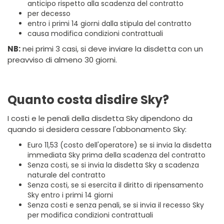
anticipo rispetto alla scadenza del contratto
per decesso
entro i primi 14 giorni dalla stipula del contratto
causa modifica condizioni contrattuali
NB:
nei primi 3 casi, si deve inviare la disdetta con un
preavviso di almeno 30 giorni.
Quanto costa disdire Sky?
I costi e le penali della disdetta Sky dipendono da
quando si desidera cessare l'abbonamento Sky:
Euro 11,53 (costo dell'operatore) se si invia la disdetta
immediata Sky prima della scadenza del contratto
Senza costi, se si invia la disdetta Sky a scadenza
naturale del contratto
Senza costi, se si esercita il diritto di ripensamento
Sky entro i primi 14 giorni
Senza costi e senza penali, se si invia il recesso Sky
per modifica condizioni contrattuali