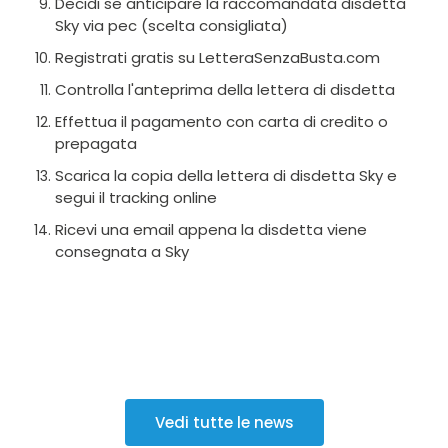
Decidi se anticipare la raccomandata disdetta
Sky via pec (scelta consigliata)
Registrati gratis su LetteraSenzaBusta.com
Controlla l'anteprima della lettera di disdetta
Effettua il pagamento con carta di credito o
prepagata
Scarica la copia della lettera di disdetta Sky e
segui il tracking online
Ricevi una email appena la disdetta viene
consegnata a Sky
Vedi tutte le news