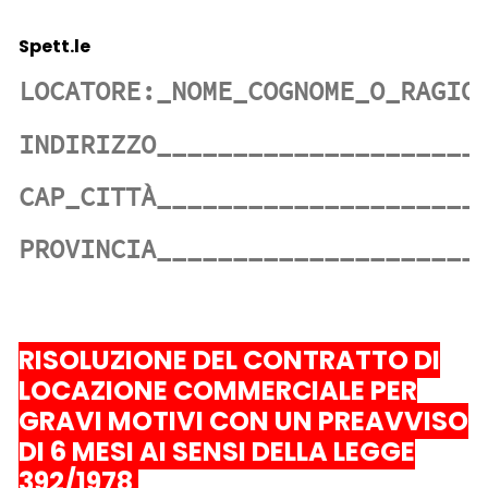
Spett.le
RISOLUZIONE DEL CONTRATTO DI
LOCAZIONE COMMERCIALE
PER
GRAVI MOTIVI CON UN PREAVVISO
DI 6 MESI
AI SENSI DELLA LEGGE
392/1978