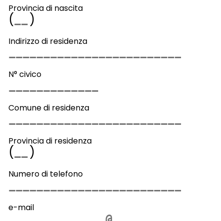
Provincia di nascita
(
)
Indirizzo di residenza
N° civico
Comune di residenza
Provincia di residenza
(
)
Numero di telefono
e-mail