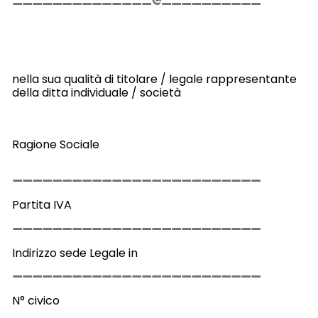
nella sua qualità di titolare / legale rappresentante
della ditta individuale / società
Ragione Sociale
Partita IVA
Indirizzo sede Legale in
N° civico