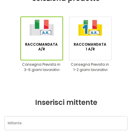
RACCOMANDATA
RACCOMANDATA
A/R
1 A/R
Consegna Prevista in
Consegna Prevista in
3-6 giorni lavorativi
1-2 giorni lavorativi
Inserisci mittente