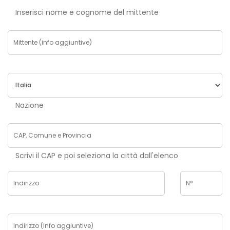
Inserisci nome e cognome del mittente
Nazione
Scrivi il CAP e poi seleziona la città dall'elenco