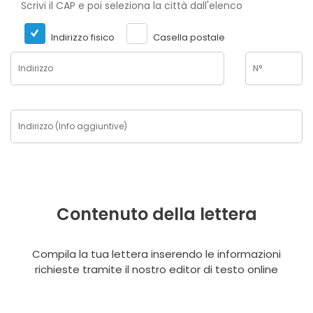
Scrivi il CAP e poi seleziona la città dall'elenco
Indirizzo fisico
Casella postale
Contenuto della lettera
Compila la tua lettera inserendo le informazioni
richieste tramite il nostro editor di testo online