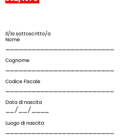
Il/la sottoscritto/a
Nome
Cognome
Codice Fiscale
Data di nascita
Luogo di nascita