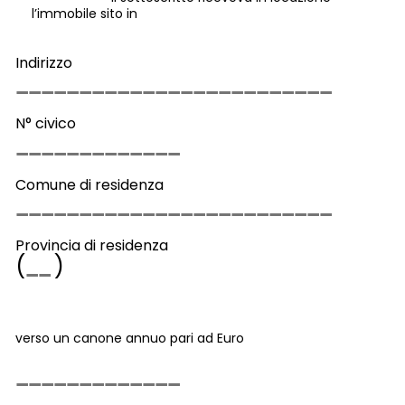
l’immobile sito in
Indirizzo
N° civico
Comune di residenza
Provincia di residenza
(
)
verso un canone annuo pari ad Euro