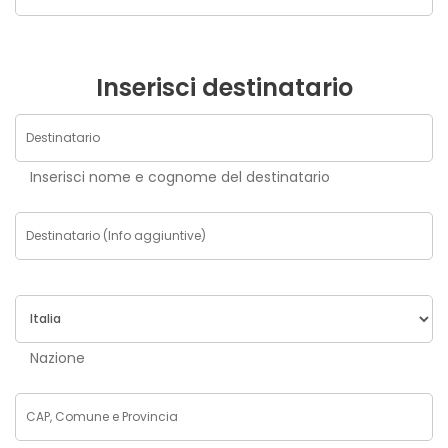
Inserisci destinatario
Inserisci nome e cognome del destinatario
Nazione