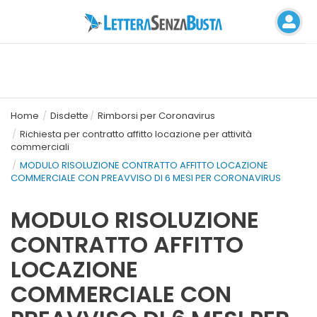
Home
Disdette
Rimborsi per Coronavirus
Richiesta per contratto affitto locazione per attività
commerciali
MODULO RISOLUZIONE CONTRATTO AFFITTO LOCAZIONE
COMMERCIALE CON PREAVVISO DI 6 MESI PER CORONAVIRUS
MODULO RISOLUZIONE
CONTRATTO AFFITTO
LOCAZIONE
COMMERCIALE CON