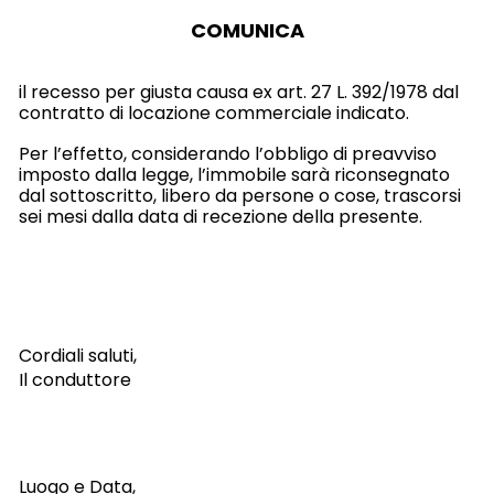
COMUNICA
il recesso per giusta causa ex art. 27 L. 392/1978 dal
contratto di locazione commerciale indicato.
Per l’effetto, considerando l’obbligo di preavviso
imposto dalla legge, l’immobile sarà riconsegnato
dal sottoscritto, libero da persone o cose, trascorsi
sei mesi dalla data di recezione della presente.
Cordiali saluti,
Il conduttore
Luogo e Data,