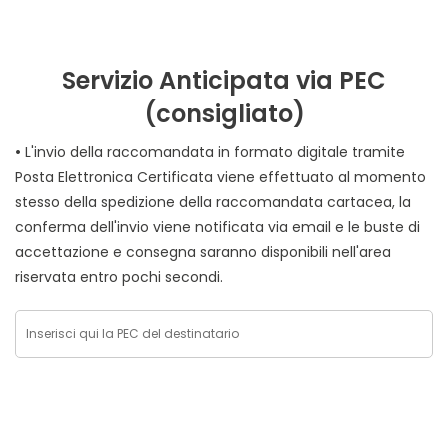
Servizio Anticipata via PEC
(consigliato)
•
L'invio della raccomandata in formato digitale tramite
Posta Elettronica Certificata viene effettuato al momento
stesso della spedizione della raccomandata cartacea, la
conferma dell'invio viene notificata via email e le buste di
accettazione e consegna saranno disponibili nell'area
riservata entro pochi secondi.