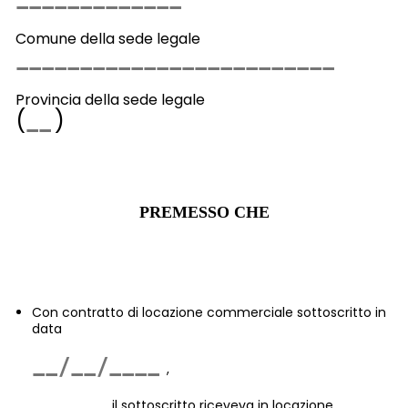
Comune della sede legale
Provincia della sede legale
(
)
PREMESSO CHE
Con contratto di locazione commerciale sottoscritto in
data
,
il sottoscritto riceveva in locazione