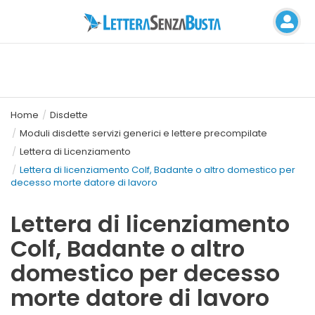
Home
Disdette
Moduli disdette servizi generici e lettere precompilate
Lettera di Licenziamento
Lettera di licenziamento Colf, Badante o altro domestico per
decesso morte datore di lavoro
Lettera di licenziamento
Colf, Badante o altro
domestico per decesso
morte datore di lavoro