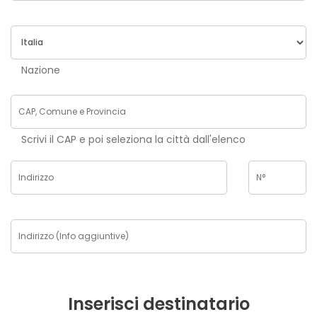
Nazione
Scrivi il CAP e poi seleziona la città dall'elenco
Inserisci destinatario