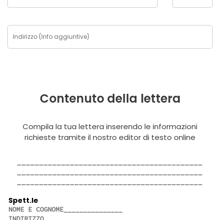
Contenuto della lettera
Compila la tua lettera inserendo le informazioni
richieste tramite il nostro editor di testo online
Spett.le