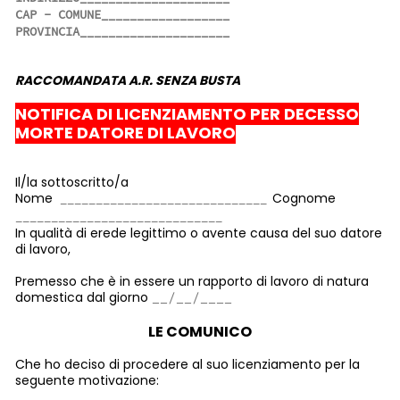
RACCOMANDATA A.R. SENZA BUSTA
NOTIFICA DI LICENZIAMENTO PER DECESSO
MORTE DATORE DI LAVORO
Il/la sottoscritto/a
Nome
Cognome
In qualità di erede legittimo o avente causa del suo datore
di lavoro,
Premesso che è in essere un rapporto di lavoro di natura
domestica dal giorno
LE COMUNICO
Che ho deciso di procedere al suo licenziamento per la
seguente motivazione: