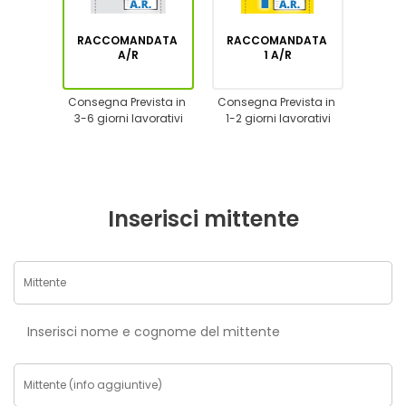
RACCOMANDATA
RACCOMANDATA
A/R
1 A/R
Consegna Prevista in
Consegna Prevista in
3-6 giorni lavorativi
1-2 giorni lavorativi
Inserisci mittente
Inserisci nome e cognome del mittente