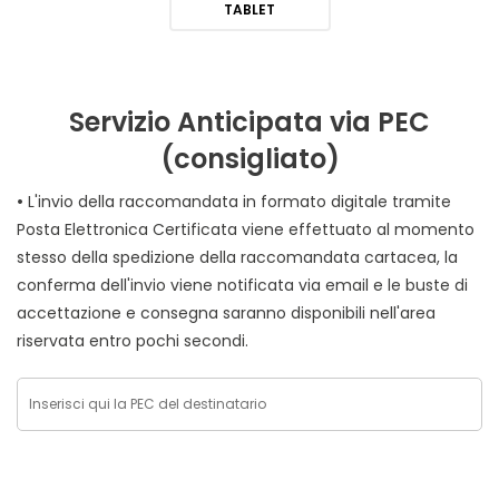
TABLET
Servizio Anticipata via PEC
(consigliato)
•
L'invio della raccomandata in formato digitale tramite
Posta Elettronica Certificata viene effettuato al momento
stesso della spedizione della raccomandata cartacea, la
conferma dell'invio viene notificata via email e le buste di
accettazione e consegna saranno disponibili nell'area
riservata entro pochi secondi.