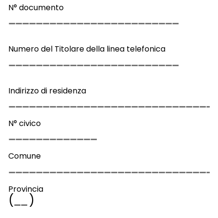
N° documento
Numero del Titolare della linea telefonica
Indirizzo di residenza
N° civico
Comune
Provincia
(
)