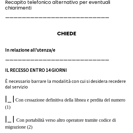
Recapito telefonico alternativo per eventuali
chiarimenti
CHIEDE
In relazione all'utenza/e
IL RECESSO ENTRO 14 GIORNI
È necessario barrare la modalità con cui si desidera recedere
dal servizio
|
|
Con cessazione definitiva della libnea e perdita del numero
(1)
|
|
Con portabilità verso altro operatore tramite codice di
migrazione (2)