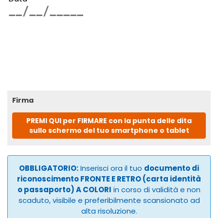
Firma
PREMI QUI per FIRMARE con la punta delle dita
sullo schermo del tuo smartphone o tablet
OBBLIGATORIO:
Inserisci ora il tuo
documento di
riconoscimento FRONTE E RETRO (carta identità
o passaporto) A COLORI
in corso di validità e non
scaduto, visibile e preferibilmente scansionato ad
alta risoluzione.