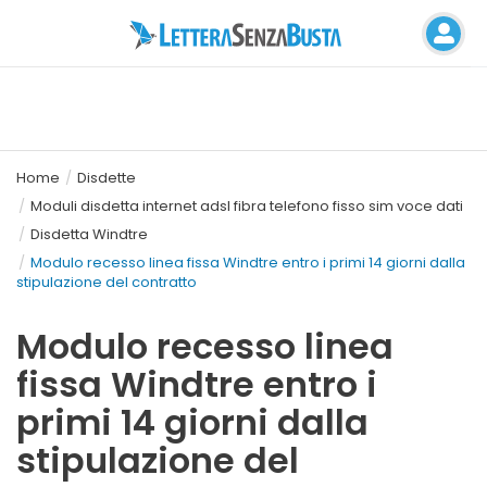
Home
Disdette
Moduli disdetta internet adsl fibra telefono fisso sim voce dati
Disdetta Windtre
Modulo recesso linea fissa Windtre entro i primi 14 giorni dalla
stipulazione del contratto
Modulo recesso linea
fissa Windtre entro i
primi 14 giorni dalla
stipulazione del