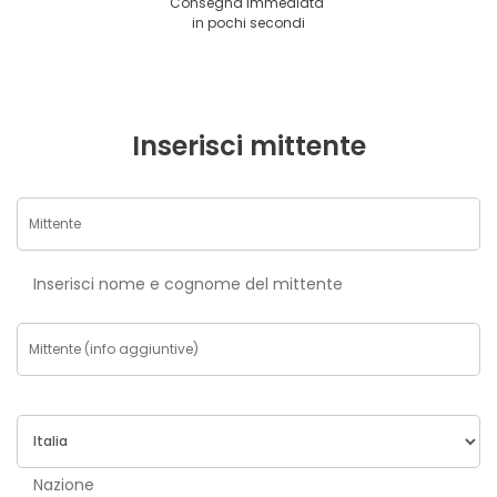
Consegna immediata
in pochi secondi
Inserisci mittente
Inserisci nome e cognome del mittente
Nazione