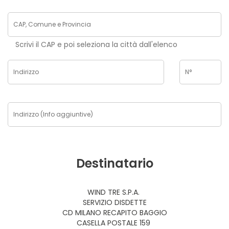
Scrivi il CAP e poi seleziona la città dall'elenco
Destinatario
WIND TRE S.P.A.
SERVIZIO DISDETTE
CD MILANO RECAPITO BAGGIO
CASELLA POSTALE 159