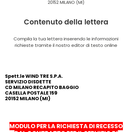
20152 MILANO (MI)
Contenuto della lettera
Compila la tua lettera inserendo le informazioni
richieste tramite il nostro editor di testo online
Spett.le WIND TRE S.P.A.
SERVIZIO DISDETTE
CD MILANO RECAPITO BAGGIO
CASELLA POSTALE 159
20152 MILANO (MI)
MODULO PER LA RICHIESTA DI RECESSO