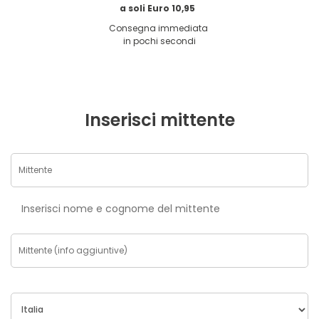
a soli Euro 10,95
Consegna immediata
in pochi secondi
Inserisci mittente
Inserisci nome e cognome del mittente