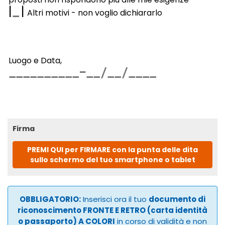
|
|
Altri motivi - non voglio dichiararlo
Luogo e Data,
Firma
PREMI QUI per FIRMARE con la punta delle dita
sullo schermo del tuo smartphone o tablet
OBBLIGATORIO:
Inserisci ora il tuo
documento di
riconoscimento FRONTE E RETRO (carta identità
o passaporto) A COLORI
in corso di validità e non