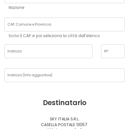
Nazione
Scrivi il CAP e poi seleziona la città dall'elenco
Destinatario
SKY ITALIA S.R.L.
CASELLA POSTALE 13057