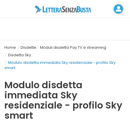
Home
Disdette
Moduli disdetta Pay TV e streaming
Disdetta Sky
Modulo disdetta immediata Sky residenziale - profilo Sky
smart
Modulo disdetta
immediata Sky
residenziale - profilo Sky
smart