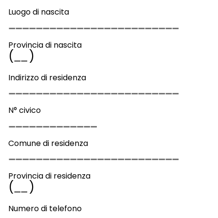
Luogo di nascita
Provincia di nascita
(
)
Indirizzo di residenza
N° civico
Comune di residenza
Provincia di residenza
(
)
Numero di telefono