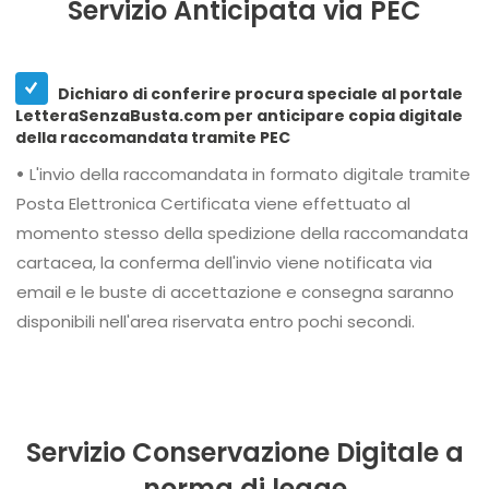
Servizio Anticipata via PEC
Dichiaro di conferire procura speciale al portale
LetteraSenzaBusta.com per anticipare copia digitale
della raccomandata tramite PEC
•
L'invio della raccomandata in formato digitale tramite
Posta Elettronica Certificata viene effettuato al
momento stesso della spedizione della raccomandata
cartacea, la conferma dell'invio viene notificata via
email e le buste di accettazione e consegna saranno
disponibili nell'area riservata entro pochi secondi.
Servizio Conservazione Digitale a
norma di legge