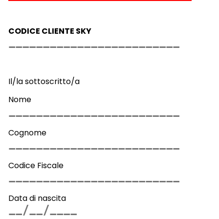
CODICE CLIENTE SKY
Il/la sottoscritto/a
Nome
Cognome
Codice Fiscale
Data di nascita