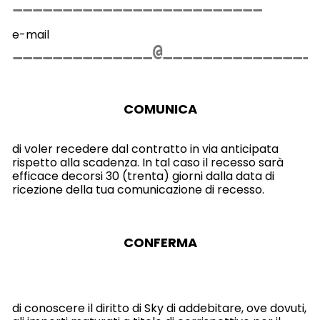
e-mail
COMUNICA
di voler recedere dal contratto in via anticipata
rispetto alla scadenza. In tal caso il recesso sarà
efficace decorsi 30 (trenta) giorni dalla data di
ricezione della tua comunicazione di recesso.
CONFERMA
di conoscere il diritto di Sky di addebitare, ove dovuti,