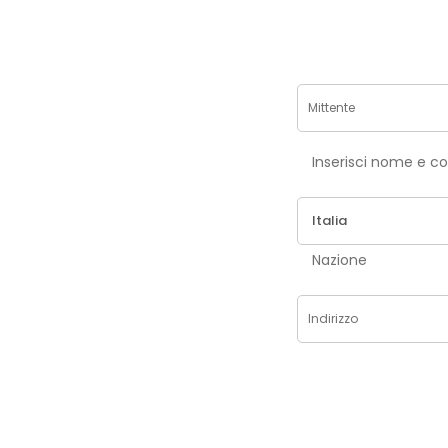
Inse
Nazione