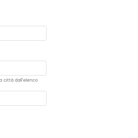
la città dall'elenco