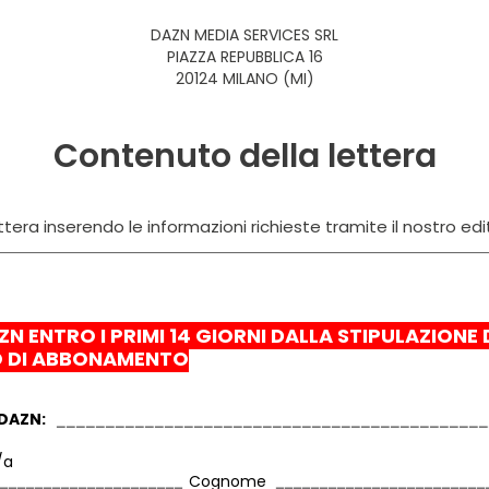
DAZN MEDIA SERVICES SRL
PIAZZA REPUBBLICA 16
20124 MILANO (MI)
Contenuto della lettera
tera inserendo le informazioni richieste tramite il nostro edi
N ENTRO I PRIMI 14 GIORNI DALLA STIPULAZIONE 
 DI ABBONAMENTO
 DAZN:
/a
Cognome