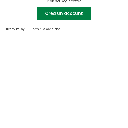
Non sei Registrato?
Crea un account
Privacy Policy
Termini e Condizioni