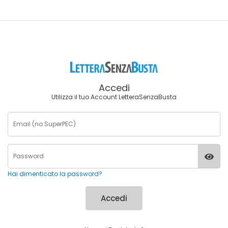
Accedi
Utilizza il tuo Account LetteraSenzaBusta
Hai dimenticato la password?
Accedi