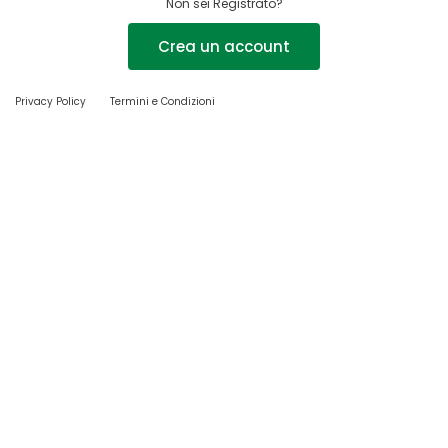
Non sei Registrato?
Crea un account
Privacy Policy
Termini e Condizioni