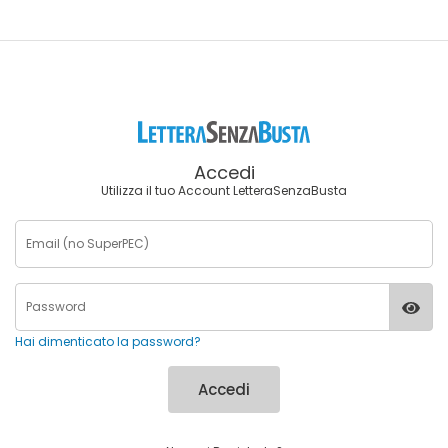
Accedi
Utilizza il tuo Account LetteraSenzaBusta
Hai dimenticato la password?
Accedi