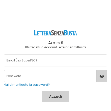
Accedi
Utilizza il tuo Account LetteraSenzaBusta
Hai dimenticato la password?
Accedi