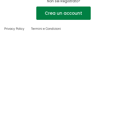
Non sei Registrato?
Crea un account
Privacy Policy
Termini e Condizioni