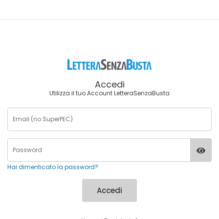
Accedi
Utilizza il tuo Account LetteraSenzaBusta
Hai dimenticato la password?
Accedi