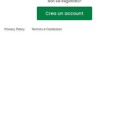
Non sei Registrato?
Crea un account
Privacy Policy
Termini e Condizioni