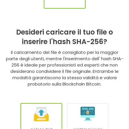
Desideri caricare il tuo file o
inserire l'hash SHA-256?
Il caricamento del file è consigliato per la maggior
parte degli utenti, mentre l'inserimento dell' hash SHA-
256 è ideale per professionisti ed esperti che non
desiderano condividere il file originale. Entrambe le
modaltà garantiscono la stessa validità e valore
probatorio sulla Blockchain Bitcoin.