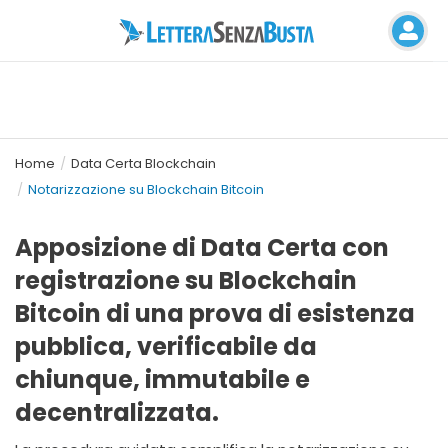
Home
Data Certa Blockchain
Notarizzazione su Blockchain Bitcoin
Apposizione di Data Certa con
registrazione su Blockchain
Bitcoin di una prova di esistenza
pubblica, verificabile da
chiunque, immutabile e
decentralizzata.