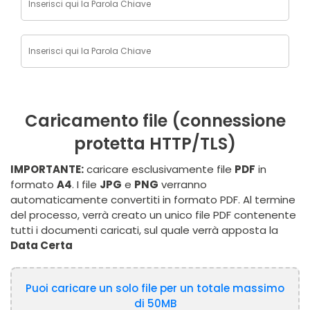
Caricamento file (connessione
protetta HTTP/TLS)
IMPORTANTE:
caricare esclusivamente file
PDF
in
formato
A4
. I file
JPG
e
PNG
verranno
automaticamente convertiti in formato PDF. Al termine
del processo, verrà creato un unico file PDF contenente
tutti i documenti caricati, sul quale verrà apposta la
Data Certa
Puoi caricare un solo file per un totale massimo
di 50MB