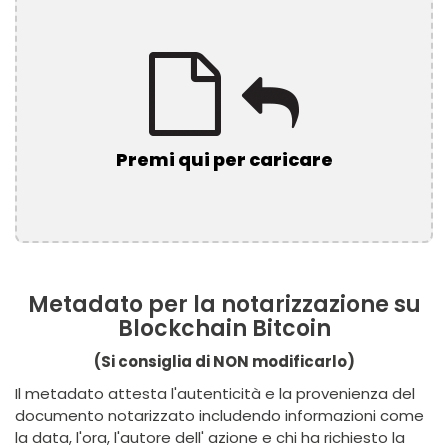
Premi qui per caricare
Metadato per la notarizzazione su
Blockchain Bitcoin
(Si consiglia di NON modificarlo)
Il metadato attesta l'autenticità e la provenienza del
documento notarizzato includendo informazioni come
la data, l'ora, l'autore dell' azione e chi ha richiesto la