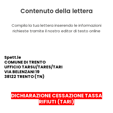
Contenuto della lettera
Compila la tua lettera inserendo le informazioni
richieste tramite il nostro editor di testo online
Spett.le
COMUNE DI TRENTO
UFFICIO TARSU/TARES/TARI
VIA BELENZANI 19
38122 TRENTO (TN)
DICHIARAZIONE CESSAZIONE TASSA
RIFIUTI (TARI)