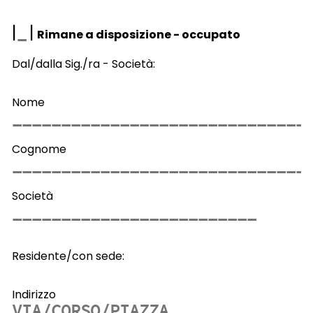
|
|
Rimane a disposizione - occupato
Dal/dalla Sig./ra - Società:
Nome
Cognome
Società
Residente/con sede:
Indirizzo