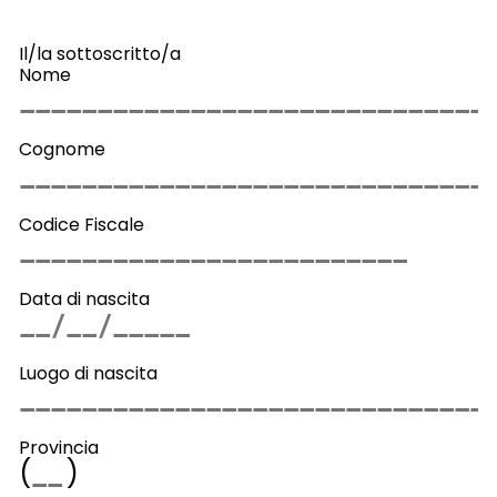
Il/la sottoscritto/a
Nome
Cognome
Codice Fiscale
Data di nascita
Luogo di nascita
Provincia
(
)