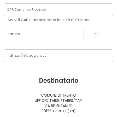
Scrivi il CAP e poi seleziona la città dall'elenco
Destinatario
COMUNE DI TRENTO
UFFICIO TARSU/TARES/TARI
VIA BELENZANI 19
38122 TRENTO (TN)