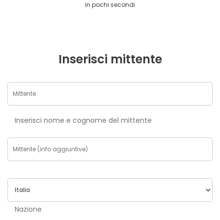
in pochi secondi
Inserisci mittente
Inserisci nome e cognome del mittente
Nazione