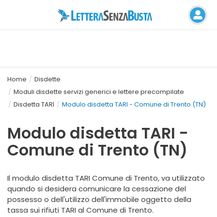
Home
Disdette
Moduli disdette servizi generici e lettere precompilate
Disdetta TARI
Modulo disdetta TARI - Comune di Trento (TN)
Modulo disdetta TARI -
Comune di Trento (TN)
Il modulo disdetta TARI Comune di Trento, va utilizzato
quando si desidera comunicare la cessazione del
possesso o dell'utilizzo dell'immobile oggetto della
tassa sui rifiuti TARI al Comune di Trento.