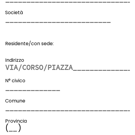
Società
Residente/con sede:
Indirizzo
N° civico
Comune
Provincia
(
)