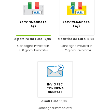
RACCOMANDATA
RACCOMANDATA
A/R
1 A/R
a partire da Euro 12,96
a partire da Euro 15,98
Consegna Prevista in
Consegna Prevista in
3-6 giorni lavorativi
1-2 giorni lavorativi
INVIO PEC
CON FIRMA
DIGITALE
a soli Euro 10,95
Consegna immediata