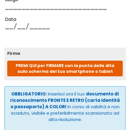
Data
Firma
PREMI QUI per FIRMARE con la punta delle dita
sullo schermo del tuo smartphone o tablet
OBBLIGATORIO:
Inserisci ora il tuo
documento di
riconoscimento FRONTE E RETRO (carta identità
o passaporto) A COLORI
in corso di validità e non
scaduto, visibile e preferibilmente scansionato ad
alta risoluzione.