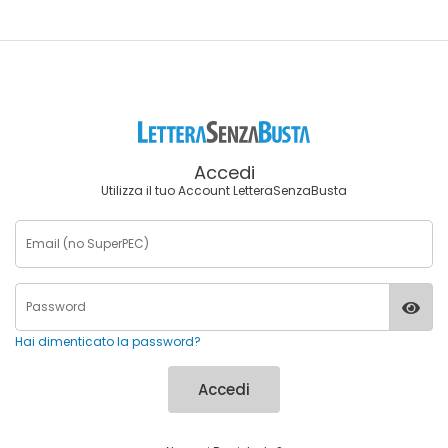
Accedi
Utilizza il tuo Account LetteraSenzaBusta
Hai dimenticato la password?
Accedi