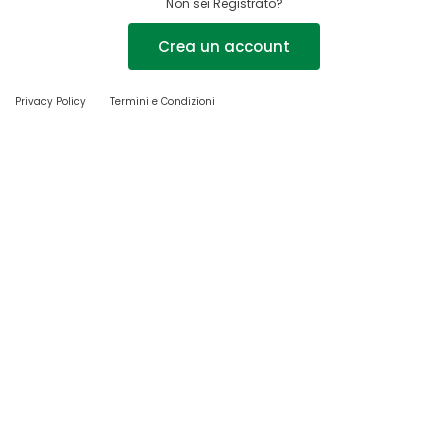
Non sei Registrato?
Crea un account
Privacy Policy
Termini e Condizioni