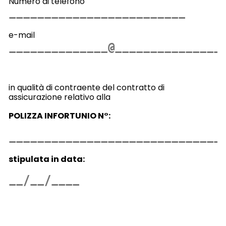
Numero di telefono
e-mail
in qualità di contraente del contratto di
assicurazione relativo alla
POLIZZA INFORTUNIO N°:
stipulata in data: