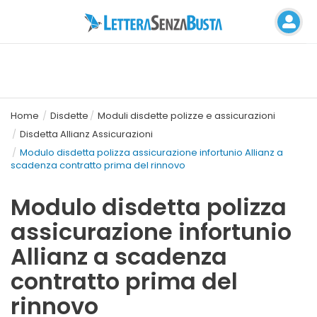
Home
Disdette
Moduli disdette polizze e assicurazioni
Disdetta Allianz Assicurazioni
Modulo disdetta polizza assicurazione infortunio Allianz a
scadenza contratto prima del rinnovo
Modulo disdetta polizza
assicurazione infortunio
Allianz a scadenza
contratto prima del
rinnovo