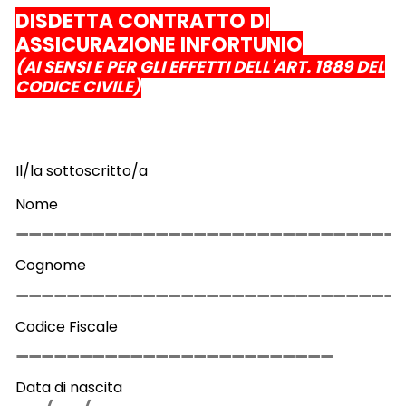
DISDETTA CONTRATTO DI
ASSICURAZIONE INFORTUNIO
(AI SENSI E PER GLI EFFETTI DELL'ART. 1889 DEL
CODICE CIVILE)
Il/la sottoscritto/a
Nome
Cognome
Codice Fiscale
Data di nascita