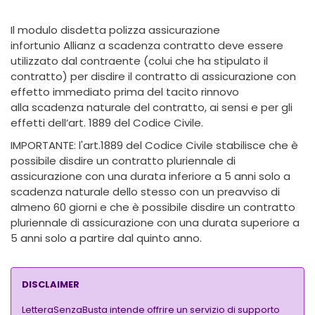
Il modulo disdetta polizza assicurazione
infortunio Allianz a scadenza contratto deve essere
utilizzato dal contraente (colui che ha stipulato il
contratto) per disdire il contratto di assicurazione con
effetto immediato prima del tacito rinnovo
alla scadenza naturale del contratto, ai sensi e per gli
effetti dell’art. 1889 del Codice Civile.
IMPORTANTE: l'art.1889 del Codice Civile stabilisce che è
possibile disdire un contratto pluriennale di
assicurazione con una durata inferiore a 5 anni solo a
scadenza naturale dello stesso con un preavviso di
almeno 60 giorni e che è possibile disdire un contratto
pluriennale di assicurazione con una durata superiore a
5 anni solo a partire dal quinto anno.
DISCLAIMER
LetteraSenzaBusta intende offrire un servizio di supporto