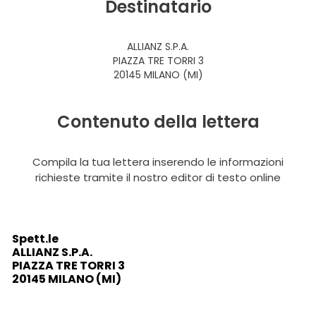
Destinatario
ALLIANZ S.P.A.
PIAZZA TRE TORRI 3
20145 MILANO (MI)
Contenuto della lettera
Compila la tua lettera inserendo le informazioni
richieste tramite il nostro editor di testo online
Spett.le
ALLIANZ S.P.A.
PIAZZA TRE TORRI 3
20145 MILANO (MI)