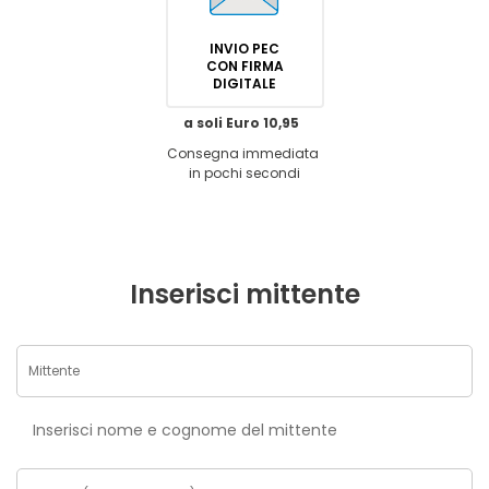
INVIO PEC
CON FIRMA
DIGITALE
a soli Euro 10,95
Consegna immediata
in pochi secondi
Inserisci mittente
Inserisci nome e cognome del mittente