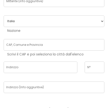
Nazione
Scrivi il CAP e poi seleziona la città dall'elenco