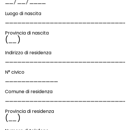
Luogo di nascita
Provincia di nascita
(
)
Indirizzo di residenza
N° civico
Comune di residenza
Provincia di residenza
(
)