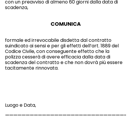
con un preavviso di almeno 60 giorni dalla data di
scadenza,
COMUNICA
formale ed irrevocabile disdetta dal contratto
suindicato ai sensi e per gli effetti dell’art. 1889 del
Codice Civile, con conseguente effetto che la
polizza cesserà di avere efficacia dalla data di
scadenza del contratto e che non dovrà più essere
tacitamente rinnovata.
Luogo e Data,