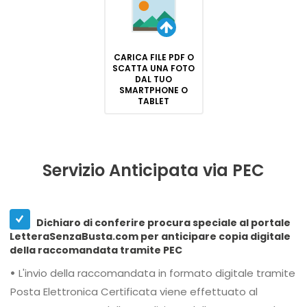
CARICA FILE PDF O
SCATTA UNA FOTO
DAL TUO
SMARTPHONE O
TABLET
Servizio Anticipata via PEC
Dichiaro di conferire procura speciale al portale
LetteraSenzaBusta.com per anticipare copia digitale
della raccomandata tramite PEC
•
L'invio della raccomandata in formato digitale tramite
Posta Elettronica Certificata viene effettuato al