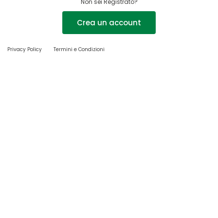
Non sei Registrato?
Crea un account
Privacy Policy
Termini e Condizioni