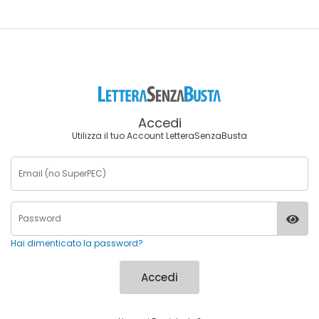
Accedi
Utilizza il tuo Account LetteraSenzaBusta
Hai dimenticato la password?
Accedi