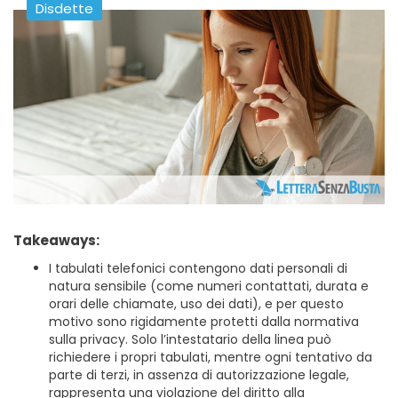
Disdette
Takeaways:
I tabulati telefonici contengono dati personali di
natura sensibile (come numeri contattati, durata e
orari delle chiamate, uso dei dati), e per questo
motivo sono rigidamente protetti dalla normativa
sulla privacy. Solo l’intestatario della linea può
richiedere i propri tabulati, mentre ogni tentativo da
parte di terzi, in assenza di autorizzazione legale,
rappresenta una violazione del diritto alla