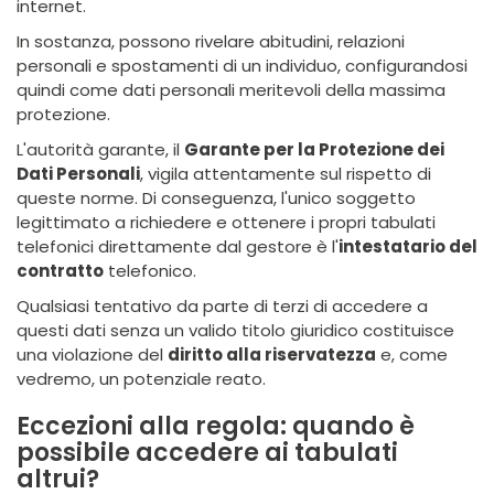
internet.
In sostanza, possono rivelare abitudini, relazioni
personali e spostamenti di un individuo, configurandosi
quindi come dati personali meritevoli della massima
protezione.
L'autorità garante, il
Garante per la Protezione dei
Dati Personali
, vigila attentamente sul rispetto di
queste norme. Di conseguenza, l'unico soggetto
legittimato a richiedere e ottenere i propri tabulati
telefonici direttamente dal gestore è l'
intestatario del
contratto
telefonico.
Qualsiasi tentativo da parte di terzi di accedere a
questi dati senza un valido titolo giuridico costituisce
una violazione del
diritto alla riservatezza
e, come
vedremo, un potenziale reato.
Eccezioni alla regola: quando è
possibile accedere ai tabulati
altrui?