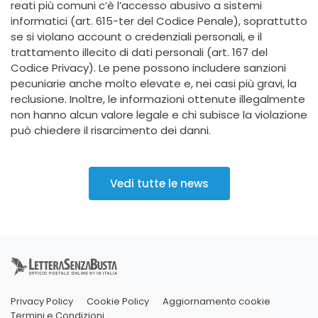
reati più comuni c’è l’accesso abusivo a sistemi
informatici (art. 615-ter del Codice Penale), soprattutto
se si violano account o credenziali personali, e il
trattamento illecito di dati personali (art. 167 del
Codice Privacy). Le pene possono includere sanzioni
pecuniarie anche molto elevate e, nei casi più gravi, la
reclusione. Inoltre, le informazioni ottenute illegalmente
non hanno alcun valore legale e chi subisce la violazione
può chiedere il risarcimento dei danni.
Vedi tutte le news
Privacy Policy
Cookie Policy
Aggiornamento cookie
Termini e Condizioni