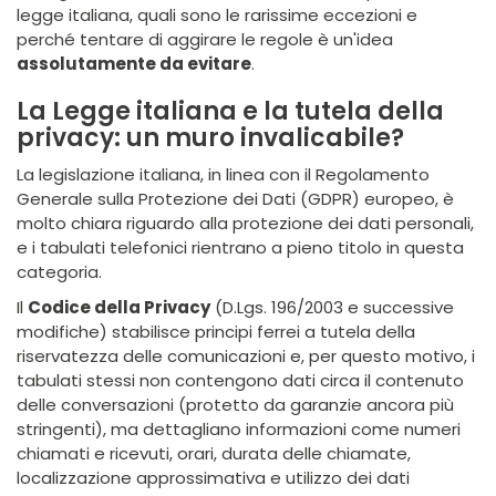
legge italiana, quali sono le rarissime eccezioni e
perché tentare di aggirare le regole è un'idea
assolutamente da evitare
.
La Legge italiana e la tutela della
privacy: un muro invalicabile?
La legislazione italiana, in linea con il Regolamento
Generale sulla Protezione dei Dati (GDPR) europeo, è
molto chiara riguardo alla protezione dei dati personali,
e i tabulati telefonici rientrano a pieno titolo in questa
categoria.
Il
Codice della Privacy
(D.Lgs. 196/2003 e successive
modifiche) stabilisce principi ferrei a tutela della
riservatezza delle comunicazioni e, per questo motivo, i
tabulati stessi non contengono dati circa il contenuto
delle conversazioni (protetto da garanzie ancora più
stringenti), ma dettagliano informazioni come numeri
chiamati e ricevuti, orari, durata delle chiamate,
localizzazione approssimativa e utilizzo dei dati