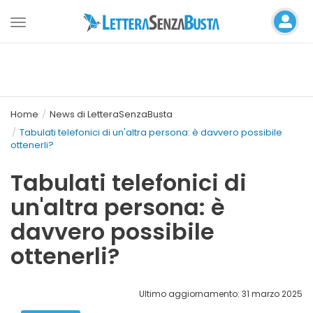
Toggle
navigation
Home
News di LetteraSenzaBusta
Tabulati telefonici di un'altra persona: è davvero possibile
ottenerli?
Tabulati telefonici di
un'altra persona: è
davvero possibile
ottenerli?
Ultimo aggiornamento: 31 marzo 2025