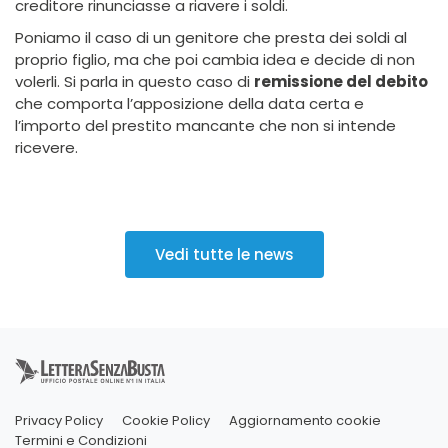
creditore rinunciasse a riavere i soldi.
Poniamo il caso di un genitore che presta dei soldi al
proprio figlio, ma che poi cambia idea e decide di non
volerli. Si parla in questo caso di
remissione del debito
che comporta l’apposizione della data certa e
l’importo del prestito mancante che non si intende
ricevere.
Vedi tutte le news
Privacy Policy
Cookie Policy
Aggiornamento cookie
Termini e Condizioni