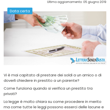
Ultimo aggiornamento: 05 giugno 2019
Data certa
Vi è mai capitato di prestare dei soldi a un amico o di
doverli chiedere in prestito a un parente?
Come funziona quando si verifica un prestito tra
privati?
La legge è molto chiara su come procedere in merito
ma come tutte le leggi possono esserci delle lacune e