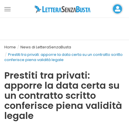
Toggle
navigation
Home
News di LetteraSenzaBusta
Prestiti tra privati: apporre la data certa su un contratto scritto
conferisce piena validità legale
Prestiti tra privati:
apporre la data certa su
un contratto scritto
conferisce piena validità
legale