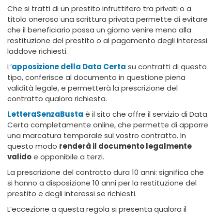
Che si tratti di un prestito infruttifero tra privati o a
titolo oneroso una scrittura privata permette di evitare
che il beneficiario possa un giorno venire meno alla
restituzione del prestito o al pagamento degli interessi
laddove richiesti.
L’
apposizione della Data Certa
su contratti di questo
tipo, conferisce al documento in questione piena
validità legale, e permetterà la prescrizione del
contratto qualora richiesta.
LetteraSenzaBusta
è il sito che offre il servizio di Data
Certa completamente online, che permette di apporre
una marcatura temporale sul vostro contratto. In
questo modo
renderà il documento legalmente
valido
e opponibile a terzi.
La prescrizione del contratto dura 10 anni: significa che
si hanno a disposizione 10 anni per la restituzione del
prestito e degli interessi se richiesti.
L’eccezione a questa regola si presenta qualora il