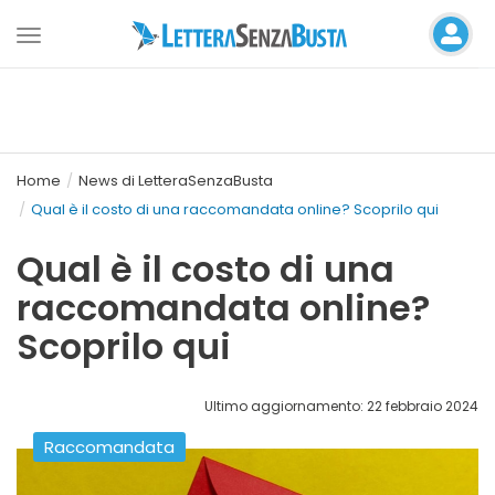
Toggle
navigation
Home
News di LetteraSenzaBusta
Qual è il costo di una raccomandata online? Scoprilo qui
Qual è il costo di una
raccomandata online?
Scoprilo qui
Ultimo aggiornamento: 22 febbraio 2024
Raccomandata