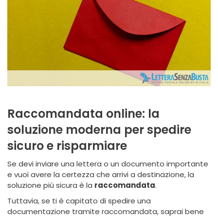
Raccomandata online: la
soluzione moderna per spedire
sicuro e risparmiare
Se devi inviare una lettera o un documento importante
e vuoi avere la certezza che arrivi a destinazione, la
soluzione più sicura è la
raccomandata
.
Tuttavia, se ti è capitato di spedire una
documentazione tramite raccomandata, saprai bene