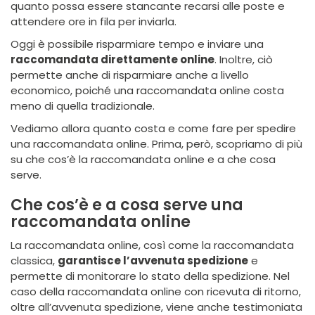
quanto possa essere stancante recarsi alle poste e
attendere ore in fila per inviarla.
Oggi è possibile risparmiare tempo e inviare una
raccomandata direttamente online
. Inoltre, ciò
permette anche di risparmiare anche a livello
economico, poiché una raccomandata online costa
meno di quella tradizionale.
Vediamo allora quanto costa e come fare per spedire
una raccomandata online. Prima, però, scopriamo di più
su che cos’è la raccomandata online e a che cosa
serve.
Che cos’è e a cosa serve una
raccomandata online
La raccomandata online, così come la raccomandata
classica,
garantisce l’avvenuta spedizione
e
permette di monitorare lo stato della spedizione. Nel
caso della raccomandata online con ricevuta di ritorno,
oltre all’avvenuta spedizione, viene anche testimoniata