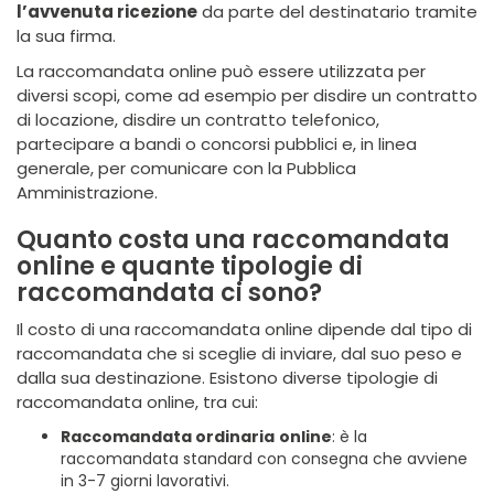
l’avvenuta ricezione
da parte del destinatario tramite
la sua firma.
La raccomandata online può essere utilizzata per
diversi scopi, come ad esempio per disdire un contratto
di locazione, disdire un contratto telefonico,
partecipare a bandi o concorsi pubblici e, in linea
generale, per comunicare con la Pubblica
Amministrazione.
Quanto costa una raccomandata
online e quante tipologie di
raccomandata ci sono?
Il costo di una raccomandata online dipende dal tipo di
raccomandata che si sceglie di inviare, dal suo peso e
dalla sua destinazione. Esistono diverse tipologie di
raccomandata online, tra cui:
Raccomandata ordinaria
online
: è la
raccomandata standard con consegna che avviene
in 3-7 giorni lavorativi.