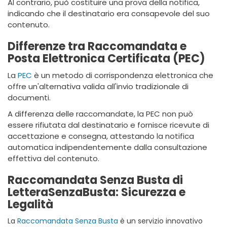
Al contrario, può costituire una prova della notifica,
indicando che il destinatario era consapevole del suo
contenuto.
Differenze tra Raccomandata e
Posta Elettronica Certificata (PEC)
La
PEC
è un metodo di corrispondenza elettronica che
offre un'alternativa valida all'invio tradizionale di
documenti.
A differenza delle raccomandate, la PEC non può
essere rifiutata dal destinatario e fornisce ricevute di
accettazione e consegna, attestando la notifica
automatica indipendentemente dalla consultazione
effettiva del contenuto.
Raccomandata Senza Busta di
LetteraSenzaBusta: Sicurezza e
Legalità
La
Raccomandata Senza Busta
è un servizio innovativo