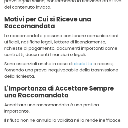
prova legale solida, confermando la ricezione effettiva
del contenuto inviato.
Motivi per Cui si Riceve una
Raccomandata
Le raccomandate possono contenere comunicazioni
ufficiali, notifiche legali, lettere di licenziamento,
richieste di pagamento, documenti importanti come
contratti, documenti finanziari o legali.
Sono essenziali anche in caso di
disdette
o recessi,
fornendo una prova inequivocabile della trasmissione
della richiesta.
L'Importanza di Accettare Sempre
una Raccomandata
Accettare una raccomandata è una pratica
importante.
Il rifiuto non ne annulla la validità né la rende inefficace.