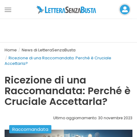
Toggle
navigation
Home
News di LetteraSenzaBusta
Ricezione di una Raccomandata: Perché è Cruciale
Accettarla?
Ricezione di una
Raccomandata: Perché è
Cruciale Accettarla?
Ultimo aggiornamento: 30 novembre 2023
Raccomandata