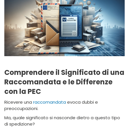
Comprendere il Significato di una
Raccomandata e le Differenze
con la PEC
Ricevere una
raccomandata
evoca dubbi e
preoccupazioni.
Ma, quale significato si nasconde dietro a questo tipo
di spedizione?