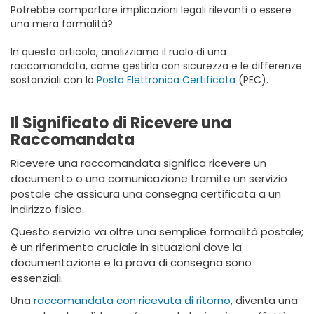
Potrebbe comportare implicazioni legali rilevanti o essere
una mera formalità?
In questo articolo, analizziamo il ruolo di una
raccomandata, come gestirla con sicurezza e le differenze
sostanziali con la
Posta Elettronica Certificata
(PEC).
Il Significato di Ricevere una
Raccomandata
Ricevere una raccomandata significa ricevere un
documento o una comunicazione tramite un servizio
postale che assicura una consegna certificata a un
indirizzo fisico.
Questo servizio va oltre una semplice formalità postale;
è un riferimento cruciale in situazioni dove la
documentazione e la prova di consegna sono
essenziali.
Una
raccomandata con ricevuta di ritorno
, diventa una