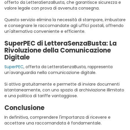
offerto da LetteraSenzaBusta, che garantisce sicurezza e
valore legale con prova di avvenuta consegna.
Questo servizio elimina la necessità di stampare, imbustare
e consegnare le raccomandate agli uffici postali, offrendo
un'alternativa conveniente e efficiente.
SuperPEC di LetteraSenzaBusta: La
Rivoluzione della Comunicazione
Digitale
SuperPEC
, offerta da LetteraSenzaBusta, rappresenta
un'avanguardia nella comunicazione digitale.
Si attiva gratuitamente e permette di inviare documenti
istantaneamente, con uno spazio di archiviazione illimitato
e una politica di tariffe vantaggiose.
Conclusione
In definitiva, comprendere l'importanza di ricevere e
accettare una raccomandata è fondamentale.