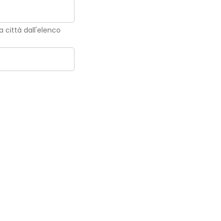
la città dall'elenco