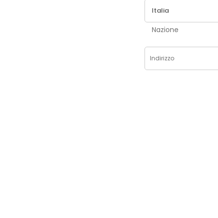
Nazione