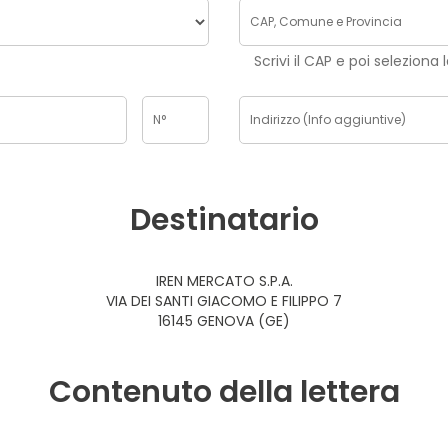
Scrivi il CAP e poi seleziona 
Destinatario
IREN MERCATO S.P.A.
VIA DEI SANTI GIACOMO E FILIPPO 7
16145 GENOVA (GE)
Contenuto della lettera