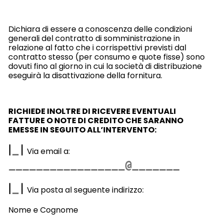
Dichiara di essere a conoscenza delle condizioni
generali del contratto di somministrazione in
relazione al fatto che i corrispettivi previsti dal
contratto stesso (per consumo e quote fisse) sono
dovuti fino al giorno in cui la società di distribuzione
eseguirà la disattivazione della fornitura.
RICHIEDE INOLTRE DI RICEVERE EVENTUALI
FATTURE O NOTE DI CREDITO CHE SARANNO
EMESSE IN SEGUITO ALL’INTERVENTO:
|
|
Via email a:
|
|
Via posta al seguente indirizzo:
Nome e Cognome