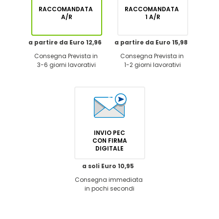
RACCOMANDATA
RACCOMANDATA
A/R
1 A/R
a partire da Euro 12,96
a partire da Euro 15,98
Consegna Prevista in
Consegna Prevista in
3-6 giorni lavorativi
1-2 giorni lavorativi
INVIO PEC
CON FIRMA
DIGITALE
a soli Euro 10,95
Consegna immediata
in pochi secondi