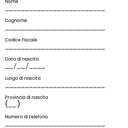
Nome
Cognome
Codice Fiscale
Data di nascita
Luogo di nascita
Provincia di nascita
(
)
Numero di telefono