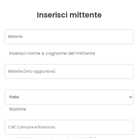
Inserisci mittente
Inserisci nome e cognome del mittente
Nazione