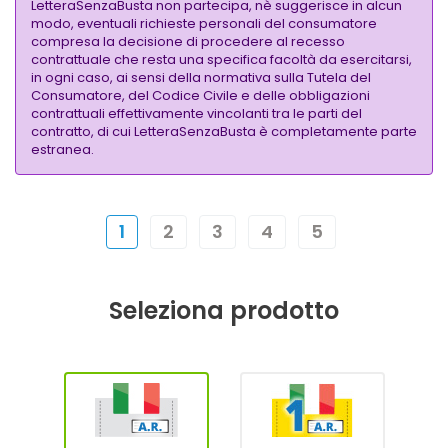
LetteraSenzaBusta non partecipa, nè suggerisce in alcun
modo, eventuali richieste personali del consumatore
compresa la decisione di procedere al recesso
contrattuale che resta una specifica facoltà da esercitarsi,
in ogni caso, ai sensi della normativa sulla Tutela del
Consumatore, del Codice Civile e delle obbligazioni
contrattuali effettivamente vincolanti tra le parti del
contratto, di cui LetteraSenzaBusta è completamente parte
estranea.
1
2
3
4
5
Seleziona prodotto