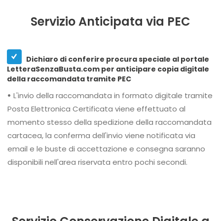
Servizio Anticipata via PEC
Dichiaro di conferire procura speciale al portale
LetteraSenzaBusta.com per anticipare copia digitale
della raccomandata tramite PEC
•
L'invio della raccomandata in formato digitale tramite
Posta Elettronica Certificata viene effettuato al
momento stesso della spedizione della raccomandata
cartacea, la conferma dell'invio viene notificata via
email e le buste di accettazione e consegna saranno
disponibili nell'area riservata entro pochi secondi.