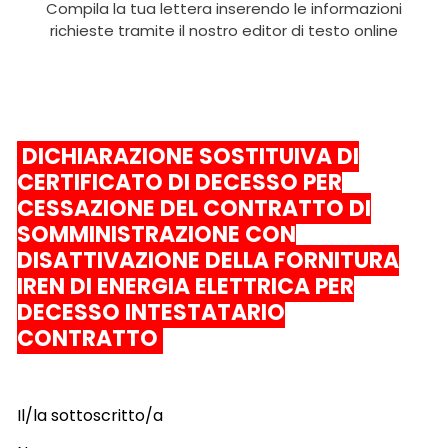
Compila la tua lettera inserendo le informazioni
richieste tramite il nostro editor di testo online
DICHIARAZIONE SOSTITUIVA DI
CERTIFICATO DI DECESSO PER
CESSAZIONE DEL CONTRATTO DI
SOMMINISTRAZIONE CON
DISATTIVAZIONE DELLA FORNITURA
IREN DI ENERGIA ELETTRICA PER
DECESSO INTESTATARIO
CONTRATTO
Il/la sottoscritto/a