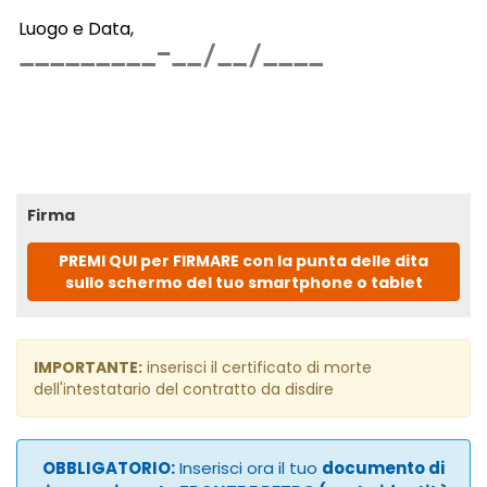
Luogo e Data,
Firma
PREMI QUI per FIRMARE con la punta delle dita
sullo schermo del tuo smartphone o tablet
IMPORTANTE:
inserisci il certificato di morte
dell'intestatario del contratto da disdire
OBBLIGATORIO:
Inserisci ora il tuo
documento di