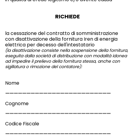
RICHIEDE
la cessazione del contratto di somministrazione
con disattivazione della fornitura Iren di energia
elettrica per decesso dell'intestatario
(la disattivazione consiste nella sospensione della fornitura,
eseguita dalla società di distribuzione con modalità idonea
ad impedire il prelievo della fornitura stessa, anche con
sigillatura o rimozione del contatore)
:
Nome
Cognome
Codice Fiscale