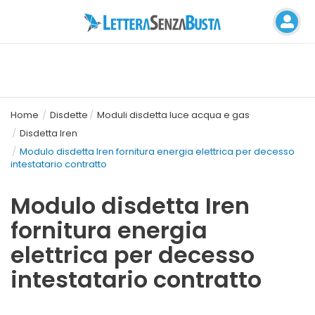
Home
Disdette
Moduli disdetta luce acqua e gas
Disdetta Iren
Modulo disdetta Iren fornitura energia elettrica per decesso
intestatario contratto
Modulo disdetta Iren
fornitura energia
elettrica per decesso
intestatario contratto