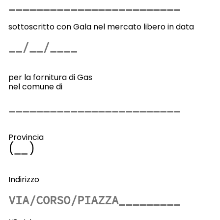
sottoscritto con Gala nel mercato libero in data
per la fornitura di Gas
nel comune di
Provincia
(
)
Indirizzo