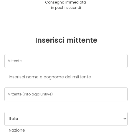
Consegna immediata
in pochi secondi
Inserisci mittente
Inserisci nome e cognome del mittente
Nazione