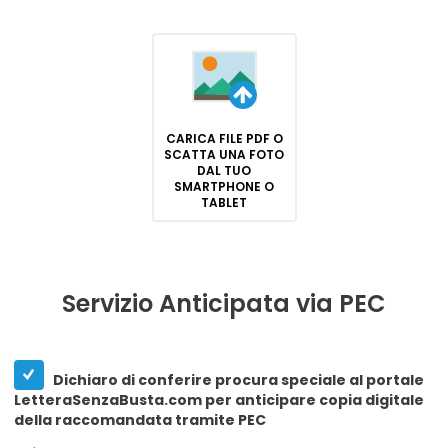
CARICA FILE PDF O
SCATTA UNA FOTO
DAL TUO
SMARTPHONE O
TABLET
Servizio Anticipata via PEC
Dichiaro di conferire procura speciale al portale
LetteraSenzaBusta.com per anticipare copia digitale
della raccomandata tramite PEC