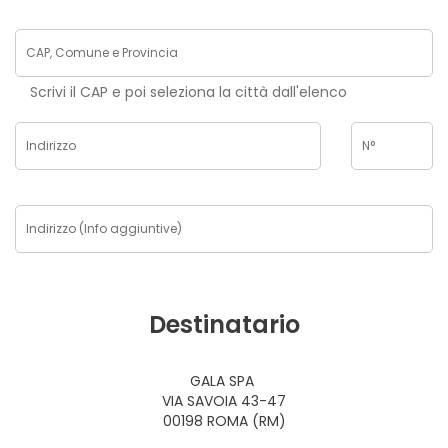
Scrivi il CAP e poi seleziona la città dall'elenco
Destinatario
GALA SPA
VIA SAVOIA 43-47
00198 ROMA (RM)