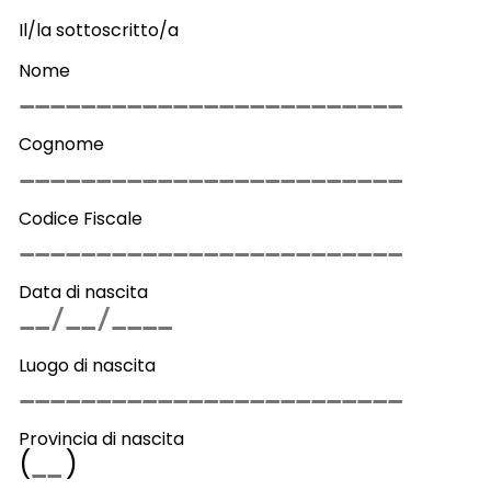
Il/la sottoscritto/a
Nome
Cognome
Codice Fiscale
Data di nascita
Luogo di nascita
Provincia di nascita
(
)