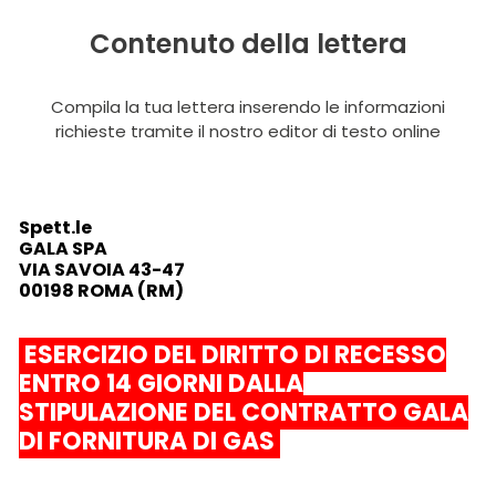
Contenuto della lettera
Compila la tua lettera inserendo le informazioni
richieste tramite il nostro editor di testo online
Spett.le
GALA SPA
VIA SAVOIA 43-47
00198 ROMA (RM)
ESERCIZIO DEL DIRITTO DI RECESSO
ENTRO 14 GIORNI DALLA
STIPULAZIONE DEL
CONTRATTO GALA
DI FORNITURA DI GAS