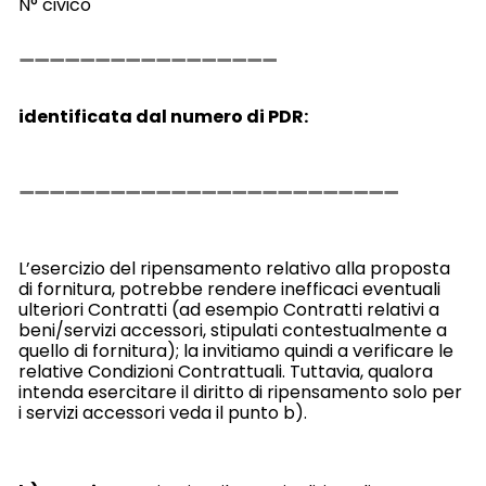
N° civico
identificata dal numero di PDR:
L’esercizio del ripensamento relativo alla proposta
di fornitura, potrebbe rendere inefficaci eventuali
ulteriori Contratti (ad esempio Contratti relativi a
beni/servizi accessori, stipulati contestualmente a
quello di fornitura); la invitiamo quindi a verificare le
relative Condizioni Contrattuali. Tuttavia, qualora
intenda esercitare il diritto di ripensamento solo per
i servizi accessori veda il punto b).