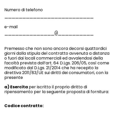
Numero di telefono
e-mail
Premesso che non sono ancora decorsi quattordici
giorni dalla stipula del contratto avvenuta a distanza
o fuori dai locali commerciali
ed avvalendosi della
facoltà prevista dall’art. 64 D.Lgs. 206/05, così come
modificato dal D.Lgs. 21/2014 che ha recepito la
direttiva 2011/83/UE sui diritti dei consumatori, con la
presente
a) Esercita
per iscritto il proprio diritto di
ripensamento per la seguente proposta di fornitura:
Codice contratto
: