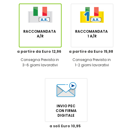
RACCOMANDATA
RACCOMANDATA
A/R
1 A/R
a partire da Euro 12,96
a partire da Euro 15,98
Consegna Prevista in
Consegna Prevista in
3-6 giorni lavorativi
1-2 giorni lavorativi
INVIO PEC
CON FIRMA
DIGITALE
a soli Euro 10,95