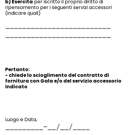
b)
Esercita
per iscritto il proprio diritto di
ripensamento per i seguenti servizi accessori
(indicare quali)
Pertanto:
- chiede lo scioglimento del contratto di
fornitura con Gala e/o del servizio accessorio
indicato
Luogo e Data,