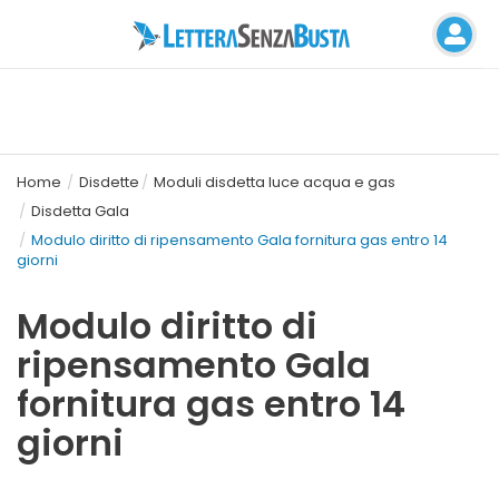
Home
Disdette
Moduli disdetta luce acqua e gas
Disdetta Gala
Modulo diritto di ripensamento Gala fornitura gas entro 14
giorni
Modulo diritto di
ripensamento Gala
fornitura gas entro 14
giorni