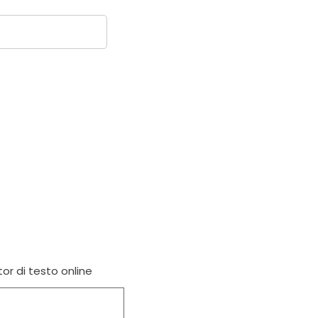
tor di testo online