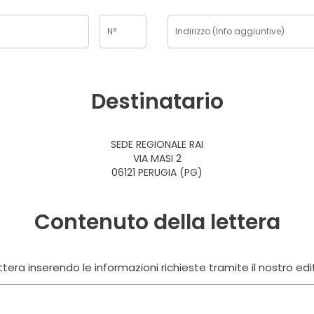
Destinatario
SEDE REGIONALE RAI
VIA MASI 2
06121 PERUGIA (PG)
Contenuto della lettera
tera inserendo le informazioni richieste tramite il nostro edi