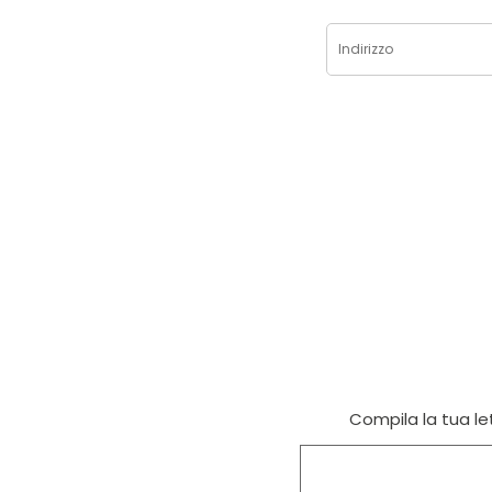
Compila la tua let