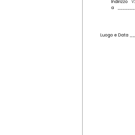
Indirizzo
a
Luogo e Data