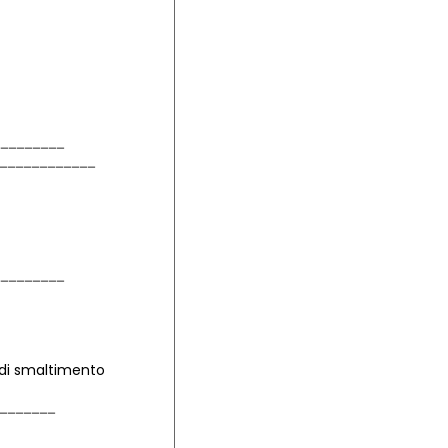
 di smaltimento