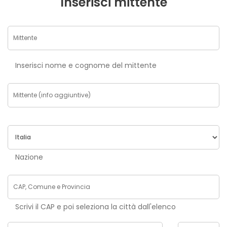
Inserisci mittente
Inserisci nome e cognome del mittente
Nazione
Scrivi il CAP e poi seleziona la città dall'elenco