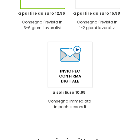
a partire da Euro 12,96
a partire da Euro 15,98
Consegna Prevista in
Consegna Prevista in
3-6 giorni lavorativi
1-2 giorni lavorativi
INVIO PEC
CON FIRMA
DIGITALE
a soli Euro 10,95
Consegna immediata
in pochi secondi