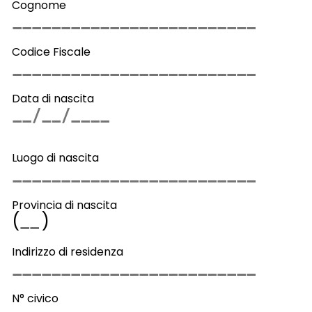
Cognome
Codice Fiscale
Data di nascita
Luogo di nascita
Provincia di nascita
(
)
Indirizzo di residenza
N° civico