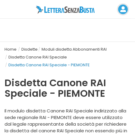
Home
Disdette
Moduli disdetta Abbonamenti RAI
Disdetta Canone RAI Speciale
Disdetta Canone RAI Speciale - PIEMONTE
Disdetta Canone RAI
Speciale - PIEMONTE
Il modulo disdetta Canone RAI Speciale indirizzato alla
sede regionale RAI - PIEMONTE deve essere utilizzato
dal legale rappresentante della società per richiedere
la disdetta del canone RAI Speciale non essendo più in