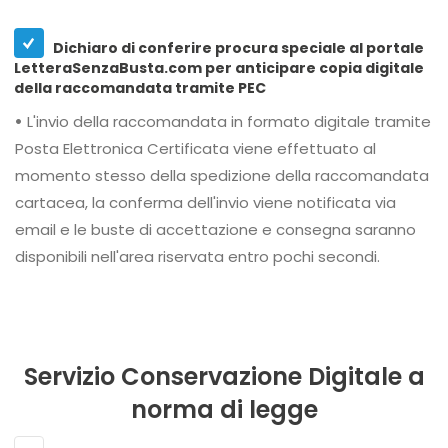
Dichiaro di conferire procura speciale al portale
LetteraSenzaBusta.com per anticipare copia digitale
della raccomandata tramite PEC
•
L'invio della raccomandata in formato digitale tramite
Posta Elettronica Certificata viene effettuato al
momento stesso della spedizione della raccomandata
cartacea, la conferma dell'invio viene notificata via
email e le buste di accettazione e consegna saranno
disponibili nell'area riservata entro pochi secondi.
Servizio Conservazione Digitale a
norma di legge