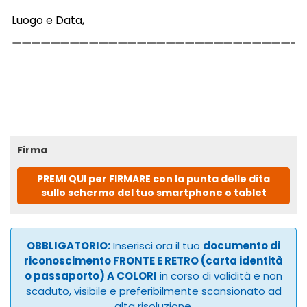
Luogo e Data,
Firma
PREMI QUI per FIRMARE con la punta delle dita
sullo schermo del tuo smartphone o tablet
OBBLIGATORIO:
Inserisci ora il tuo
documento di
riconoscimento FRONTE E RETRO (carta identità
o passaporto) A COLORI
in corso di validità e non
scaduto, visibile e preferibilmente scansionato ad
alta risoluzione.