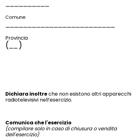
Comune
Provincia
(
)
Dichiara inoltre
che non esistono altri apparecchi
radiotelevisivi nell’esercizio.
Comunica che l'esercizio
(compilare solo in caso di chiusura o vendita
dell'esercizio)