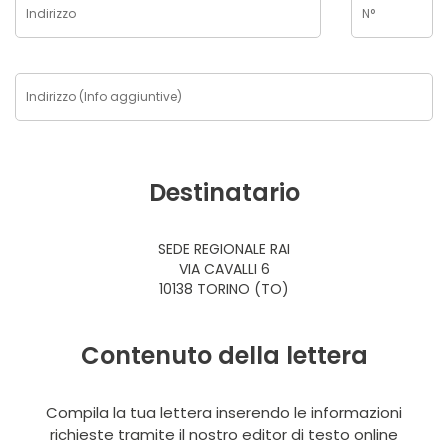
Destinatario
SEDE REGIONALE RAI
VIA CAVALLI 6
10138 TORINO (TO)
Contenuto della lettera
Compila la tua lettera inserendo le informazioni
richieste tramite il nostro editor di testo online