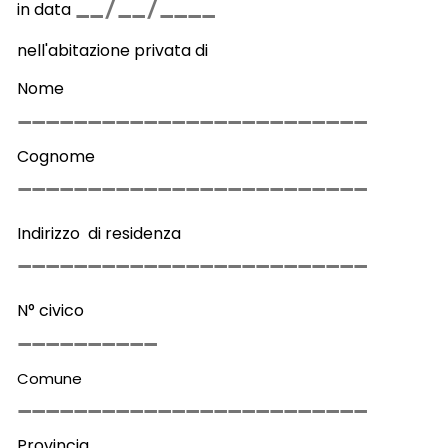
in data
nell'abitazione privata di
Nome
Cognome
Indirizzo di residenza
N° civico
Comune
Provincia