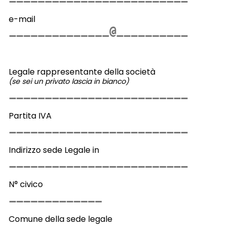
e-mail
Legale rappresentante della società
(se sei un privato lascia in bianco)
Partita IVA
Indirizzo sede Legale in
N° civico
Comune della sede legale