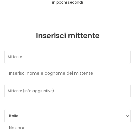
in pochi secondi
Inserisci mittente
Inserisci nome e cognome del mittente
Nazione