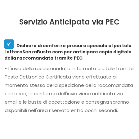
Servizio Anticipata via PEC
Dichiaro di conferire procura speciale al portale
LetteraSenzaBusta.com per anticipare copia digitale
della raccomandata tramite PEC
•
L'invio della raccomandata in formato digitale tramite
Posta Elettronica Certificata viene effettuato al
momento stesso della spedizione della raccomandata
cartacea, la conferma dell'invio viene notificata via
email e le buste di accettazione e consegna saranno
disponibili nell'area riservata entro pochi secondi.