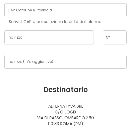
Scrivi il CAP e poi seleziona la città dall'elenco
Destinatario
ALTERNATYVA SRL
C/O LOGIX
VIA DI PASSOLOMBARDO 360
00133 ROMA (RM)