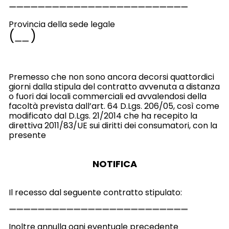
Provincia della sede legale
(
)
Premesso che non sono ancora decorsi quattordici
giorni dalla stipula del contratto avvenuta a distanza
o fuori dai locali commerciali
ed avvalendosi della
facoltà prevista dall’art. 64 D.Lgs. 206/05, così come
modificato dal D.Lgs. 21/2014 che ha recepito la
direttiva 2011/83/UE sui diritti dei consumatori, con la
presente
NOTIFICA
Il recesso dal seguente contratto stipulato:
Inoltre annulla ogni eventuale precedente