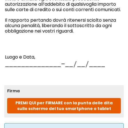
autorizzazione all’addebito di qualsivoglia importo
sulle carte di credito o sui conti correnti comunicati.
Il rapporto pertando dovrà ritenersi sciolto senza
alcuna penalità, liberando il sottoscritto da ogni
obbligazione nei vostri riguardi.
Luogo e Data,
Firma
PREMI QUI per FIRMARE con la punta delle dita
sullo schermo del tuo smartphone o tablet