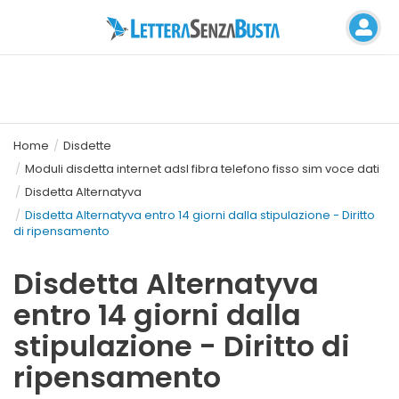
Home
Disdette
Moduli disdetta internet adsl fibra telefono fisso sim voce dati
Disdetta Alternatyva
Disdetta Alternatyva entro 14 giorni dalla stipulazione - Diritto
di ripensamento
Disdetta Alternatyva
entro 14 giorni dalla
stipulazione - Diritto di
ripensamento