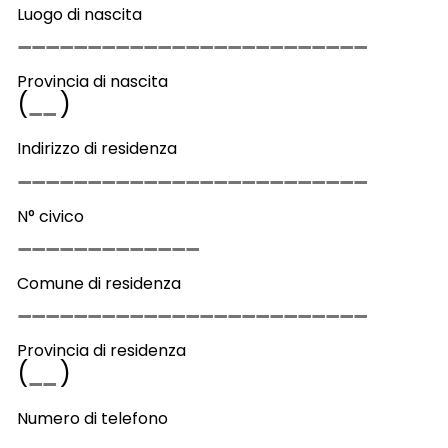
Luogo di nascita
Provincia di nascita
(
)
Indirizzo di residenza
N° civico
Comune di residenza
Provincia di residenza
(
)
Numero di telefono