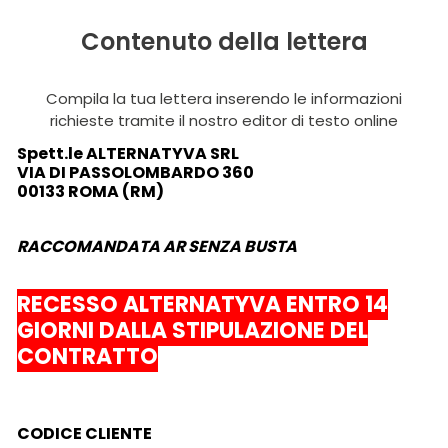
Contenuto della lettera
Compila la tua lettera inserendo le informazioni
richieste tramite il nostro editor di testo online
Spett.le
ALTERNATYVA SRL
VIA DI PASSOLOMBARDO 360
00133
ROMA (RM)
RACCOMANDATA AR SENZA BUSTA
RECESSO ALTERNATYVA ENTRO 14
GIORNI DALLA STIPULAZIONE DEL
CONTRATTO
CODICE CLIENTE