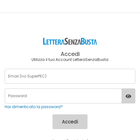
Accedi
Utilizza il tuo Account LetteraSenzaBusta
Hai dimenticato la password?
Accedi