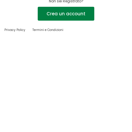
Non sei Registrato?
Crea un account
Privacy Policy
Termini e Condizioni