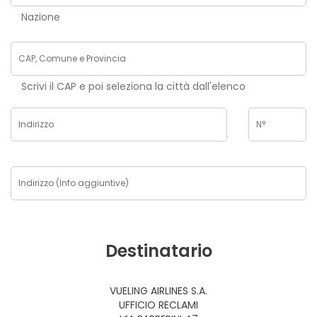
Nazione
Scrivi il CAP e poi seleziona la città dall'elenco
Destinatario
VUELING AIRLINES S.A.
UFFICIO RECLAMI