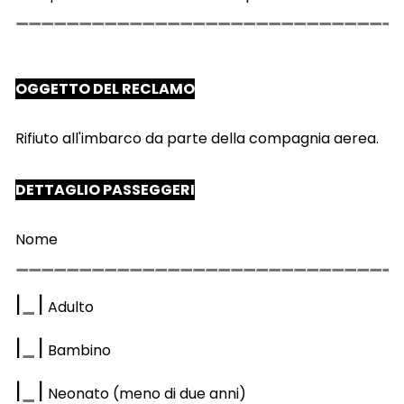
OGGETTO DEL RECLAMO
Rifiuto all'imbarco da parte della compagnia aerea.
DETTAGLIO PASSEGGERI
Nome
|
|
Adulto
|
|
Bambino
|
|
Neonato (meno di due anni)