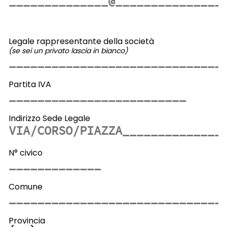
Legale rappresentante della società
(se sei un privato lascia in bianco)
Partita IVA
Indirizzo Sede Legale
N° civico
Comune
Provincia