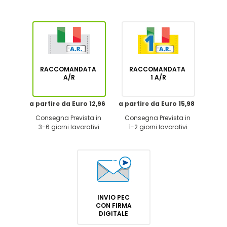
RACCOMANDATA
RACCOMANDATA
A/R
1 A/R
a partire da Euro 12,96
a partire da Euro 15,98
Consegna Prevista in
Consegna Prevista in
3-6 giorni lavorativi
1-2 giorni lavorativi
INVIO PEC
CON FIRMA
DIGITALE