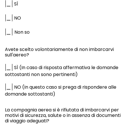
|
|
SÌ
|
|
NO
|
|
Non so
Avete scelto volontariamente di non imbarcarvi
sull'aereo?
|
|
SÌ (In caso di risposta affermativa le domande
sottostanti non sono pertinenti)
|
|
NO (In questo caso si prega di rispondere alle
domande sottostanti)
La compagnia aerea si è rifiutata di imbarcarvi per
motivi di sicurezza, salute o in assenza di documenti
di viaggio adeguati?