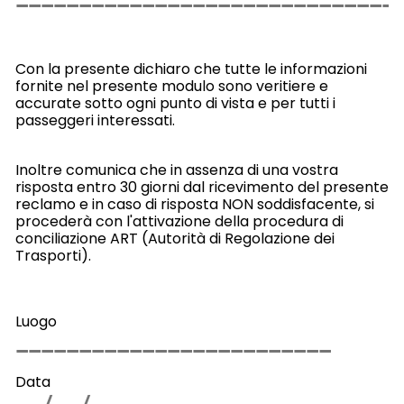
Con la presente dichiaro che tutte le informazioni
fornite nel presente modulo sono veritiere e
accurate sotto ogni punto di vista e per tutti i
passeggeri interessati.
Inoltre comunica che in assenza di una vostra
risposta entro 30 giorni dal ricevimento del presente
reclamo e in caso di risposta NON soddisfacente, si
procederà con l'attivazione della procedura di
conciliazione ART (Autorità di Regolazione dei
Trasporti).
Luogo
Data