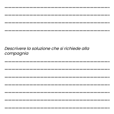
Descrivere la soluzione che si richiede alla
compagnia