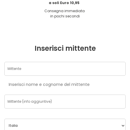
a soli Euro 10,95
Consegna immediata
in pochi secondi
Inserisci mittente
Inserisci nome e cognome del mittente