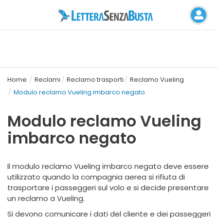
Home
Reclami
Reclamo trasporti
Reclamo Vueling
Modulo reclamo Vueling imbarco negato
Modulo reclamo Vueling
imbarco negato
Il modulo reclamo Vueling imbarco negato deve essere
utilizzato quando la compagnia aerea si rifiuta di
trasportare i passeggeri sul volo e si decide presentare
un reclamo a Vueling.
Si devono comunicare i dati del cliente e dei passeggeri