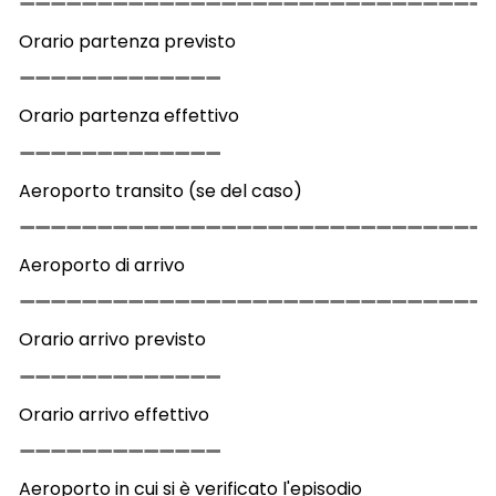
Orario partenza previsto
Orario partenza effettivo
Aeroporto transito (se del caso)
Aeroporto di arrivo
Orario arrivo previsto
Orario arrivo effettivo
Aeroporto in cui si è verificato l'episodio