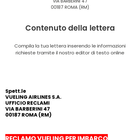
VIA BARBERINI 47
00187 ROMA (RM)
Contenuto della lettera
Compila la tua lettera inserendo le informazioni
richieste tramite il nostro editor di testo online
Spett.le
VUELING AIRLINES S.A.
UFFICIO RECLAMI
VIA BARBERINI 47
00187 ROMA (RM)
RECLAMO VUELING PER IMBARCO