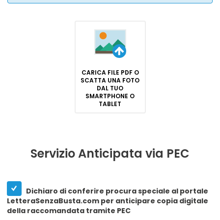
CARICA FILE PDF O
SCATTA UNA FOTO
DAL TUO
SMARTPHONE O
TABLET
Servizio Anticipata via PEC
Dichiaro di conferire procura speciale al portale
LetteraSenzaBusta.com per anticipare copia digitale
della raccomandata tramite PEC