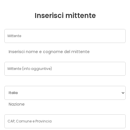
Inserisci mittente
Inserisci nome e cognome del mittente
Nazione