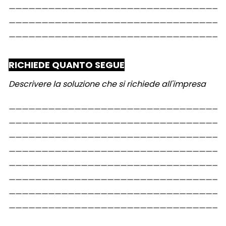
RICHIEDE QUANTO SEGUE
Descrivere la soluzione che si richiede all'impresa