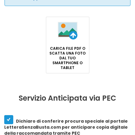
CARICA FILE PDF O
SCATTA UNA FOTO
DAL TUO
SMARTPHONE O
TABLET
Servizio Anticipata via PEC
Dichiaro di conferire procura speciale al portale
LetteraSenzaBusta.com per anticipare copia digitale
della raccomandata tramite PEC