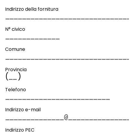
Indirizzo della fornitura
N° civico
Comune
Provincia
(
)
Telefono
Indirizzo e-mail
Indirizzo PEC