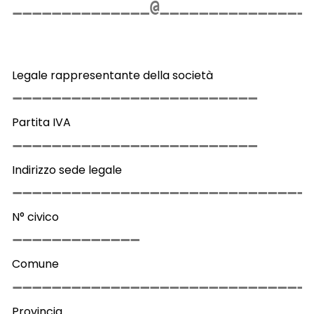
Legale rappresentante della società
Partita IVA
Indirizzo sede legale
N° civico
Comune
Provincia