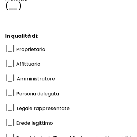
(
)
In qualità di:
|
|
Proprietario
|
|
Affittuario
|
|
Amministratore
|
|
Persona delegata
|
|
Legale rappresentate
|
|
Erede legittimo