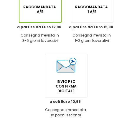
RACCOMANDATA
RACCOMANDATA
A/R
1 A/R
a partire da Euro 12,96
a partire da Euro 15,98
Consegna Prevista in
Consegna Prevista in
3-6 giorni lavorativi
1-2 giorni lavorativi
INVIO PEC
CON FIRMA
DIGITALE
a soli Euro 10,95
Consegna immediata
in pochi secondi