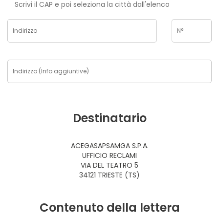
Scrivi il CAP e poi seleziona la città dall'elenco
Destinatario
ACEGASAPSAMGA S.P.A.
UFFICIO RECLAMI
VIA DEL TEATRO 5
34121 TRIESTE (TS)
Contenuto della lettera