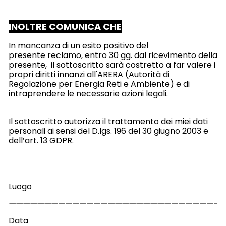
INOLTRE COMUNICA CHE
In mancanza di un esito positivo del
presente reclamo, entro 30 gg. dal ricevimento della
presente, il sottoscritto sarà costretto a far valere i
propri diritti innanzi all'ARERA (Autorità di
Regolazione per Energia Reti e Ambiente) e di
intraprendere le necessarie azioni legali.
Il sottoscritto autorizza il trattamento dei miei dati
personali ai sensi del D.lgs. 196 del 30 giugno 2003 e
dell’art. 13 GDPR.
Luogo
Data