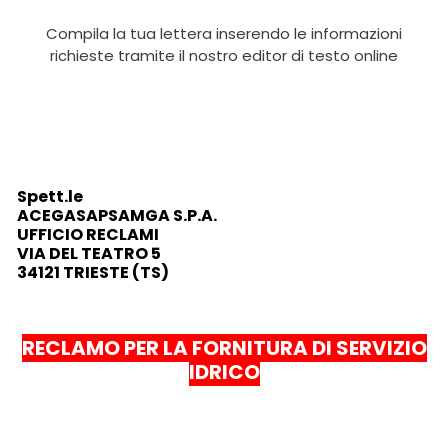
Compila la tua lettera inserendo le informazioni
richieste tramite il nostro editor di testo online
Spett.le
ACEGASAPSAMGA S.P.A.
UFFICIO RECLAMI
VIA DEL TEATRO 5
34121 TRIESTE (TS)
RECLAMO PER LA FORNITURA DI SERVIZIO
IDRICO