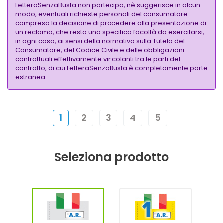
LetteraSenzaBusta non partecipa, nè suggerisce in alcun
modo, eventuali richieste personali del consumatore
compresa la decisione di procedere alla presentazione di
un reclamo, che resta una specifica facoltà da esercitarsi,
in ogni caso, ai sensi della normativa sulla Tutela del
Consumatore, del Codice Civile e delle obbligazioni
contrattuali effettivamente vincolanti tra le parti del
contratto, di cui LetteraSenzaBusta è completamente parte
estranea.
1
2
3
4
5
Seleziona prodotto