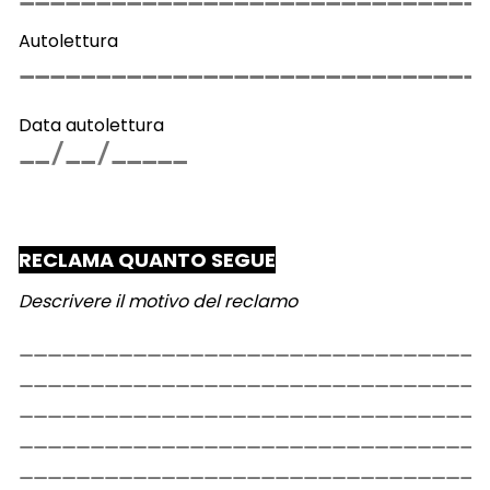
Autolettura
Data autolettura
RECLAMA QUANTO SEGUE
Descrivere il motivo del reclamo