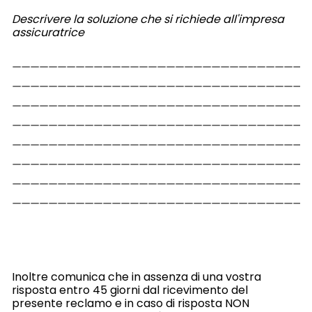
Descrivere la soluzione che si richiede all'impresa
assicuratrice
Inoltre comunica che in assenza di una vostra
risposta entro 45 giorni dal ricevimento del
presente reclamo e in caso di risposta NON