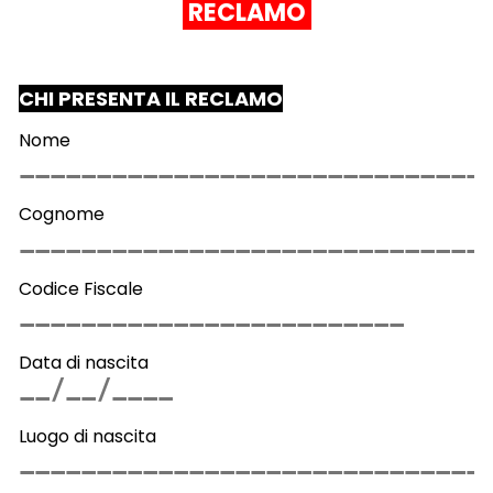
RECLAMO
CHI PRESENTA IL RECLAMO
Nome
Cognome
Codice Fiscale
Data di nascita
Luogo di nascita