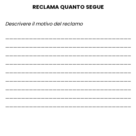
RECLAMA QUANTO SEGUE
Descrivere il motivo del reclamo