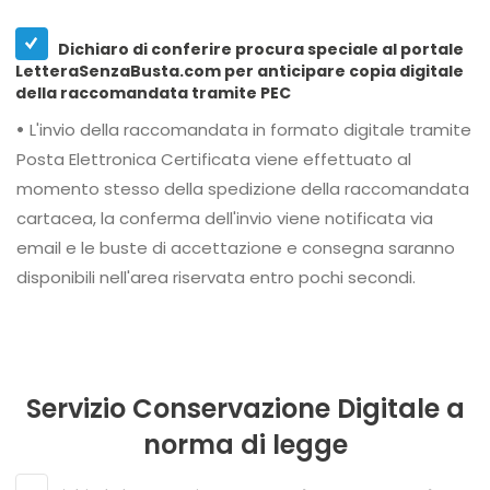
Dichiaro di conferire procura speciale al portale
LetteraSenzaBusta.com per anticipare copia digitale
della raccomandata tramite PEC
•
L'invio della raccomandata in formato digitale tramite
Posta Elettronica Certificata viene effettuato al
momento stesso della spedizione della raccomandata
cartacea, la conferma dell'invio viene notificata via
email e le buste di accettazione e consegna saranno
disponibili nell'area riservata entro pochi secondi.
Servizio Conservazione Digitale a
norma di legge