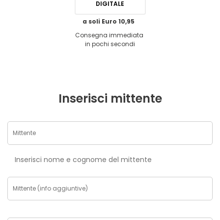
DIGITALE
a soli Euro 10,95
Consegna immediata
in pochi secondi
Inserisci mittente
Inserisci nome e cognome del mittente