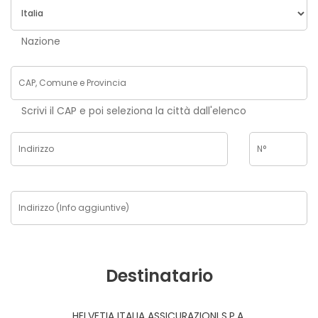
Nazione
Scrivi il CAP e poi seleziona la città dall'elenco
Destinatario
HELVETIA ITALIA ASSICURAZIONI S.P.A.