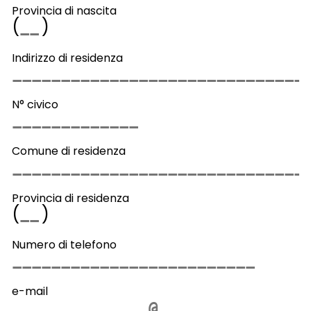
Provincia di nascita
(
)
Indirizzo di residenza
N° civico
Comune di residenza
Provincia di residenza
(
)
Numero di telefono
e-mail