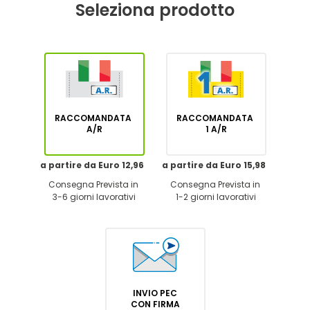
Seleziona prodotto
RACCOMANDATA
RACCOMANDATA
A/R
1 A/R
a partire da Euro 12,96
a partire da Euro 15,98
Consegna Prevista in
Consegna Prevista in
3-6 giorni lavorativi
1-2 giorni lavorativi
INVIO PEC
CON FIRMA