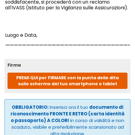
soddisfacente, si procederà con un reclamo
all'IVASS (Istituto per la Vigilanza sulle Assicurazioni).
Luogo e Data,
Firma
PREMI QUI per FIRMARE con la punta delle dita
sullo schermo del tuo smartphone o tablet
OBBLIGATORIO:
Inserisci ora il tuo
documento di
riconoscimento FRONTE E RETRO (carta identità
o passaporto) A COLORI
in corso di validità e non
scaduto, visibile e preferibilmente scansionato ad
alta risoluzione.