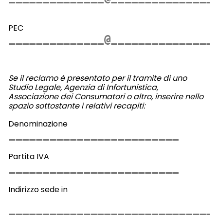
PEC
Se il reclamo è presentato per il tramite di uno
Studio Legale, Agenzia di Infortunistica,
Associazione dei Consumatori o altro, inserire nello
spazio sottostante i relativi recapiti:
Denominazione
Partita IVA
Indirizzo sede in