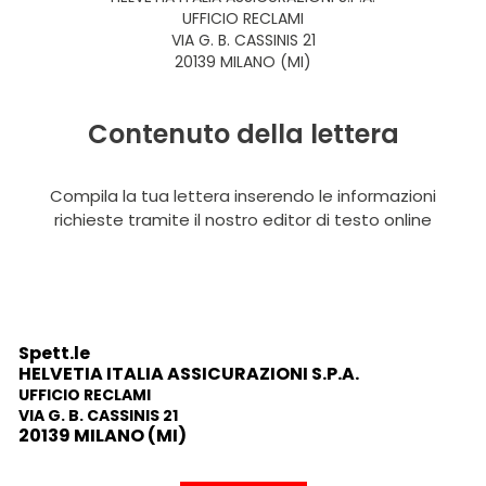
UFFICIO RECLAMI
VIA G. B. CASSINIS 21
20139 MILANO (MI)
Contenuto della lettera
Compila la tua lettera inserendo le informazioni
richieste tramite il nostro editor di testo online
Spett.le
HELVETIA ITALIA ASSICURAZIONI S.P.A.
UFFICIO RECLAMI
VIA G. B. CASSINIS 21
20139 MILANO (MI)