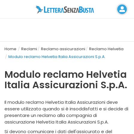
Home
Reclami
Reclamo assicurazioni
Reclamo Helvetia
Modulo reclamo Helvetia Italia Assicurazioni S.p.A.
Modulo reclamo Helvetia
Italia Assicurazioni S.p.A.
Il modulo reclamo Helvetia Italia Assicurazioni deve
essere utilizzato quando si è insoddisfatti e si decide di
presentare un reclamo alla compagnia di
assicurazione Helvetia Italia Assicurazioni S.p.A.
Si devono comunicare i dati dell'assicurato e del