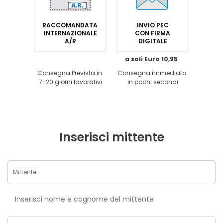
RACCOMANDATA
INVIO PEC
INTERNAZIONALE
CON FIRMA
A/R
DIGITALE
a soli Euro 10,95
Consegna Prevista in
Consegna immediata
7-20 giorni lavorativi
in pochi secondi
Inserisci mittente
Inserisci nome e cognome del mittente