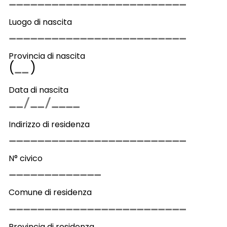
Luogo di nascita
Provincia di nascita
(
)
Data di nascita
Indirizzo di residenza
N° civico
Comune di residenza
Provincia di residenza