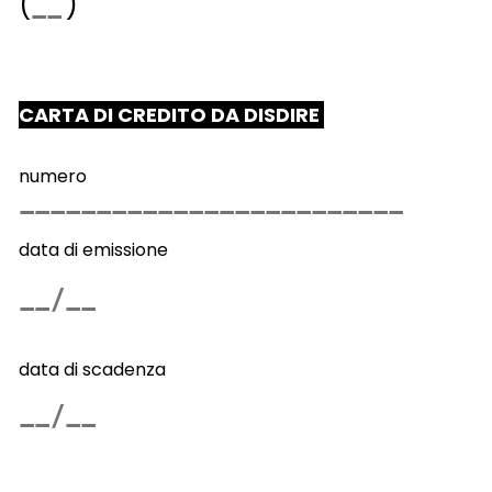
(
)
CARTA DI CREDITO DA DISDIRE
numero
data di emissione
data di scadenza