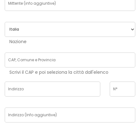
Nazione
Scrivi il CAP e poi seleziona la città dall'elenco