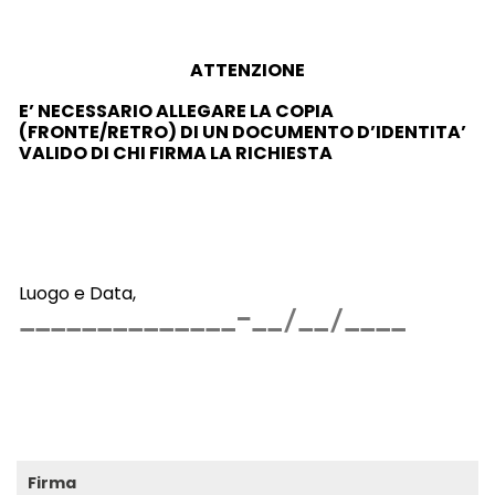
ATTENZIONE
E’ NECESSARIO ALLEGARE LA COPIA
(FRONTE/RETRO) DI UN DOCUMENTO D’IDENTITA’
VALIDO
DI CHI FIRMA LA RICHIESTA
Luogo e Data,
Firma