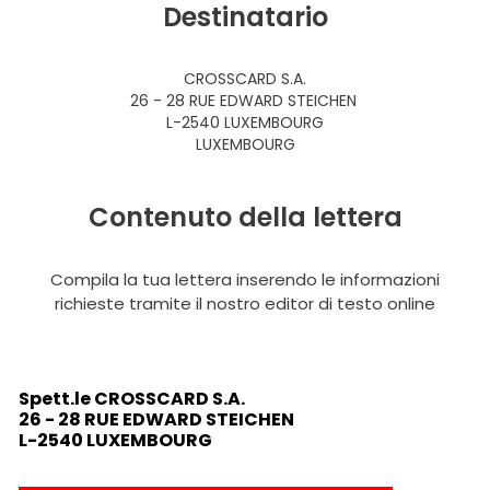
Destinatario
CROSSCARD S.A.
26 - 28 RUE EDWARD STEICHEN
L-2540 LUXEMBOURG
LUXEMBOURG
Contenuto della lettera
Compila la tua lettera inserendo le informazioni
richieste tramite il nostro editor di testo online
Spett.le
CROSSCARD S.A.
26 - 28 RUE EDWARD STEICHEN
L-2540 LUXEMBOURG