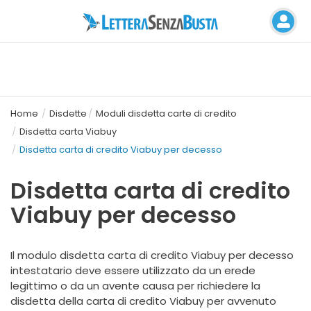
Home
Disdette
Moduli disdetta carte di credito
Disdetta carta Viabuy
Disdetta carta di credito Viabuy per decesso
Disdetta carta di credito
Viabuy per decesso
Il modulo disdetta
carta di credito Viabuy
per decesso
intestatario
deve essere utilizzato da un erede
legittimo o da un avente causa per richiedere la
disdetta della carta di credito
Viabuy
per avvenuto