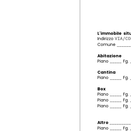
L'immobile situ
Indirizzo
Comune
Abitazione
Piano
Fg.
Cantina
Piano
Fg.
Box
Piano
Fg.
Piano
Fg.
Piano
Fg.
Altro
Piano
Fg.