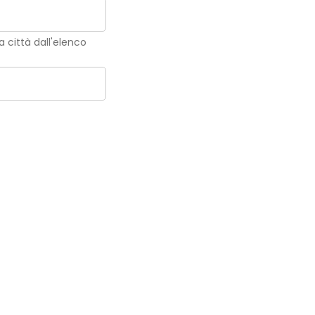
la città dall'elenco