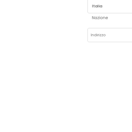
Nazione