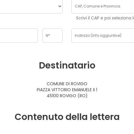
Scrivi il CAP e poi seleziona 
Destinatario
COMUNE DI ROVIGO
PIAZZA VITTORIO EMANUELE II 1
45100 ROVIGO (RO)
Contenuto della lettera