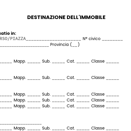
DESTINAZIONE DELL'IMMOBILE
atio in:
N° civico
Provincia (
)
Mapp.
Sub.
Cat.
Classe
Mapp.
Sub.
Cat.
Classe
Mapp.
Sub.
Cat.
Classe
Mapp.
Sub.
Cat.
Classe
Mapp.
Sub.
Cat.
Classe
Mapp.
Sub.
Cat.
Classe