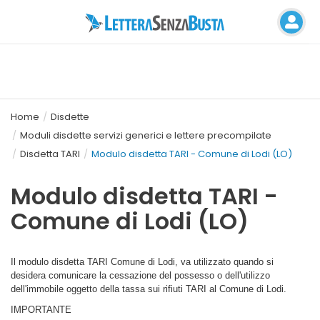
Home
Disdette
Moduli disdette servizi generici e lettere precompilate
Disdetta TARI
Modulo disdetta TARI - Comune di Lodi (LO)
Modulo disdetta TARI -
Comune di Lodi (LO)
Il modulo disdetta TARI Comune di Lodi, va utilizzato quando si
desidera comunicare la cessazione del possesso o dell'utilizzo
dell'immobile oggetto della tassa sui rifiuti TARI al Comune di Lodi.
IMPORTANTE