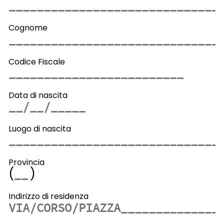
Cognome
Codice Fiscale
Data di nascita
Luogo di nascita
Provincia
(
)
Indirizzo di residenza