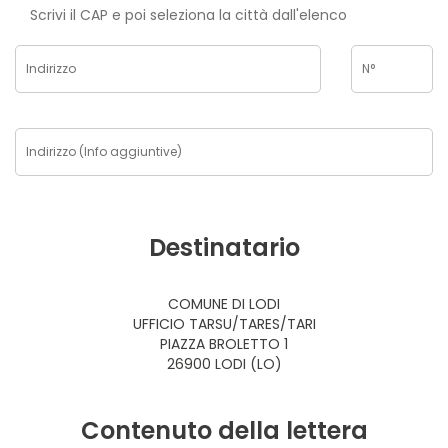
Scrivi il CAP e poi seleziona la città dall'elenco
Destinatario
COMUNE DI LODI
UFFICIO TARSU/TARES/TARI
PIAZZA BROLETTO 1
26900 LODI (LO)
Contenuto della lettera