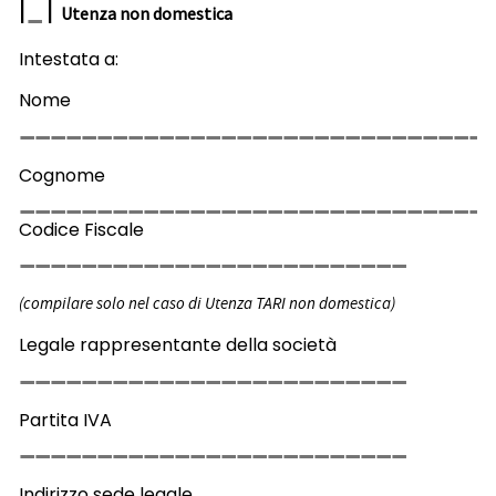
|
|
Utenza non domestica
Intestata a:
Nome
Cognome
Codice Fiscale
(compilare solo nel caso di Utenza TARI non domestica)
Legale rappresentante della società
Partita IVA
Indirizzo sede legale