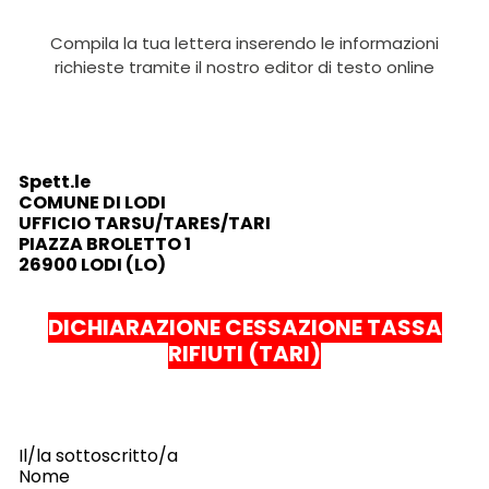
Compila la tua lettera inserendo le informazioni
richieste tramite il nostro editor di testo online
Spett.le
COMUNE DI LODI
UFFICIO TARSU/TARES/TARI
PIAZZA BROLETTO 1
26900 LODI (LO)
DICHIARAZIONE CESSAZIONE TASSA
RIFIUTI (TARI)
Il/la sottoscritto/a
Nome