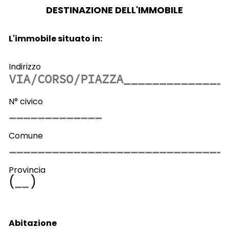
DESTINAZIONE DELL'IMMOBILE
L'immobile situato in:
Indirizzo
N° civico
Comune
Provincia
(
)
Abitazione