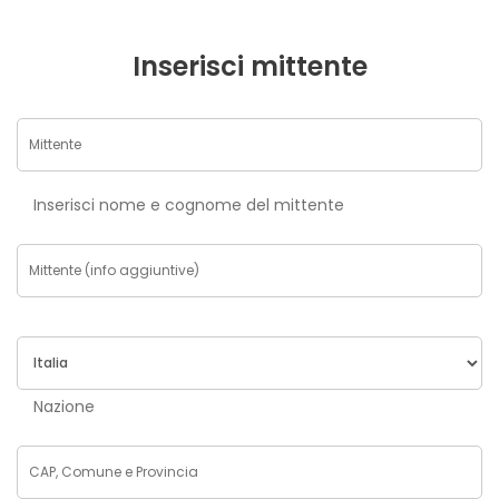
Inserisci mittente
Inserisci nome e cognome del mittente
Nazione