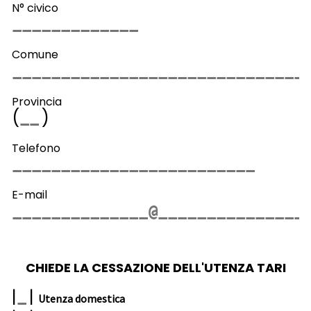
N° civico
Comune
Provincia
(
)
Telefono
E-mail
CHIEDE LA CESSAZIONE DELL'UTENZA TARI
|
|
Utenza domestica