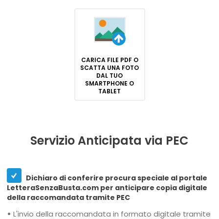
CARICA FILE PDF O
SCATTA UNA FOTO
DAL TUO
SMARTPHONE O
TABLET
Servizio Anticipata via PEC
Dichiaro di conferire procura speciale al portale
LetteraSenzaBusta.com per anticipare copia digitale
della raccomandata tramite PEC
•
L'invio della raccomandata in formato digitale tramite