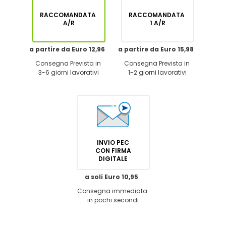
RACCOMANDATA
RACCOMANDATA
A/R
1 A/R
a partire da Euro 12,96
a partire da Euro 15,98
Consegna Prevista in
Consegna Prevista in
3-6 giorni lavorativi
1-2 giorni lavorativi
INVIO PEC
CON FIRMA
DIGITALE
a soli Euro 10,95
Consegna immediata
in pochi secondi