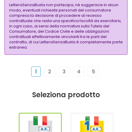
LetteraSenzaBusta non partecipa, nè suggerisce in alcun
modo, eventuali richieste personali del consumatore
compresa la decisione di procedere al recesso
contrattuale che resta una specifica facoltà da esercitarsi,
in ogni caso, ai sensi della normativa sulla Tutela del
Consumatore, del Codice Civile e delle obbligazioni
contrattuali effettivamente vincolanti tra le parti del
contratto, di cui LetteraSenzaBusta è completamente parte
estranea.
1
2
3
4
5
Seleziona prodotto