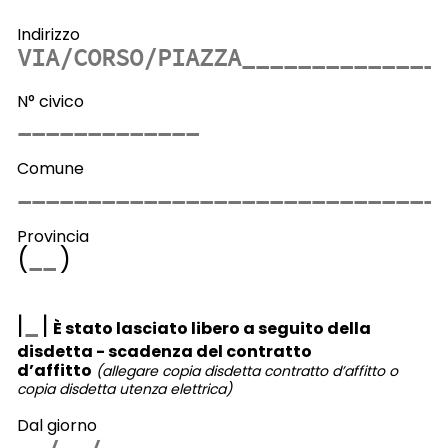
Indirizzo
N° civico
Comune
Provincia
(
)
|
|
È stato lasciato libero a seguito della
disdetta - scadenza del contratto
d’affitto
(allegare copia disdetta contratto d’affitto o
copia disdetta utenza elettrica)
Dal giorno