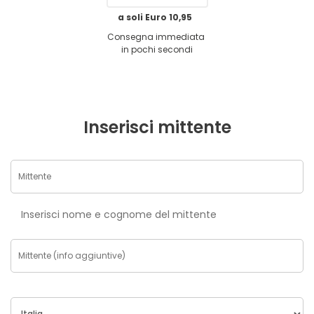
a soli Euro 10,95
Consegna immediata
in pochi secondi
Inserisci mittente
Inserisci nome e cognome del mittente