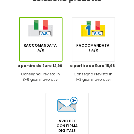
RACCOMANDATA
RACCOMANDATA
A/R
1 A/R
a partire da Euro 12,96
a partire da Euro 15,98
Consegna Prevista in
Consegna Prevista in
3-6 giorni lavorativi
1-2 giorni lavorativi
INVIO PEC
CON FIRMA
DIGITALE