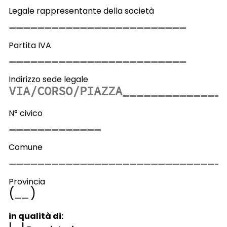
Legale rappresentante della società
Partita IVA
Indirizzo sede legale
N° civico
Comune
Provincia
(
)
in qualità di: