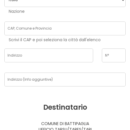
Nazione
Scrivi il CAP e poi seleziona la città dall'elenco
Destinatario
COMUNE DI BATTIPAGLIA
UFFICIO TARSU/TARES/TARI