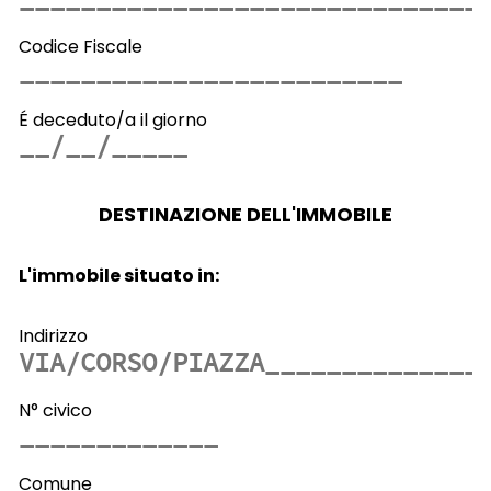
Codice Fiscale
É deceduto/a il giorno
DESTINAZIONE DELL'IMMOBILE
L'immobile situato in:
Indirizzo
N° civico
Comune