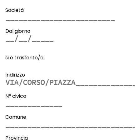
Società
Dal giorno
si è trasferito/a:
Indirizzo
N° civico
Comune
Provincia