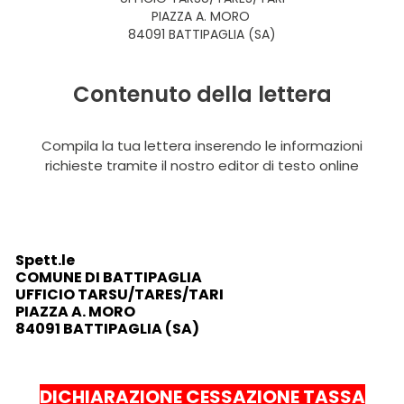
PIAZZA A. MORO
84091 BATTIPAGLIA (SA)
Contenuto della lettera
Compila la tua lettera inserendo le informazioni
richieste tramite il nostro editor di testo online
Spett.le
COMUNE DI BATTIPAGLIA
UFFICIO TARSU/TARES/TARI
PIAZZA A. MORO
84091 BATTIPAGLIA (SA)
DICHIARAZIONE CESSAZIONE TASSA