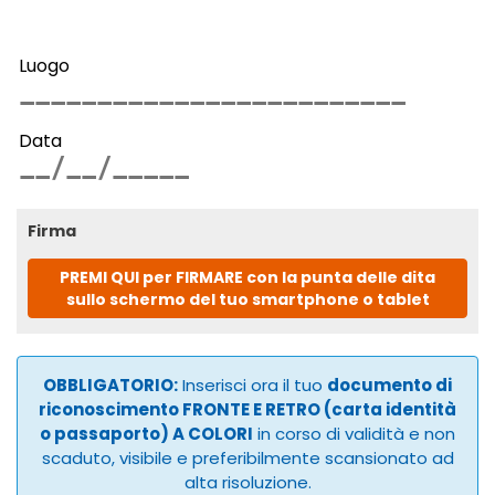
Luogo
Data
Firma
PREMI QUI per FIRMARE con la punta delle dita
sullo schermo del tuo smartphone o tablet
OBBLIGATORIO:
Inserisci ora il tuo
documento di
riconoscimento FRONTE E RETRO (carta identità
o passaporto) A COLORI
in corso di validità e non
scaduto, visibile e preferibilmente scansionato ad
alta risoluzione.