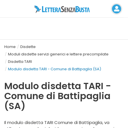
Home
Disdette
Moduli disdette servizi generici e lettere precompilate
Disdetta TARI
Modulo disdetta TARI - Comune di Battipaglia (SA)
Modulo disdetta TARI -
Comune di Battipaglia
(SA)
Il modulo disdetta TARI Comune di Battipaglia, va