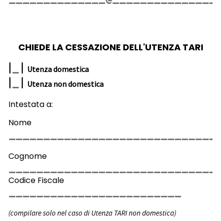
CHIEDE LA CESSAZIONE DELL'UTENZA TARI
|
|
Utenza domestica
|
|
Utenza non domestica
Intestata a:
Nome
Cognome
Codice Fiscale
(compilare solo nel caso di Utenza TARI non domestica)