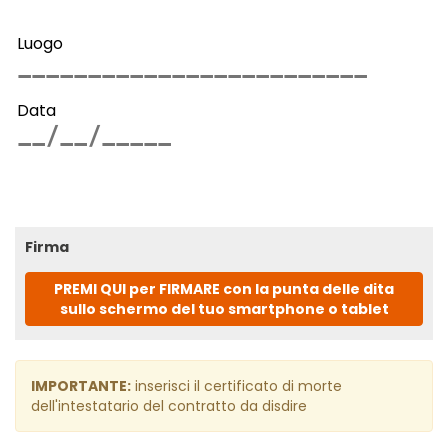
Luogo
Data
Firma
PREMI QUI per FIRMARE con la punta delle dita
sullo schermo del tuo smartphone o tablet
IMPORTANTE:
inserisci il certificato di morte
dell'intestatario del contratto da disdire