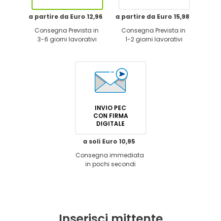
a partire da Euro 12,96
a partire da Euro 15,98
Consegna Prevista in
Consegna Prevista in
3-6 giorni lavorativi
1-2 giorni lavorativi
INVIO PEC
CON FIRMA
DIGITALE
a soli Euro 10,95
Consegna immediata
in pochi secondi
Inserisci mittente