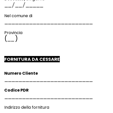
Nel comune di
Provincia
(
)
FORNITURA DA CESSARE
Numero Cliente
Codice PDR
Indirizzo della fornitura