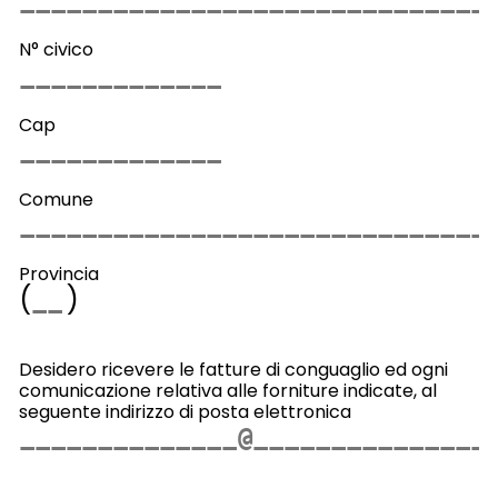
N° civico
Cap
Comune
Provincia
(
)
Desidero ricevere le fatture di conguaglio ed ogni
comunicazione relativa alle forniture indicate, al
seguente indirizzo di posta elettronica