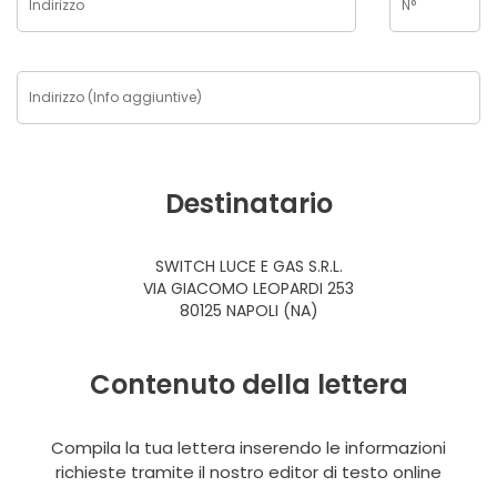
Destinatario
SWITCH LUCE E GAS S.R.L.
VIA GIACOMO LEOPARDI 253
80125 NAPOLI (NA)
Contenuto della lettera
Compila la tua lettera inserendo le informazioni
richieste tramite il nostro editor di testo online