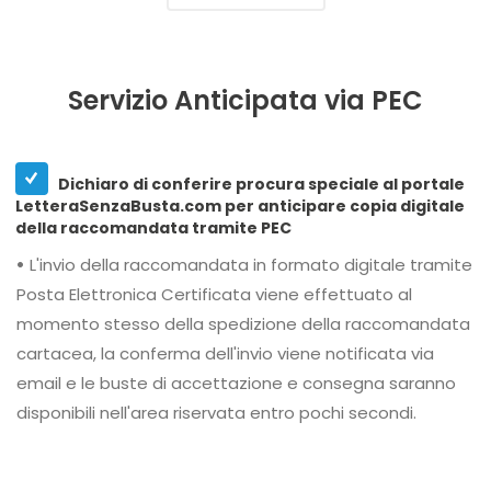
Servizio Anticipata via PEC
Dichiaro di conferire procura speciale al portale
LetteraSenzaBusta.com per anticipare copia digitale
della raccomandata tramite PEC
•
L'invio della raccomandata in formato digitale tramite
Posta Elettronica Certificata viene effettuato al
momento stesso della spedizione della raccomandata
cartacea, la conferma dell'invio viene notificata via
email e le buste di accettazione e consegna saranno
disponibili nell'area riservata entro pochi secondi.