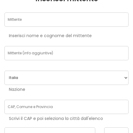
Inserisci nome e cognome del mittente
Nazione
Scrivi il CAP e poi seleziona la città dall'elenco