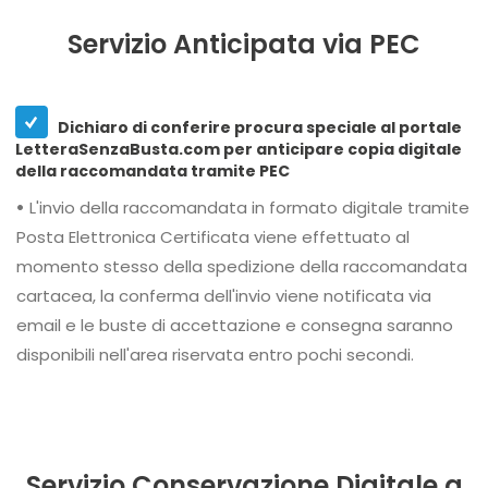
Servizio Anticipata via PEC
Dichiaro di conferire procura speciale al portale
LetteraSenzaBusta.com per anticipare copia digitale
della raccomandata tramite PEC
•
L'invio della raccomandata in formato digitale tramite
Posta Elettronica Certificata viene effettuato al
momento stesso della spedizione della raccomandata
cartacea, la conferma dell'invio viene notificata via
email e le buste di accettazione e consegna saranno
disponibili nell'area riservata entro pochi secondi.
Servizio Conservazione Digitale a