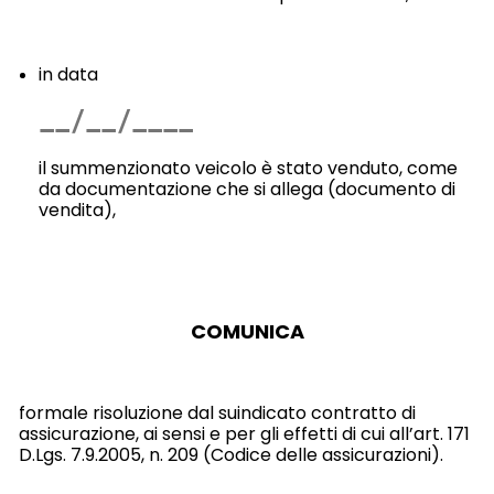
in data
il summenzionato veicolo è stato venduto, come
da documentazione che si allega (documento di
vendita),
COMUNICA
formale risoluzione dal suindicato contratto di
assicurazione, ai sensi e per gli effetti di cui all’art. 171
D.Lgs. 7.9.2005, n. 209 (Codice delle assicurazioni).