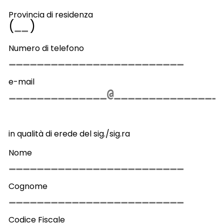
Provincia di residenza
(
)
Numero di telefono
e-mail
in qualità di erede del sig./sig.ra
Nome
Cognome
Codice Fiscale