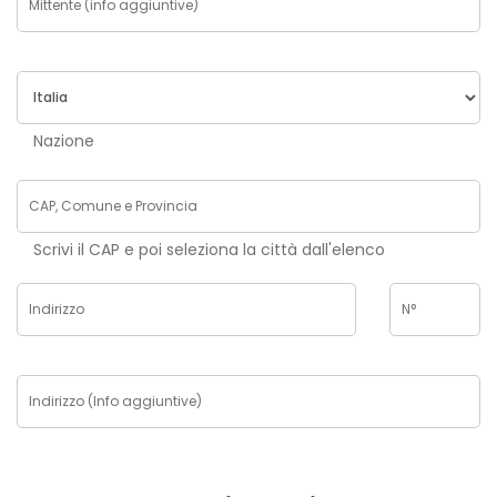
Nazione
Scrivi il CAP e poi seleziona la città dall'elenco