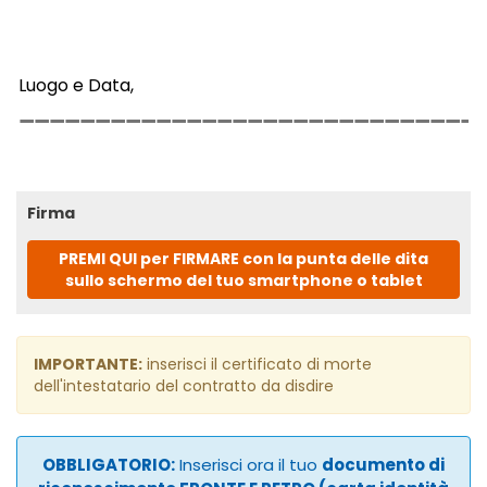
Luogo e Data,
Firma
PREMI QUI per FIRMARE con la punta delle dita
sullo schermo del tuo smartphone o tablet
IMPORTANTE:
inserisci il certificato di morte
dell'intestatario del contratto da disdire
OBBLIGATORIO:
Inserisci ora il tuo
documento di