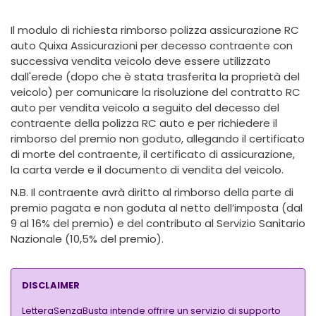
Il modulo di richiesta rimborso polizza assicurazione RC
auto Quixa Assicurazioni per decesso contraente con
successiva vendita veicolo deve essere utilizzato
dall'erede (dopo che è stata trasferita la proprietà del
veicolo) per comunicare la risoluzione del contratto RC
auto per vendita veicolo a seguito del decesso del
contraente della polizza RC auto e per richiedere il
rimborso del premio non goduto, allegando il certificato
di morte del contraente, il certificato di assicurazione,
la carta verde e il documento di vendita del veicolo.
N.B. Il contraente avrà diritto al rimborso della parte di
premio pagata e non goduta al netto dell’imposta (dal
9 al 16% del premio) e del contributo al Servizio Sanitario
Nazionale (10,5% del premio).
DISCLAIMER
LetteraSenzaBusta intende offrire un servizio di supporto