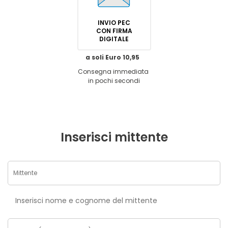
INVIO PEC
CON FIRMA
DIGITALE
a soli Euro 10,95
Consegna immediata
in pochi secondi
Inserisci mittente
Inserisci nome e cognome del mittente