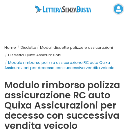
Home
Disdette
Moduli disdette polizze e assicurazioni
Disdetta Quixa Assicurazioni
Modulo rimborso polizza assicurazione RC auto Quixa
Assicurazioni per decesso con successiva vendita veicolo
Modulo rimborso polizza
assicurazione RC auto
Quixa Assicurazioni per
decesso con successiva
vendita veicolo