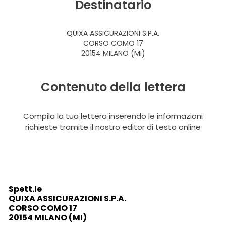
Destinatario
QUIXA ASSICURAZIONI S.P.A.
CORSO COMO 17
20154 MILANO (MI)
Contenuto della lettera
Compila la tua lettera inserendo le informazioni
richieste tramite il nostro editor di testo online
Spett.le
QUIXA ASSICURAZIONI S.P.A.
CORSO COMO 17
20154 MILANO (MI)