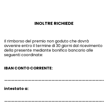
INOLTRE RICHIEDE
Il rimborso del premio non goduto che dovrà
avvenire entro il termine di 30 giorni dal ricevimento
della presente mediante bonifico bancario alle
seguenti coordinate:
IBAN CONTO CORRENTE:
intestato a: