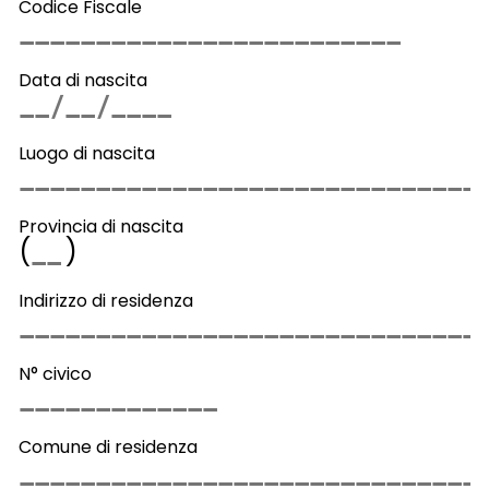
Codice Fiscale
Data di nascita
Luogo di nascita
Provincia di nascita
(
)
Indirizzo di residenza
N° civico
Comune di residenza