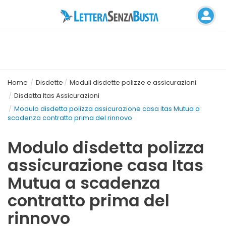
Home
Disdette
Moduli disdette polizze e assicurazioni
Disdetta Itas Assicurazioni
Modulo disdetta polizza assicurazione casa Itas Mutua a
scadenza contratto prima del rinnovo
Modulo disdetta polizza
assicurazione casa Itas
Mutua a scadenza
contratto prima del
rinnovo