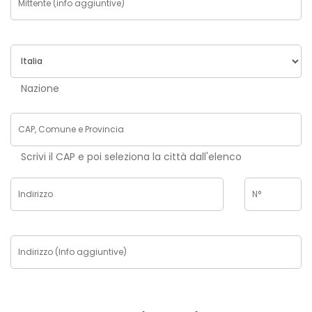
Nazione
Scrivi il CAP e poi seleziona la città dall'elenco