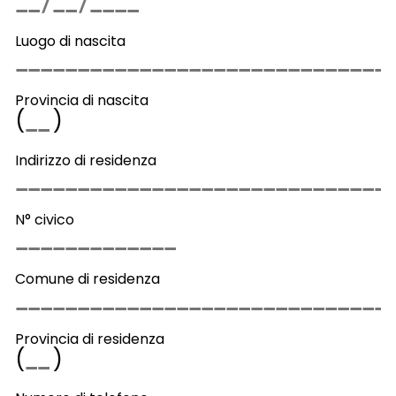
Luogo di nascita
Provincia di nascita
(
)
Indirizzo di residenza
N° civico
Comune di residenza
Provincia di residenza
(
)