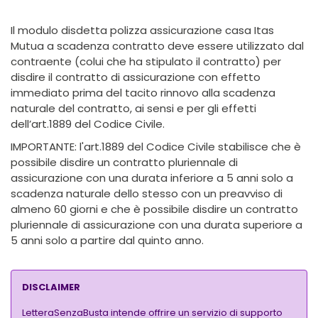
Il modulo disdetta polizza assicurazione casa Itas
Mutua a scadenza contratto deve essere utilizzato dal
contraente (colui che ha stipulato il contratto) per
disdire il contratto di assicurazione con effetto
immediato prima del tacito rinnovo alla scadenza
naturale del contratto, ai sensi e per gli effetti
dell’art.1889 del Codice Civile.
IMPORTANTE: l'art.1889 del Codice Civile stabilisce che è
possibile disdire un contratto pluriennale di
assicurazione con una durata inferiore a 5 anni solo a
scadenza naturale dello stesso con un preavviso di
almeno 60 giorni e che è possibile disdire un contratto
pluriennale di assicurazione con una durata superiore a
5 anni solo a partire dal quinto anno.
DISCLAIMER
LetteraSenzaBusta intende offrire un servizio di supporto