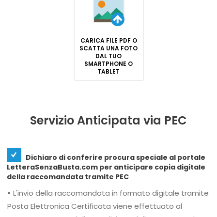
CARICA FILE PDF O
SCATTA UNA FOTO
DAL TUO
SMARTPHONE O
TABLET
Servizio Anticipata via PEC
Dichiaro di conferire procura speciale al portale
LetteraSenzaBusta.com per anticipare copia digitale
della raccomandata tramite PEC
•
L'invio della raccomandata in formato digitale tramite
Posta Elettronica Certificata viene effettuato al