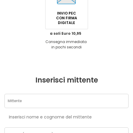
INVIO PEC
CON FIRMA
DIGITALE
a soli Euro 10,95
Consegna immediata
in pochi secondi
Inserisci mittente
Inserisci nome e cognome del mittente