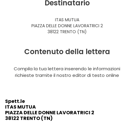
Destinatario
ITAS MUTUA
PIAZZA DELLE DONNE LAVORATRICI 2
38122 TRENTO (TN)
Contenuto della lettera
Compila la tua lettera inserendo le informazioni
richieste tramite il nostro editor di testo online
Spett.le
ITAS MUTUA
PIAZZA DELLE DONNE LAVORATRICI 2
38122 TRENTO (TN)