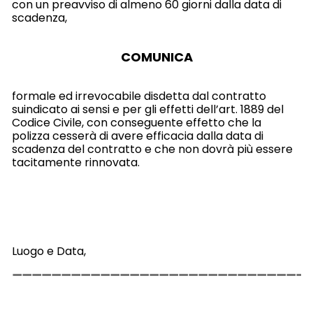
con un preavviso di almeno 60 giorni dalla data di
scadenza,
COMUNICA
formale ed irrevocabile disdetta dal contratto
suindicato ai sensi e per gli effetti dell’art. 1889 del
Codice Civile, con conseguente effetto che la
polizza cesserà di avere efficacia dalla data di
scadenza del contratto e che non dovrà più essere
tacitamente rinnovata.
Luogo e Data,