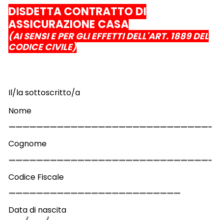
DISDETTA CONTRATTO DI
ASSICURAZIONE CASA
(AI SENSI E PER GLI EFFETTI DELL'ART. 1889 DEL
CODICE CIVILE)
Il/la sottoscritto/a
Nome
Cognome
Codice Fiscale
Data di nascita